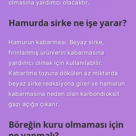
olmasına yardımcı olacaktır.
Hamurda sirke ne işe yarar?
Hamurun kabarması: Beyaz sirke,
fırınlanmış ürünlerin kabarmasına
yardımcı olmak için kullanılabilir.
Kabartma tozuna dökülen az miktarda
beyaz sirke reaksiyona girer ve hamurun
kabarmasına neden olan karbondioksit
gazı açığa çıkarır.
Böreğin kuru olmaması için
ne yapmalı?