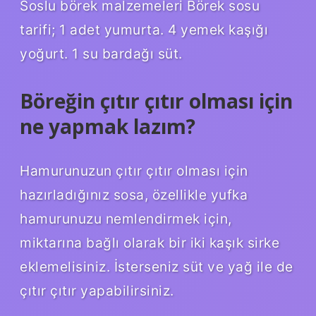
Soslu börek malzemeleri Börek sosu
tarifi; 1 adet yumurta. 4 yemek kaşığı
yoğurt. 1 su bardağı süt.
Böreğin çıtır çıtır olması için
ne yapmak lazım?
Hamurunuzun çıtır çıtır olması için
hazırladığınız sosa, özellikle yufka
hamurunuzu nemlendirmek için,
miktarına bağlı olarak bir iki kaşık sirke
eklemelisiniz. İsterseniz süt ve yağ ile de
çıtır çıtır yapabilirsiniz.