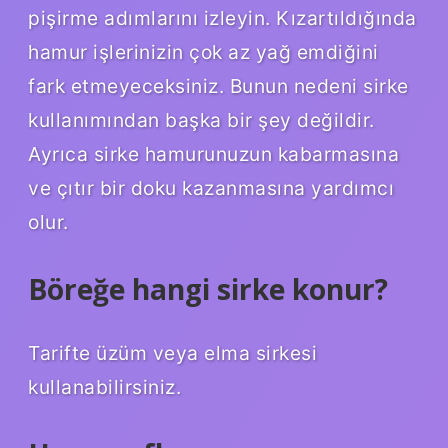
pişirme adımlarını izleyin. Kızartıldığında
hamur işlerinizin çok az yağ emdiğini
fark etmeyeceksiniz. Bunun nedeni sirke
kullanımından başka bir şey değildir.
Ayrıca sirke hamurunuzun kabarmasına
ve çıtır bir doku kazanmasına yardımcı
olur.
Böreğe hangi sirke konur?
Tarifte üzüm veya elma sirkesi
kullanabilirsiniz.