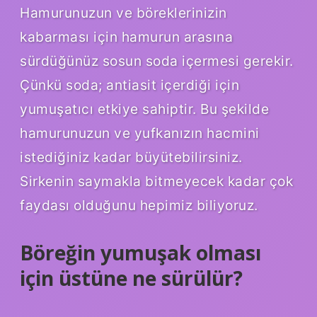
Hamurunuzun ve böreklerinizin
kabarması için hamurun arasına
sürdüğünüz sosun soda içermesi gerekir.
Çünkü soda; antiasit içerdiği için
yumuşatıcı etkiye sahiptir. Bu şekilde
hamurunuzun ve yufkanızın hacmini
istediğiniz kadar büyütebilirsiniz.
Sirkenin saymakla bitmeyecek kadar çok
faydası olduğunu hepimiz biliyoruz.
Böreğin yumuşak olması
için üstüne ne sürülür?