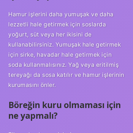
Hamur işlerini daha yumuşak ve daha
lezzetli hale getirmek için soslarda
yoğurt, süt veya her ikisini de
kullanabilirsiniz. Yumuşak hale getirmek
için sirke, havadar hale getirmek için
soda kullanmalısınız. Yağ veya eritilmiş
tereyağı da sosa katılır ve hamur işlerinin
kurumasını önler.
Böreğin kuru olmaması için
ne yapmalı?