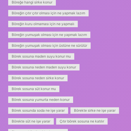
Böreğe hangi sirke konur
Böreğin çıtır çıtır olması için ne yapmak lazım
Böreğin kuru olmaması için ne yapmalı
Böreğin yumuşak olması için ne yapmak lazım
Böreğin yumuşak olması için üstüne ne sürülür
Börek sosuna maden suyu konur mu
Börek sosuna neden maden suyu konur
Börek sosuna neden sirke konur
Börek sosuna süt konur mu
Börek sosuna yumurta neden konur
Börek sosunda soda ne işe yarar
Börekte sirke ne işe yarar
Börekte süt ne işe yarar
Çıtır börek sosuna ne katılır