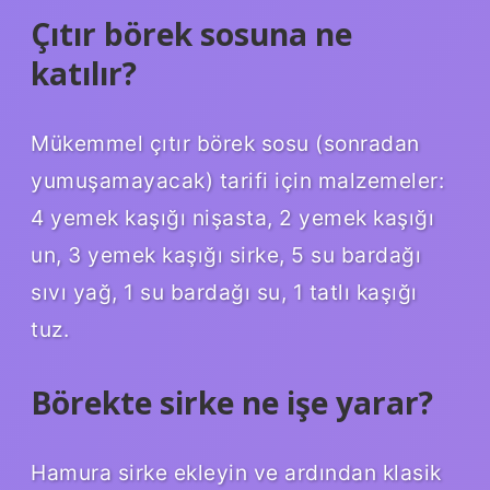
Çıtır börek sosuna ne
katılır?
Mükemmel çıtır börek sosu (sonradan
yumuşamayacak) tarifi için malzemeler:
4 yemek kaşığı nişasta, 2 yemek kaşığı
un, 3 yemek kaşığı sirke, 5 su bardağı
sıvı yağ, 1 su bardağı su, 1 tatlı kaşığı
tuz.
Börekte sirke ne işe yarar?
Hamura sirke ekleyin ve ardından klasik