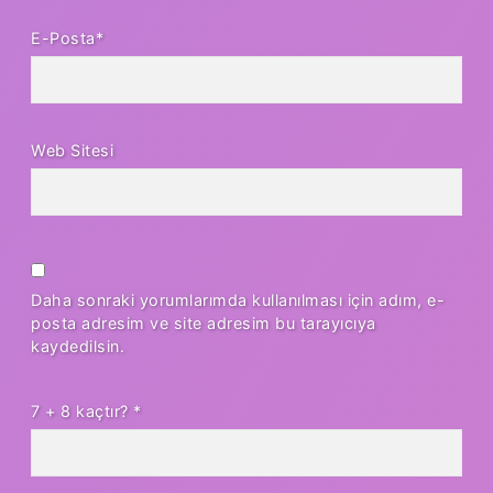
E-Posta*
Web Sitesi
Daha sonraki yorumlarımda kullanılması için adım, e-
posta adresim ve site adresim bu tarayıcıya
kaydedilsin.
7 + 8 kaçtır?
*