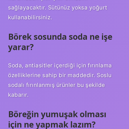
sağlayacaktır. Sütünüz yoksa yoğurt
kullanabilirsiniz.
Börek sosunda soda ne işe
yarar?
Soda, antiasitler içerdiği için fırınlama
özelliklerine sahip bir maddedir. Soslu
sodalı fırınlanmış ürünler bu şekilde
kabarır.
Böreğin yumuşak olması
için ne yapmak lazım?