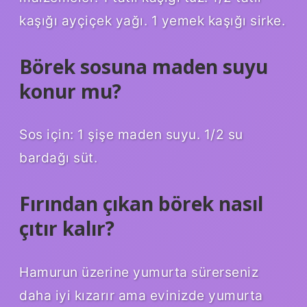
kaşığı ayçiçek yağı. 1 yemek kaşığı sirke.
Börek sosuna maden suyu
konur mu?
Sos için: 1 şişe maden suyu. 1/2 su
bardağı süt.
Fırından çıkan börek nasıl
çıtır kalır?
Hamurun üzerine yumurta sürerseniz
daha iyi kızarır ama evinizde yumurta