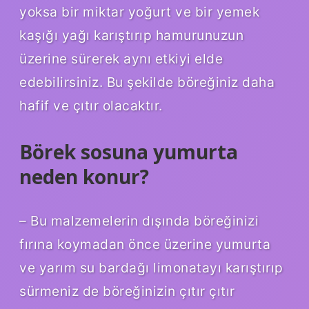
yoksa bir miktar yoğurt ve bir yemek
kaşığı yağı karıştırıp hamurunuzun
üzerine sürerek aynı etkiyi elde
edebilirsiniz. Bu şekilde böreğiniz daha
hafif ve çıtır olacaktır.
Börek sosuna yumurta
neden konur?
– Bu malzemelerin dışında böreğinizi
fırına koymadan önce üzerine yumurta
ve yarım su bardağı limonatayı karıştırıp
sürmeniz de böreğinizin çıtır çıtır