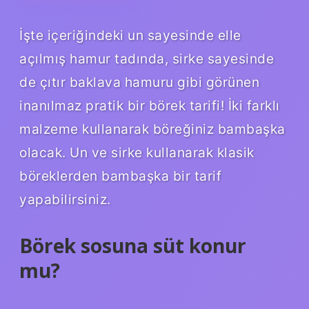
İşte içeriğindeki un sayesinde elle
açılmış hamur tadında, sirke sayesinde
de çıtır baklava hamuru gibi görünen
inanılmaz pratik bir börek tarifi! İki farklı
malzeme kullanarak böreğiniz bambaşka
olacak. Un ve sirke kullanarak klasik
böreklerden bambaşka bir tarif
yapabilirsiniz.
Börek sosuna süt konur
mu?