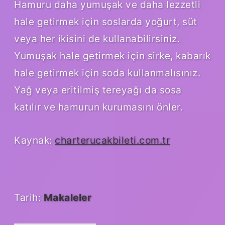
Hamuru daha yumuşak ve daha lezzetli
hale getirmek için soslarda yoğurt, süt
veya her ikisini de kullanabilirsiniz.
Yumuşak hale getirmek için sirke, kabarık
hale getirmek için soda kullanmalısınız.
Yağ veya eritilmiş tereyağı da sosa
katılır ve hamurun kurumasını önler.
Kaynak:
charterucakbileti.com.tr
Tarih:
Makaleler