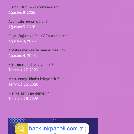
Kur’an-ı Kerim kavramı nedir ?
Ağustos 6, 2026
Ayakkabı neden çürür ?
Ağustos 5, 2026
Bilge Kağan ve Etil KÖFN ayrıldı mı ?
Ağustos 4, 2026
Antalya merkezde nereler gezilir ?
Ağustos 4, 2026
Kök hücre tedavisi var mı ?
Temmuz 27, 2026
Mahkemeyi kimler izleyebilir ?
Temmuz 25, 2026
Kişi ve şahıs ne demek ?
Temmuz 25, 2026