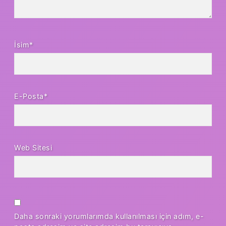
İsim*
E-Posta*
Web Sitesi
Daha sonraki yorumlarımda kullanılması için adım, e-