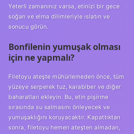
Yeterli zamanınız varsa, etinizi bir gece
soğan ve elma dilimleriyle ıslatın ve
sonucu görün.
Bonfilenin yumuşak olması
için ne yapmalı?
Filetoyu ateşte mühürlemeden önce, tüm
yüzeye serperek tuz, karabiber ve diğer
baharatları ekleyin. Bu, etin pişirme
sırasında su salmasını önleyecek ve
yumuşaklığını koruyacaktır. Kapattıktan
sonra, filetoyu hemen ateşten almadan,