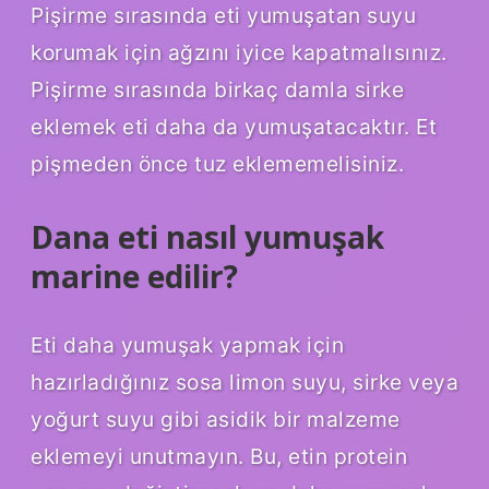
Pişirme sırasında eti yumuşatan suyu
korumak için ağzını iyice kapatmalısınız.
Pişirme sırasında birkaç damla sirke
eklemek eti daha da yumuşatacaktır. Et
pişmeden önce tuz eklememelisiniz.
Dana eti nasıl yumuşak
marine edilir?
Eti daha yumuşak yapmak için
hazırladığınız sosa limon suyu, sirke veya
yoğurt suyu gibi asidik bir malzeme
eklemeyi unutmayın. Bu, etin protein