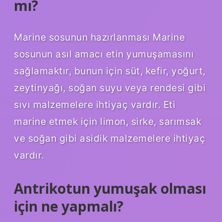
mı?
Marine sosunun hazırlanması Marine
sosunun asıl amacı etin yumuşamasını
sağlamaktır, bunun için süt, kefir, yoğurt,
zeytinyağı, soğan suyu veya rendesi gibi
sıvı malzemelere ihtiyaç vardır. Eti
marine etmek için limon, sirke, sarımsak
ve soğan gibi asidik malzemelere ihtiyaç
vardır.
Antrikotun yumuşak olması
için ne yapmalı?