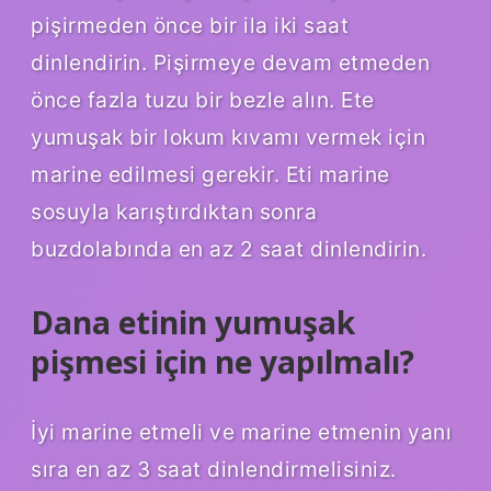
pişirmeden önce bir ila iki saat
dinlendirin. Pişirmeye devam etmeden
önce fazla tuzu bir bezle alın. Ete
yumuşak bir lokum kıvamı vermek için
marine edilmesi gerekir. Eti marine
sosuyla karıştırdıktan sonra
buzdolabında en az 2 saat dinlendirin.
Dana etinin yumuşak
pişmesi için ne yapılmalı?
İyi marine etmeli ve marine etmenin yanı
sıra en az 3 saat dinlendirmelisiniz.