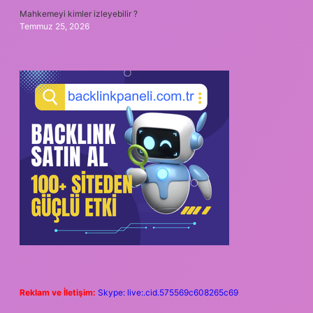
Mahkemeyi kimler izleyebilir ?
Temmuz 25, 2026
Reklam ve İletişim:
Skype: live:.cid.575569c608265c69