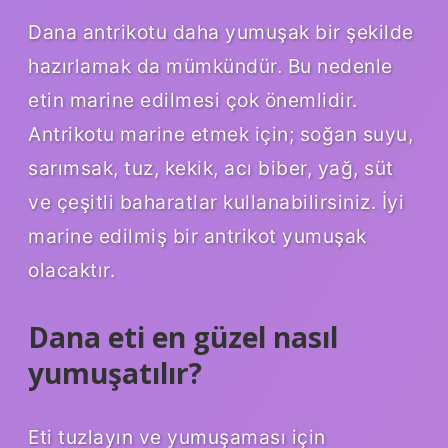
Dana antrikotu daha yumuşak bir şekilde
hazırlamak da mümkündür. Bu nedenle
etin marine edilmesi çok önemlidir.
Antrikotu marine etmek için; soğan suyu,
sarımsak, tuz, kekik, acı biber, yağ, süt
ve çeşitli baharatlar kullanabilirsiniz. İyi
marine edilmiş bir antrikot yumuşak
olacaktır.
Dana eti en güzel nasıl
yumuşatılır?
Eti tuzlayın ve yumuşaması için