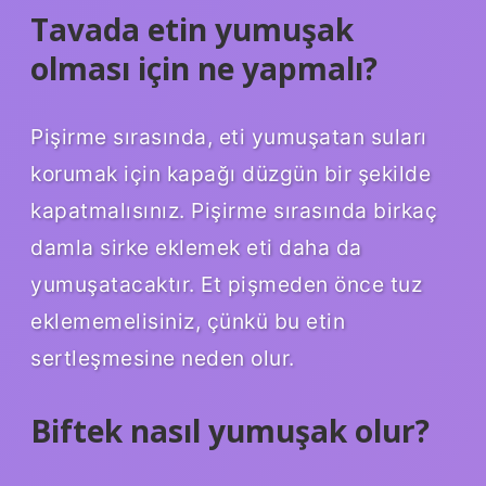
Tavada etin yumuşak
olması için ne yapmalı?
Pişirme sırasında, eti yumuşatan suları
korumak için kapağı düzgün bir şekilde
kapatmalısınız. Pişirme sırasında birkaç
damla sirke eklemek eti daha da
yumuşatacaktır. Et pişmeden önce tuz
eklememelisiniz, çünkü bu etin
sertleşmesine neden olur.
Biftek nasıl yumuşak olur?