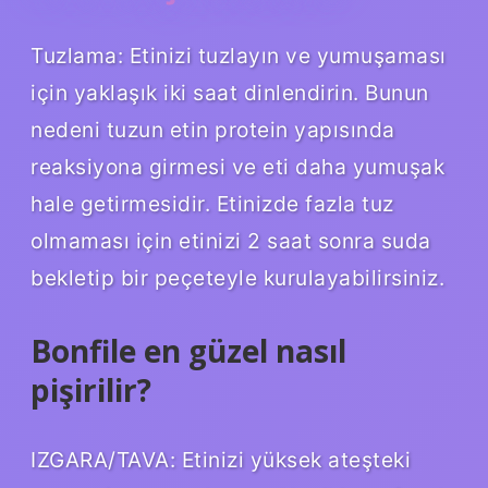
Tuzlama: Etinizi tuzlayın ve yumuşaması
için yaklaşık iki saat dinlendirin. Bunun
nedeni tuzun etin protein yapısında
reaksiyona girmesi ve eti daha yumuşak
hale getirmesidir. Etinizde fazla tuz
olmaması için etinizi 2 saat sonra suda
bekletip bir peçeteyle kurulayabilirsiniz.
Bonfile en güzel nasıl
pişirilir?
IZGARA/TAVA: Etinizi yüksek ateşteki