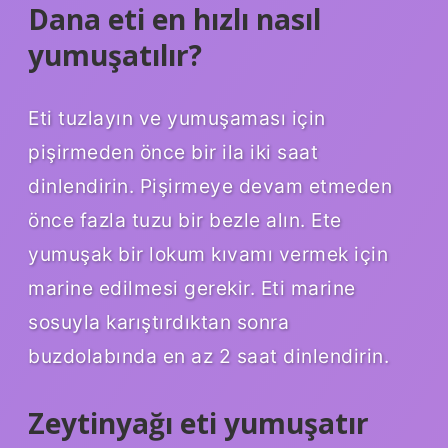
Dana eti en hızlı nasıl
yumuşatılır?
Eti tuzlayın ve yumuşaması için
pişirmeden önce bir ila iki saat
dinlendirin. Pişirmeye devam etmeden
önce fazla tuzu bir bezle alın. Ete
yumuşak bir lokum kıvamı vermek için
marine edilmesi gerekir. Eti marine
sosuyla karıştırdıktan sonra
buzdolabında en az 2 saat dinlendirin.
Zeytinyağı eti yumuşatır