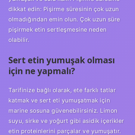
dikkat edin: Pişirme süresinin çok uzun
olmadığından emin olun. Çok uzun süre
pişirmek etin sertleşmesine neden
olabilir.
Sert etin yumuşak olması
için ne yapmalı?
Tarifinize bağlı olarak, ete farklı tatlar
katmak ve sert eti yumuşatmak için
marine sosuna güvenebilirsiniz. Limon
suyu, sirke ve yoğurt gibi asidik içerikler
etin proteinlerini parçalar ve yumuşatır.