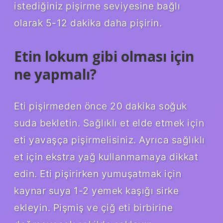
istediğiniz pişirme seviyesine bağlı
olarak 5-12 dakika daha pişirin.
Etin lokum gibi olması için
ne yapmalı?
Eti pişirmeden önce 20 dakika soğuk
suda bekletin. Sağlıklı et elde etmek için
eti yavaşça pişirmelisiniz. Ayrıca sağlıklı
et için ekstra yağ kullanmamaya dikkat
edin. Eti pişirirken yumuşatmak için
kaynar suya 1-2 yemek kaşığı sirke
ekleyin. Pişmiş ve çiğ eti birbirine