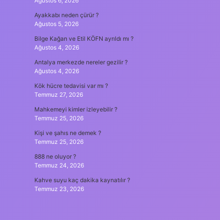
Ağustos 6, 2026
Ayakkabı neden çürür ?
Ağustos 5, 2026
Bilge Kağan ve Etil KÖFN ayrıldı mı ?
Ağustos 4, 2026
Antalya merkezde nereler gezilir ?
Ağustos 4, 2026
Kök hücre tedavisi var mı ?
Temmuz 27, 2026
Mahkemeyi kimler izleyebilir ?
Temmuz 25, 2026
Kişi ve şahıs ne demek ?
Temmuz 25, 2026
888 ne oluyor ?
Temmuz 24, 2026
Kahve suyu kaç dakika kaynatılır ?
Temmuz 23, 2026