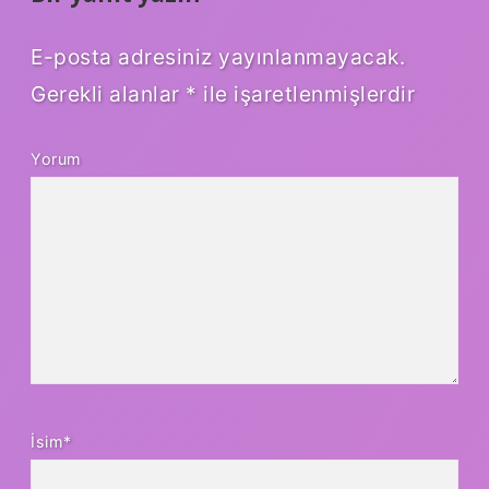
E-posta adresiniz yayınlanmayacak.
Gerekli alanlar
*
ile işaretlenmişlerdir
Yorum
İsim*