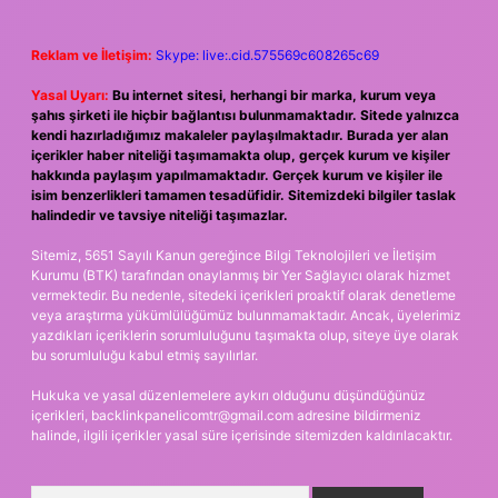
Reklam ve İletişim:
Skype: live:.cid.575569c608265c69
Yasal Uyarı:
Bu internet sitesi, herhangi bir marka, kurum veya
şahıs şirketi ile hiçbir bağlantısı bulunmamaktadır. Sitede yalnızca
kendi hazırladığımız makaleler paylaşılmaktadır. Burada yer alan
içerikler haber niteliği taşımamakta olup, gerçek kurum ve kişiler
hakkında paylaşım yapılmamaktadır. Gerçek kurum ve kişiler ile
isim benzerlikleri tamamen tesadüfidir. Sitemizdeki bilgiler taslak
halindedir ve tavsiye niteliği taşımazlar.
Sitemiz, 5651 Sayılı Kanun gereğince Bilgi Teknolojileri ve İletişim
Kurumu (BTK) tarafından onaylanmış bir Yer Sağlayıcı olarak hizmet
vermektedir. Bu nedenle, sitedeki içerikleri proaktif olarak denetleme
veya araştırma yükümlülüğümüz bulunmamaktadır. Ancak, üyelerimiz
yazdıkları içeriklerin sorumluluğunu taşımakta olup, siteye üye olarak
bu sorumluluğu kabul etmiş sayılırlar.
Hukuka ve yasal düzenlemelere aykırı olduğunu düşündüğünüz
içerikleri,
backlinkpanelicomtr@gmail.com
adresine bildirmeniz
halinde, ilgili içerikler yasal süre içerisinde sitemizden kaldırılacaktır.
Arama