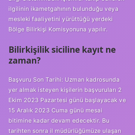
ilgilinin ikametgahının bulunduğu veya
mesleki faaliyetini yürüttüğü yerdeki
Bölge Bilirkişi Komisyonuna yapılır.
Bilirkişilik siciline kayıt ne
zaman?
Başvuru Son Tarihi: Uzman kadrosunda
yer almak isteyen kişilerin başvuruları 2
Ekim 2023 Pazartesi günü başlayacak ve
15 Aralık 2023 Cuma günü mesai
bitimine kadar devam edecektir. Bu
tarihten sonra il müdürlüğümüze ulaşan