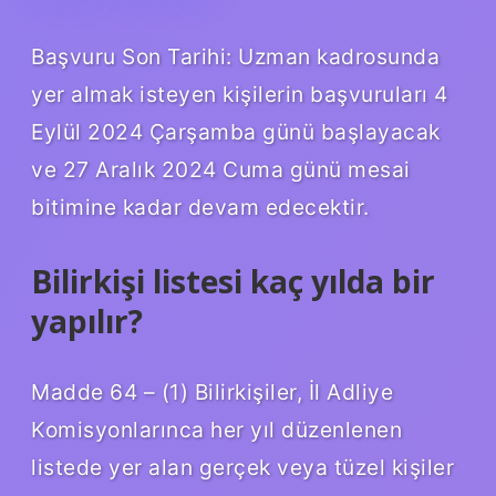
Başvuru Son Tarihi: Uzman kadrosunda
yer almak isteyen kişilerin başvuruları 4
Eylül 2024 Çarşamba günü başlayacak
ve 27 Aralık 2024 Cuma günü mesai
bitimine kadar devam edecektir.
Bilirkişi listesi kaç yılda bir
yapılır?
Madde 64 – (1) Bilirkişiler, İl Adliye
Komisyonlarınca her yıl düzenlenen
listede yer alan gerçek veya tüzel kişiler