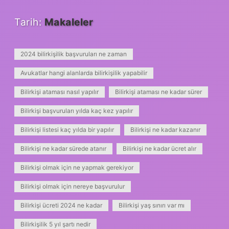
Tarih:
Makaleler
2024 bilirkişilik başvuruları ne zaman
Avukatlar hangi alanlarda bilirkişilik yapabilir
Bilirkişi ataması nasıl yapılır
Bilirkişi ataması ne kadar sürer
Bilirkişi başvuruları yılda kaç kez yapılır
Bilirkişi listesi kaç yılda bir yapılır
Bilirkişi ne kadar kazanır
Bilirkişi ne kadar sürede atanır
Bilirkişi ne kadar ücret alır
Bilirkişi olmak için ne yapmak gerekiyor
Bilirkişi olmak için nereye başvurulur
Bilirkişi ücreti 2024 ne kadar
Bilirkişi yaş sınırı var mı
Bilirkişilik 5 yıl şartı nedir