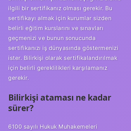
ilgili bir sertifikanız olması gerekir. Bu
sertifikayı almak için kurumlar sizden
belirli eğitim kurslarını ve sınavları
geçmenizi ve bunun sonucunda
sertifikanızı iş dünyasında göstermenizi
ister. Bilirkişi olarak sertifikalandırılmak
için belirli gereklilikleri karşılamanız
gerekir.
Bilirkişi ataması ne kadar
sürer?
6100 sayılı Hukuk Muhakemeleri