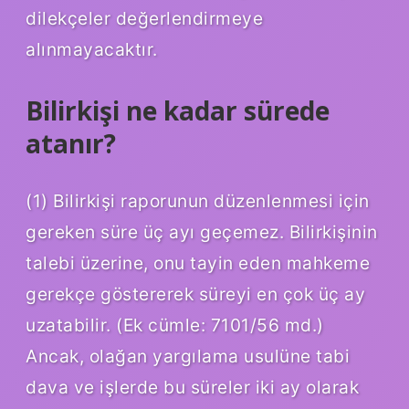
dilekçeler değerlendirmeye
alınmayacaktır.
Bilirkişi ne kadar sürede
atanır?
(1) Bilirkişi raporunun düzenlenmesi için
gereken süre üç ayı geçemez. Bilirkişinin
talebi üzerine, onu tayin eden mahkeme
gerekçe göstererek süreyi en çok üç ay
uzatabilir. (Ek cümle: 7101/56 md.)
Ancak, olağan yargılama usulüne tabi
dava ve işlerde bu süreler iki ay olarak