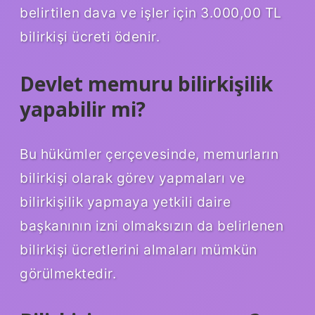
belirtilen dava ve işler için 3.000,00 TL
bilirkişi ücreti ödenir.
Devlet memuru bilirkişilik
yapabilir mi?
Bu hükümler çerçevesinde, memurların
bilirkişi olarak görev yapmaları ve
bilirkişilik yapmaya yetkili daire
başkanının izni olmaksızın da belirlenen
bilirkişi ücretlerini almaları mümkün
görülmektedir.