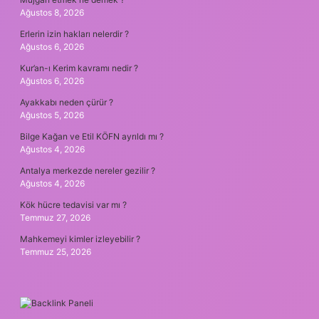
Ağustos 8, 2026
Erlerin izin hakları nelerdir ?
Ağustos 6, 2026
Kur’an-ı Kerim kavramı nedir ?
Ağustos 6, 2026
Ayakkabı neden çürür ?
Ağustos 5, 2026
Bilge Kağan ve Etil KÖFN ayrıldı mı ?
Ağustos 4, 2026
Antalya merkezde nereler gezilir ?
Ağustos 4, 2026
Kök hücre tedavisi var mı ?
Temmuz 27, 2026
Mahkemeyi kimler izleyebilir ?
Temmuz 25, 2026