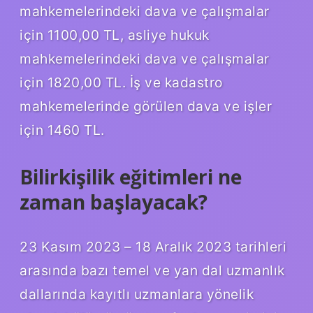
mahkemelerindeki dava ve çalışmalar
için 1100,00 TL, asliye hukuk
mahkemelerindeki dava ve çalışmalar
için 1820,00 TL. İş ve kadastro
mahkemelerinde görülen dava ve işler
için 1460 TL.
Bilirkişilik eğitimleri ne
zaman başlayacak?
23 Kasım 2023 – 18 Aralık 2023 tarihleri ​​
arasında bazı temel ve yan dal uzmanlık
dallarında kayıtlı uzmanlara yönelik