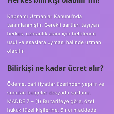
Kapsamı Uzmanlar Kanunu’nda
tanımlanmıştır. Gerekli şartları taşıyan
herkes, uzmanlık alanı için belirlenen
usul ve esaslara uyması halinde uzman
olabilir.
Bilirkişi ne kadar ücret alır?
Ödeme, cari fiyatlar üzerinden yapılır ve
sunulan belgeler dosyada saklanır.
MADDE 7 – (1) Bu tarifeye göre, özel
hukuk tüzel kişilerine, 6 ncı maddede