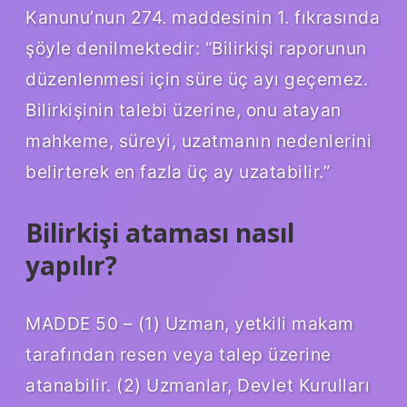
Kanunu’nun 274. maddesinin 1. fıkrasında
şöyle denilmektedir: “Bilirkişi raporunun
düzenlenmesi için süre üç ayı geçemez.
Bilirkişinin talebi üzerine, onu atayan
mahkeme, süreyi, uzatmanın nedenlerini
belirterek en fazla üç ay uzatabilir.”
Bilirkişi ataması nasıl
yapılır?
MADDE 50 – (1) Uzman, yetkili makam
tarafından resen veya talep üzerine
atanabilir. (2) Uzmanlar, Devlet Kurulları