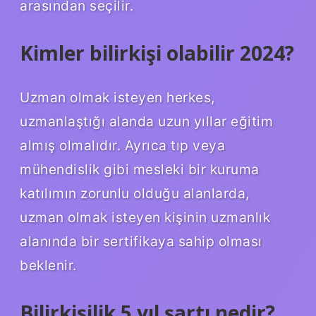
arasından seçilir.
Kimler bilirkişi olabilir 2024?
Uzman olmak isteyen herkes,
uzmanlaştığı alanda uzun yıllar eğitim
almış olmalıdır. Ayrıca tıp veya
mühendislik gibi mesleki bir kuruma
katılımın zorunlu olduğu alanlarda,
uzman olmak isteyen kişinin uzmanlık
alanında bir sertifikaya sahip olması
beklenir.
Bilirkişilik 5 yıl şartı nedir?