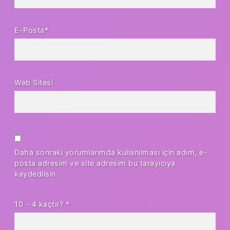
E-Posta*
Web Sitesi
Daha sonraki yorumlarımda kullanılması için adım, e-
posta adresim ve site adresim bu tarayıcıya
kaydedilsin.
10 - 4 kaçtır?
*