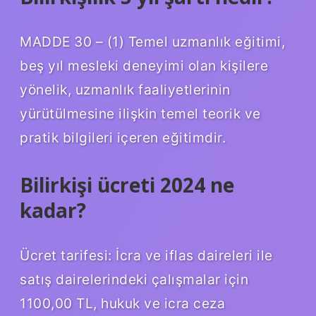
MADDE 30 – (1) Temel uzmanlık eğitimi,
beş yıl mesleki deneyimi olan kişilere
yönelik, uzmanlık faaliyetlerinin
yürütülmesine ilişkin temel teorik ve
pratik bilgileri içeren eğitimdir.
Bilirkişi ücreti 2024 ne
kadar?
Ücret tarifesi: İcra ve iflas daireleri ile
satış dairelerindeki çalışmalar için
1100,00 TL, hukuk ve icra ceza