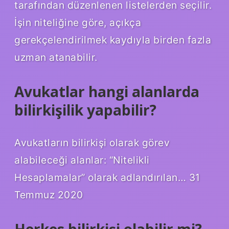
tarafından düzenlenen listelerden seçilir.
İşin niteliğine göre, açıkça
gerekçelendirilmek kaydıyla birden fazla
uzman atanabilir.
Avukatlar hangi alanlarda
bilirkişilik yapabilir?
Avukatların bilirkişi olarak görev
alabileceği alanlar: “Nitelikli
Hesaplamalar” olarak adlandırılan… 31
Temmuz 2020
Herkes bilirkişi olabilir mi?