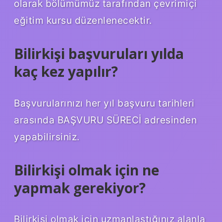
olarak bölümümüz tarafından çevrimiçi
eğitim kursu düzenlenecektir.
Bilirkişi başvuruları yılda
kaç kez yapılır?
Başvurularınızı her yıl başvuru tarihleri ​​
arasında BAŞVURU SÜRECİ adresinden
yapabilirsiniz.
Bilirkişi olmak için ne
yapmak gerekiyor?
Bilirkişi olmak için uzmanlaştığınız alanla