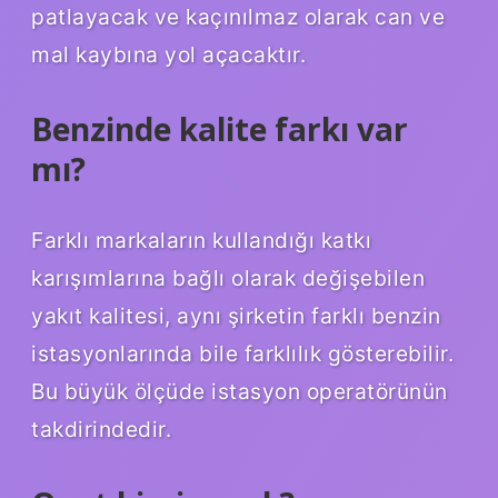
patlayacak ve kaçınılmaz olarak can ve
mal kaybına yol açacaktır.
Benzinde kalite farkı var
mı?
Farklı markaların kullandığı katkı
karışımlarına bağlı olarak değişebilen
yakıt kalitesi, aynı şirketin farklı benzin
istasyonlarında bile farklılık gösterebilir.
Bu büyük ölçüde istasyon operatörünün
takdirindedir.