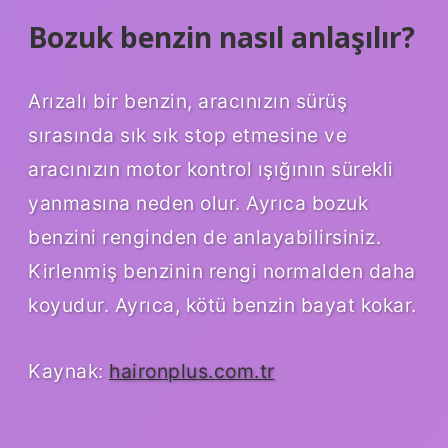
Bozuk benzin nasıl anlaşılır?
Arızalı bir benzin, aracınızın sürüş
sırasında sık sık stop etmesine ve
aracınızın motor kontrol ışığının sürekli
yanmasına neden olur. Ayrıca bozuk
benzini renginden de anlayabilirsiniz.
Kirlenmiş benzinin rengi normalden daha
koyudur. Ayrıca, kötü benzin bayat kokar.
Kaynak:
haironplus.com.tr