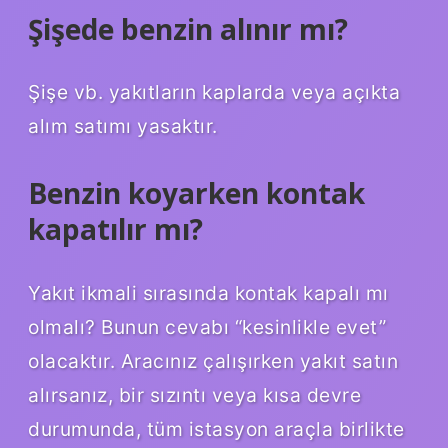
Şişede benzin alınır mı?
Şişe vb. yakıtların kaplarda veya açıkta
alım satımı yasaktır.
Benzin koyarken kontak
kapatılır mı?
Yakıt ikmali sırasında kontak kapalı mı
olmalı? Bunun cevabı “kesinlikle evet”
olacaktır. Aracınız çalışırken yakıt satın
alırsanız, bir sızıntı veya kısa devre
durumunda, tüm istasyon araçla birlikte