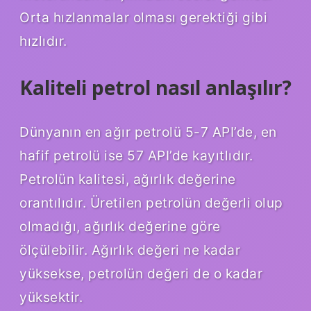
Orta hızlanmalar olması gerektiği gibi
hızlıdır.
Kaliteli petrol nasıl anlaşılır?
Dünyanın en ağır petrolü 5-7 API’de, en
hafif petrolü ise 57 API’de kayıtlıdır.
Petrolün kalitesi, ağırlık değerine
orantılıdır. Üretilen petrolün değerli olup
olmadığı, ağırlık değerine göre
ölçülebilir. Ağırlık değeri ne kadar
yüksekse, petrolün değeri de o kadar
yüksektir.