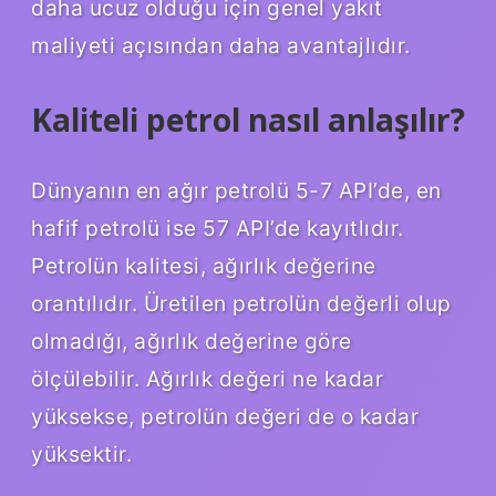
daha ucuz olduğu için genel yakıt
maliyeti açısından daha avantajlıdır.
Kaliteli petrol nasıl anlaşılır?
Dünyanın en ağır petrolü 5-7 API’de, en
hafif petrolü ise 57 API’de kayıtlıdır.
Petrolün kalitesi, ağırlık değerine
orantılıdır. Üretilen petrolün değerli olup
olmadığı, ağırlık değerine göre
ölçülebilir. Ağırlık değeri ne kadar
yüksekse, petrolün değeri de o kadar
yüksektir.