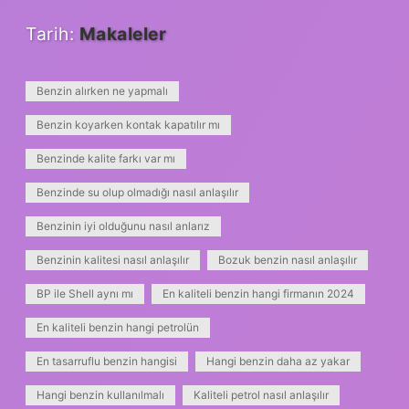
Tarih:
Makaleler
Benzin alırken ne yapmalı
Benzin koyarken kontak kapatılır mı
Benzinde kalite farkı var mı
Benzinde su olup olmadığı nasıl anlaşılır
Benzinin iyi olduğunu nasıl anlarız
Benzinin kalitesi nasıl anlaşılır
Bozuk benzin nasıl anlaşılır
BP ile Shell aynı mı
En kaliteli benzin hangi firmanın 2024
En kaliteli benzin hangi petrolün
En tasarruflu benzin hangisi
Hangi benzin daha az yakar
Hangi benzin kullanılmalı
Kaliteli petrol nasıl anlaşılır