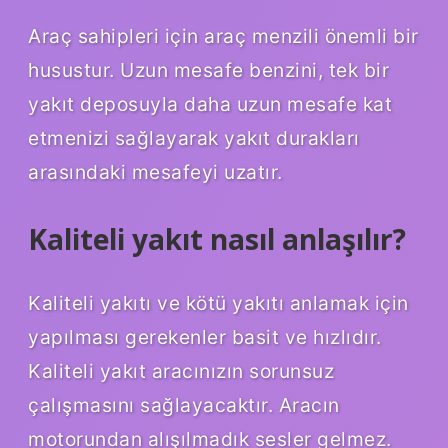
Araç sahipleri için araç menzili önemli bir
husustur. Uzun mesafe benzini, tek bir
yakıt deposuyla daha uzun mesafe kat
etmenizi sağlayarak yakıt durakları
arasındaki mesafeyi uzatır.
Kaliteli yakıt nasıl anlaşılır?
Kaliteli yakıtı ve kötü yakıtı anlamak için
yapılması gerekenler basit ve hızlıdır.
Kaliteli yakıt aracınızın sorunsuz
çalışmasını sağlayacaktır. Aracın
motorundan alışılmadık sesler gelmez.