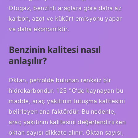
Otogaz, benzinli araçlara göre daha az
karbon, azot ve kükürt emisyonu yapar
ve daha ekonomiktir.
Benzinin kalitesi nasıl
anlaşılır?
Oktan, petrolde bulunan renksiz bir
hidrokarbondur. 125 °C’de kaynayan bu
madde, araç yakıtının tutuşma kalitesini
belirleyen ana faktördür. Bu nedenle,
araç yakıtının kalitesini değerlendirirken
oktan sayısı dikkate alınır. Oktan sayısı,