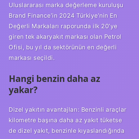
Uluslararası marka değerleme kuruluşu
Brand Finance’in 2024 Türkiye’nin En
Değerli Markaları raporunda ilk 20’ye
giren tek akaryakıt markası olan Petrol
Ofisi, bu yıl da sektörünün en değerli
markası seçildi.
Hangi benzin daha az
yakar?
Dizel yakıtın avantajları: Benzinli araçlar
kilometre başına daha az yakıt tüketse
de dizel yakıt, benzinle kıyaslandığında