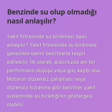
Benzinde su olup olmadığı
nasıl anlaşılır?
Yakıt filtresinde su birikmesi nasıl
anlaşılır? Yakıt filtresinde su birikmesi
genellikle belirli belirtilerle tespit
edilebilir. İlk olarak, aracınızda ani bir
performans düşüşü veya güç kaybı olur.
Motorun düzensiz çalışması veya
düzensiz hızlanma gibi belirtiler yakıt
sisteminde su biriktiğinin göstergesi
olabilir.