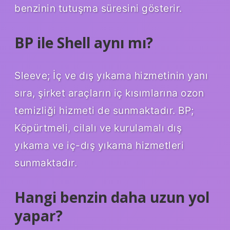
benzinin tutuşma süresini gösterir.
BP ile Shell aynı mı?
Sleeve; İç ve dış yıkama hizmetinin yanı
sıra, şirket araçların iç kısımlarına ozon
temizliği hizmeti de sunmaktadır. BP;
Köpürtmeli, cilalı ve kurulamalı dış
yıkama ve iç-dış yıkama hizmetleri
sunmaktadır.
Hangi benzin daha uzun yol
yapar?