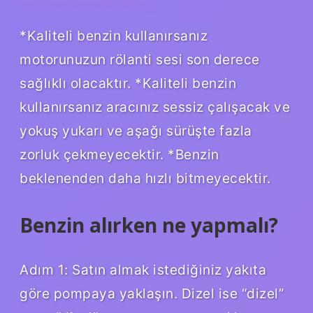
*Kaliteli benzin kullanırsanız
motorunuzun rölanti sesi son derece
sağlıklı olacaktır. *Kaliteli benzin
kullanırsanız aracınız sessiz çalışacak ve
yokuş yukarı ve aşağı sürüşte fazla
zorluk çekmeyecektir. *Benzin
beklenenden daha hızlı bitmeyecektir.
Benzin alırken ne yapmalı?
Adım 1: Satın almak istediğiniz yakıta
göre pompaya yaklaşın. Dizel ise “dizel”