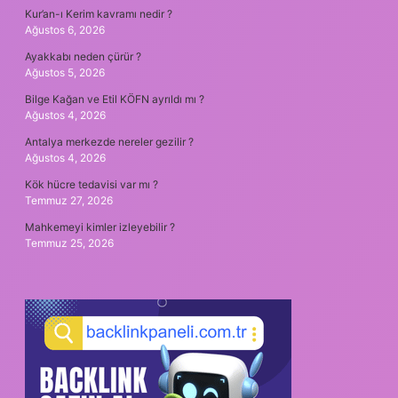
Kur’an-ı Kerim kavramı nedir ?
Ağustos 6, 2026
Ayakkabı neden çürür ?
Ağustos 5, 2026
Bilge Kağan ve Etil KÖFN ayrıldı mı ?
Ağustos 4, 2026
Antalya merkezde nereler gezilir ?
Ağustos 4, 2026
Kök hücre tedavisi var mı ?
Temmuz 27, 2026
Mahkemeyi kimler izleyebilir ?
Temmuz 25, 2026