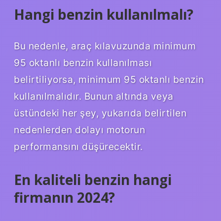
Hangi benzin kullanılmalı?
Bu nedenle, araç kılavuzunda minimum
95 oktanlı benzin kullanılması
belirtiliyorsa, minimum 95 oktanlı benzin
kullanılmalıdır. Bunun altında veya
üstündeki her şey, yukarıda belirtilen
nedenlerden dolayı motorun
performansını düşürecektir.
En kaliteli benzin hangi
firmanın 2024?