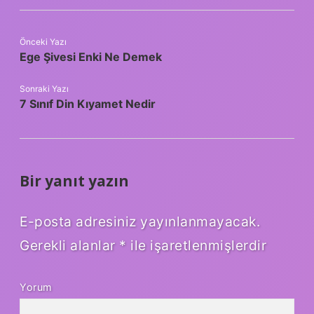
Önceki Yazı
Ege Şivesi Enki Ne Demek
Sonraki Yazı
7 Sınıf Din Kıyamet Nedir
Bir yanıt yazın
E-posta adresiniz yayınlanmayacak.
Gerekli alanlar
*
ile işaretlenmişlerdir
Yorum