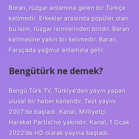
Boran, rüzgar anlamına gelen bir Türkçe
kelimedir. Erkekler arasında popüler olan
bu isim, rüzgar isimlerinden biridir. Baran
kelimesine yakın bir kelimedir. Baran,
Farsçada yağmur anlamına gelir.
Bengütürk ne demek?
Bengü Türk TV, Türkiye’den yayın yapan
ulusal bir haber kanalıdır. Test yayını
2007’de başladı. Kanal, Milliyetçi
Hareket Partisi’ne yakındır. Kanal, 1 Ocak
2022’de HD olarak yayına başladı.