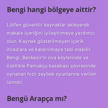
Bengi hangi bölgeye aittir?
Lütfen güvenilir kaynaklar ekleyerek
makale içeriğini iyileştirmeye yardımcı
olun. Kaynak gösterilmeyen içerik
itirazlara ve kaldırılmaya tabi olabilir.
Bengi, Balıkesir’in ova köylerinde ve
özellikle Pamukçu kasabası çevresinde
oynanan hızlı zeybek oyunlarına verilen
isimdir.
Bengü Arapça mı?