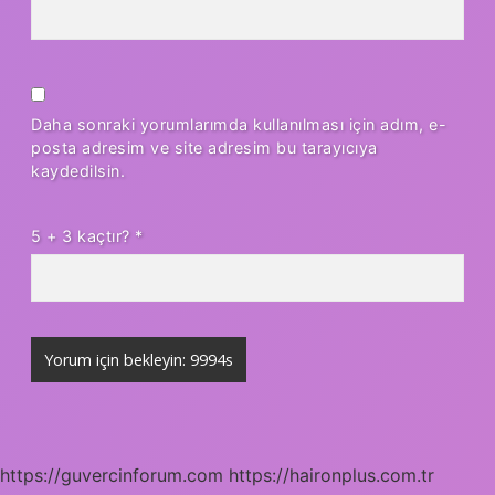
Daha sonraki yorumlarımda kullanılması için adım, e-
posta adresim ve site adresim bu tarayıcıya
kaydedilsin.
5 + 3 kaçtır?
*
https://guvercinforum.com
https://haironplus.com.tr