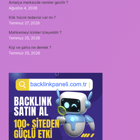
Antalya merkezde nereler gezilir ?
Ağustos 4, 2026
Kök hücre tedavisi var mı ?
Temmuz 27, 2026
Mahkemeyi kimler izleyebilir ?
Temmuz 25, 2026
Kişi ve şahıs ne demek ?
Temmuz 25, 2026