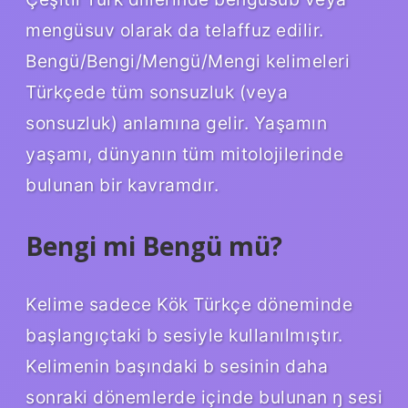
mengüsuv olarak da telaffuz edilir.
Bengü/Bengi/Mengü/Mengi kelimeleri
Türkçede tüm sonsuzluk (veya
sonsuzluk) anlamına gelir. Yaşamın
yaşamı, dünyanın tüm mitolojilerinde
bulunan bir kavramdır.
Bengi mi Bengü mü?
Kelime sadece Kök Türkçe döneminde
başlangıçtaki b sesiyle kullanılmıştır.
Kelimenin başındaki b sesinin daha
sonraki dönemlerde içinde bulunan ŋ sesi