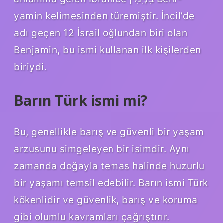
yamin kelimesinden türemiştir. İncil’de
adı geçen 12 İsrail oğlundan biri olan
Benjamin, bu ismi kullanan ilk kişilerden
biriydi.
Barın Türk ismi mi?
Bu, genellikle barış ve güvenli bir yaşam
arzusunu simgeleyen bir isimdir. Aynı
zamanda doğayla temas halinde huzurlu
bir yaşamı temsil edebilir. Barın ismi Türk
kökenlidir ve güvenlik, barış ve koruma
gibi olumlu kavramları çağrıştırır.