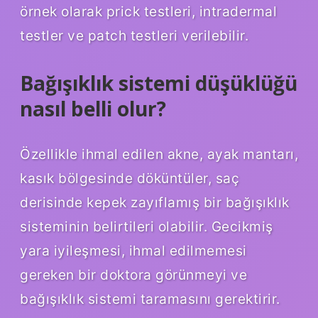
örnek olarak prick testleri, intradermal
testler ve patch testleri verilebilir.
Bağışıklık sistemi düşüklüğü
nasıl belli olur?
Özellikle ihmal edilen akne, ayak mantarı,
kasık bölgesinde döküntüler, saç
derisinde kepek zayıflamış bir bağışıklık
sisteminin belirtileri olabilir. Gecikmiş
yara iyileşmesi, ihmal edilmemesi
gereken bir doktora görünmeyi ve
bağışıklık sistemi taramasını gerektirir.