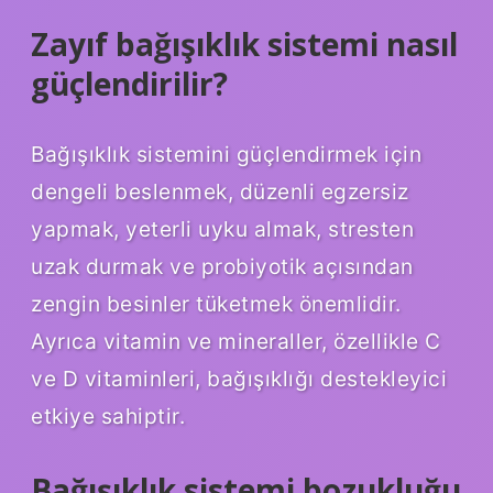
Zayıf bağışıklık sistemi nasıl
güçlendirilir?
Bağışıklık sistemini güçlendirmek için
dengeli beslenmek, düzenli egzersiz
yapmak, yeterli uyku almak, stresten
uzak durmak ve probiyotik açısından
zengin besinler tüketmek önemlidir.
Ayrıca vitamin ve mineraller, özellikle C
ve D vitaminleri, bağışıklığı destekleyici
etkiye sahiptir.
Bağışıklık sistemi bozukluğu