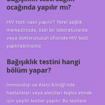
ocağında yapılır mı?
HIV testi nasıl yapılır? Yerel sağlık
merkezinizde, özel bir laboratuvarda
veya doktorunuzun ofisinde HIV testi
yaptırabilirsiniz.
Bağışıklık testini hangi
bölüm yapar?
İmmünoloji ve Alerji Kliniği’nde
hastalıkları veya alerjileri teşhis etmek
için çeşitli testler yapılır. Bu testlere