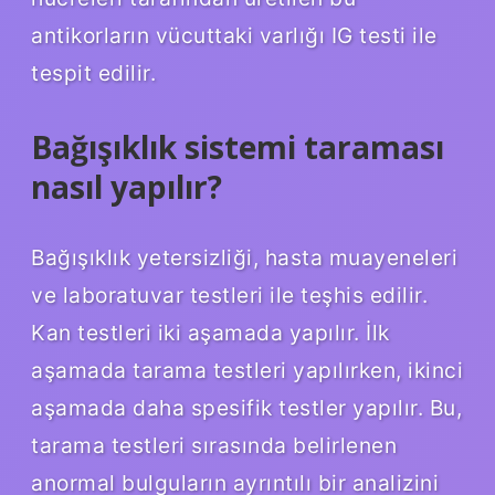
antikorların vücuttaki varlığı IG testi ile
tespit edilir.
Bağışıklık sistemi taraması
nasıl yapılır?
Bağışıklık yetersizliği, hasta muayeneleri
ve laboratuvar testleri ile teşhis edilir.
Kan testleri iki aşamada yapılır. İlk
aşamada tarama testleri yapılırken, ikinci
aşamada daha spesifik testler yapılır. Bu,
tarama testleri sırasında belirlenen
anormal bulguların ayrıntılı bir analizini