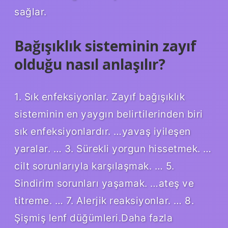
sağlar.
Bağışıklık sisteminin zayıf
olduğu nasıl anlaşılır?
1. Sık enfeksiyonlar. Zayıf bağışıklık
sisteminin en yaygın belirtilerinden biri
sık enfeksiyonlardır. …yavaş iyileşen
yaralar. … 3. Sürekli yorgun hissetmek. …
cilt sorunlarıyla karşılaşmak. … 5.
Sindirim sorunları yaşamak. …ateş ve
titreme. … 7. Alerjik reaksiyonlar. … 8.
Şişmiş lenf düğümleri.Daha fazla