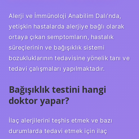
Alerji ve İmmünoloji Anabilim Dalı’nda,
yetişkin hastalarda alerjiye bağlı olarak
ortaya çıkan semptomların, hastalık
süreçlerinin ve bağışıklık sistemi
bozukluklarının tedavisine yönelik tanı ve
tedavi çalışmaları yapılmaktadır.
Bağışıklık testini hangi
doktor yapar?
İlaç alerjilerini teşhis etmek ve bazı
durumlarda tedavi etmek için ilaç