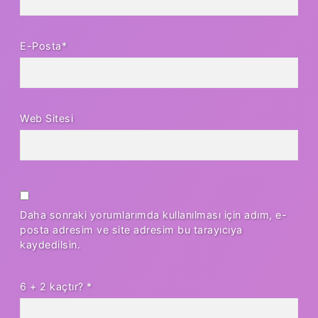
E-Posta*
Web Sitesi
Daha sonraki yorumlarımda kullanılması için adım, e-
posta adresim ve site adresim bu tarayıcıya
kaydedilsin.
6 + 2 kaçtır?
*