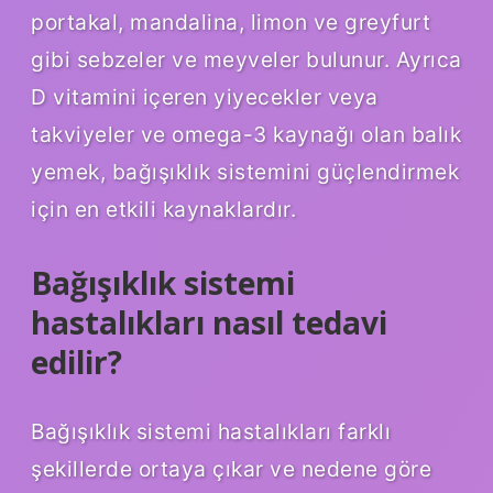
portakal, mandalina, limon ve greyfurt
gibi sebzeler ve meyveler bulunur. Ayrıca
D vitamini içeren yiyecekler veya
takviyeler ve omega-3 kaynağı olan balık
yemek, bağışıklık sistemini güçlendirmek
için en etkili kaynaklardır.
Bağışıklık sistemi
hastalıkları nasıl tedavi
edilir?
Bağışıklık sistemi hastalıkları farklı
şekillerde ortaya çıkar ve nedene göre