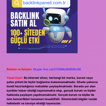
Reklam ve İletişim:
Skype: live:.cid.575569c608265c69
Yasal Uyarı:
Bu internet sitesi, herhangi bir marka, kurum veya
şahıs şirketi ile hiçbir bağlantısı bulunmamaktadır. Sitede yalnızca
kendi hazırladığımız makaleler paylaşılmaktadır. Burada yer alan
içerikler haber niteliği taşımamakta olup, gerçek kurum ve kişiler
hakkında paylaşım yapılmamaktadır. Gerçek kurum ve kişiler ile
isim benzerlikleri tamamen tesadüfidir. Sitemizdeki bilgiler taslak
halindedir ve tavsiye niteliği taşımazlar.