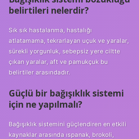
belirtileri nelerdir?
Sık sık hastalanma, hastalığı
atlatamama, tekrarlayan uçuk ve yaralar,
sürekli yorgunluk, sebepsiz yere ciltte
çıkan yaralar, aft ve pamukçuk bu
belirtiler arasındadır.
Güçlü bir bağışıklık sistemi
için ne yapılmalı?
Bağışıklık sistemini güçlendiren en etkili
kaynaklar arasında ıspanak, brokoli,