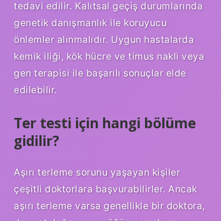
tedavi edilir. Kalıtsal geçiş durumlarında
genetik danışmanlık ile koruyucu
önlemler alınmalıdır. Uygun hastalarda
kemik iliği, kök hücre ve timus nakli veya
gen terapisi ile başarılı sonuçlar elde
edilebilir.
Ter testi için hangi bölüme
gidilir?
Aşırı terleme sorunu yaşayan kişiler
çeşitli doktorlara başvurabilirler. Ancak
aşırı terleme varsa genellikle bir doktora,