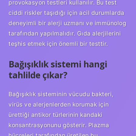
provokasyon testleri kullanılır. Bu test
ciddi riskler taşıdığı için acil durumlarda
deneyimli bir alerji uzmanı ve immünolog
tarafından yapılmalıdır. Gıda alerjilerini
teşhis etmek için önemli bir testtir.
Bağışıklık sistemi hangi
tahlilde çıkar?
Bağışıklık sisteminin vücudu bakteri,
virüs ve alerjenlerden korumak için
ürettiği antikor türlerinin kandaki
konsantrasyonunu gösterir. Plazma
hücreleri tarafından üretilen bu