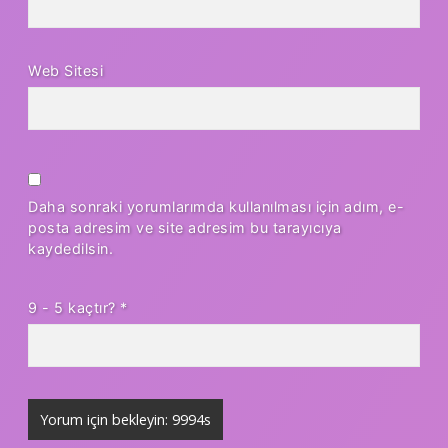
Web Sitesi
Daha sonraki yorumlarımda kullanılması için adım, e-
posta adresim ve site adresim bu tarayıcıya
kaydedilsin.
9 - 5 kaçtır?
*