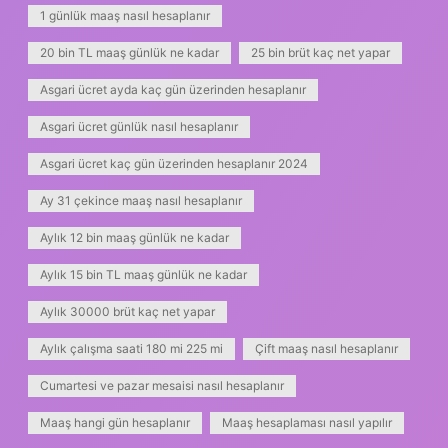
1 günlük maaş nasıl hesaplanır
20 bin TL maaş günlük ne kadar
25 bin brüt kaç net yapar
Asgari ücret ayda kaç gün üzerinden hesaplanır
Asgari ücret günlük nasıl hesaplanır
Asgari ücret kaç gün üzerinden hesaplanır 2024
Ay 31 çekince maaş nasıl hesaplanır
Aylık 12 bin maaş günlük ne kadar
Aylık 15 bin TL maaş günlük ne kadar
Aylık 30000 brüt kaç net yapar
Aylık çalışma saati 180 mi 225 mi
Çift maaş nasıl hesaplanır
Cumartesi ve pazar mesaisi nasıl hesaplanır
Maaş hangi gün hesaplanır
Maaş hesaplaması nasıl yapılır