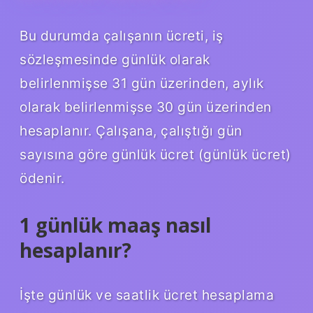
Bu durumda çalışanın ücreti, iş
sözleşmesinde günlük olarak
belirlenmişse 31 gün üzerinden, aylık
olarak belirlenmişse 30 gün üzerinden
hesaplanır. Çalışana, çalıştığı gün
sayısına göre günlük ücret (günlük ücret)
ödenir.
1 günlük maaş nasıl
hesaplanır?
İşte günlük ve saatlik ücret hesaplama