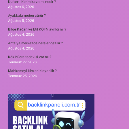
Kur’an-ı Kerim kavramı nedir ?
Ağustos 6, 2026
Ayakkabı neden çürür ?
Ağustos 5, 2026
Bilge Kağan ve Etil KÖFN ayrıldı mı ?
Ağustos 4, 2026
Antalya merkezde nereler gezilir ?
Ağustos 4, 2026
Kök hücre tedavisi var mı ?
Temmuz 27, 2026
Mahkemeyi kimler izleyebilir ?
Temmuz 25, 2026