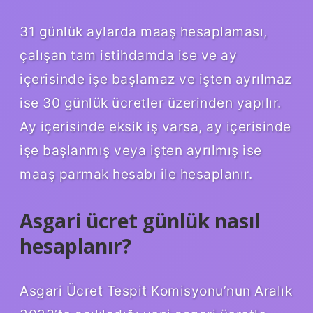
31 günlük aylarda maaş hesaplaması,
çalışan tam istihdamda ise ve ay
içerisinde işe başlamaz ve işten ayrılmaz
ise 30 günlük ücretler üzerinden yapılır.
Ay içerisinde eksik iş varsa, ay içerisinde
işe başlanmış veya işten ayrılmış ise
maaş parmak hesabı ile hesaplanır.
Asgari ücret günlük nasıl
hesaplanır?
Asgari Ücret Tespit Komisyonu’nun Aralık