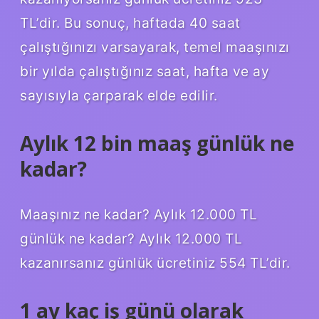
TL’dir. Bu sonuç, haftada 40 saat
çalıştığınızı varsayarak, temel maaşınızı
bir yılda çalıştığınız saat, hafta ve ay
sayısıyla çarparak elde edilir.
Aylık 12 bin maaş günlük ne
kadar?
Maaşınız ne kadar? Aylık 12.000 TL
günlük ne kadar? Aylık 12.000 TL
kazanırsanız günlük ücretiniz 554 TL’dir.
1 ay kaç iş günü olarak