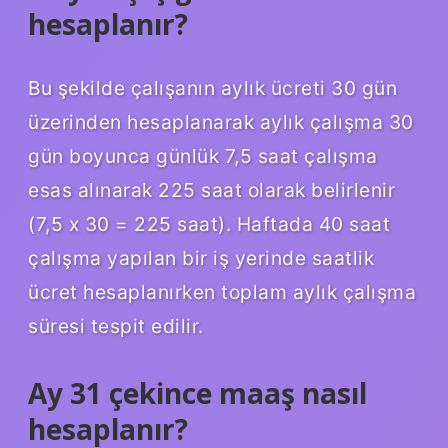
hesaplanır?
Bu şekilde çalışanın aylık ücreti 30 gün
üzerinden hesaplanarak aylık çalışma 30
gün boyunca günlük 7,5 saat çalışma
esas alınarak 225 saat olarak belirlenir
(7,5 x 30 = 225 saat). Haftada 40 saat
çalışma yapılan bir iş yerinde saatlik
ücret hesaplanırken toplam aylık çalışma
süresi tespit edilir.
Ay 31 çekince maaş nasıl
hesaplanır?