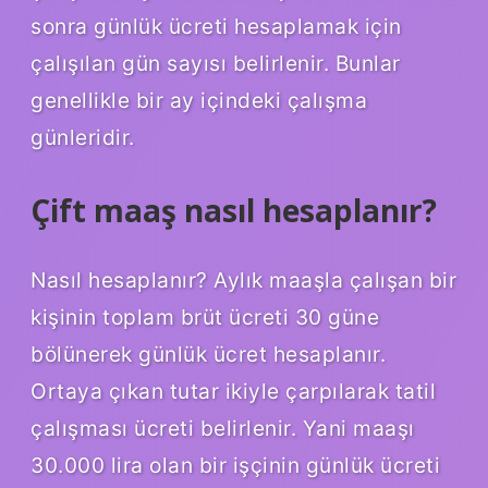
sonra günlük ücreti hesaplamak için
çalışılan gün sayısı belirlenir. Bunlar
genellikle bir ay içindeki çalışma
günleridir.
Çift maaş nasıl hesaplanır?
Nasıl hesaplanır? Aylık maaşla çalışan bir
kişinin toplam brüt ücreti 30 güne
bölünerek günlük ücret hesaplanır.
Ortaya çıkan tutar ikiyle çarpılarak tatil
çalışması ücreti belirlenir. Yani maaşı
30.000 lira olan bir işçinin günlük ücreti