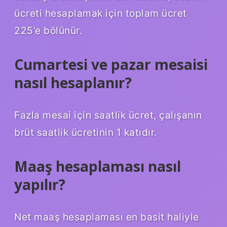
ücreti hesaplamak için toplam ücret
225’e bölünür.
Cumartesi ve pazar mesaisi
nasıl hesaplanır?
Fazla mesai için saatlik ücret, çalışanın
brüt saatlik ücretinin 1 katıdır.
Maaş hesaplaması nasıl
yapılır?
Net maaş hesaplaması en basit haliyle