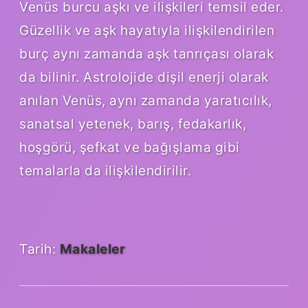
Venüs burcu aşkı ve ilişkileri temsil eder.
Güzellik ve aşk hayatıyla ilişkilendirilen
burç aynı zamanda aşk tanrıçası olarak
da bilinir. Astrolojide dişil enerji olarak
anılan Venüs, aynı zamanda yaratıcılık,
sanatsal yetenek, barış, fedakarlık,
hoşgörü, şefkat ve bağışlama gibi
temalarla da ilişkilendirilir.
Tarih:
Makaleler