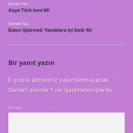
Önceki Yazı
Asya Türk Ismi Mi
Sonraki Yazı
Balon Şişirmek Yanaklara Iyi Gelir Mi
Bir yanıt yazın
E-posta adresiniz yayınlanmayacak.
Gerekli alanlar
*
ile işaretlenmişlerdir
Yorum