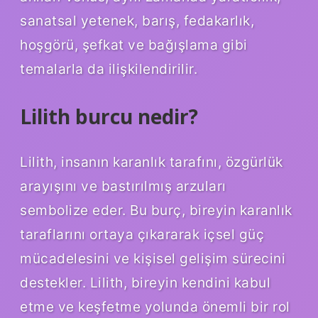
sanatsal yetenek, barış, fedakarlık,
hoşgörü, şefkat ve bağışlama gibi
temalarla da ilişkilendirilir.
Lilith burcu nedir?
Lilith, insanın karanlık tarafını, özgürlük
arayışını ve bastırılmış arzuları
sembolize eder. Bu burç, bireyin karanlık
taraflarını ortaya çıkararak içsel güç
mücadelesini ve kişisel gelişim sürecini
destekler. Lilith, bireyin kendini kabul
etme ve keşfetme yolunda önemli bir rol