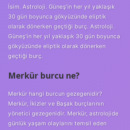
İsim. Astroloji. Güneş’in her yıl yaklaşık
30 gün boyunca gökyüzünde eliptik
olarak dönerken geçtiği burç. Astroloji.
Güneş’in her yıl yaklaşık 30 gün boyunca
gökyüzünde eliptik olarak dönerken
geçtiği burç.
Merkür burcu ne?
Merkür hangi burcun gezegenidir?
Merkür, İkizler ve Başak burçlarının
yönetici gezegenidir. Merkür, astrolojide
günlük yaşam olaylarını temsil eden