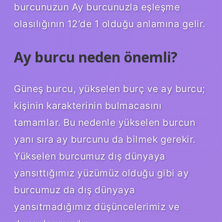
burcunuzun Ay burcunuzla eşleşme
olasılığının 12’de 1 olduğu anlamına gelir.
Ay burcu neden önemli?
Güneş burcu, yükselen burç ve ay burcu;
kişinin karakterinin bulmacasını
tamamlar. Bu nedenle yükselen burcun
yanı sıra ay burcunu da bilmek gerekir.
Yükselen burcumuz dış dünyaya
yansıttığımız yüzümüz olduğu gibi ay
burcumuz da dış dünyaya
yansıtmadığımız düşüncelerimiz ve