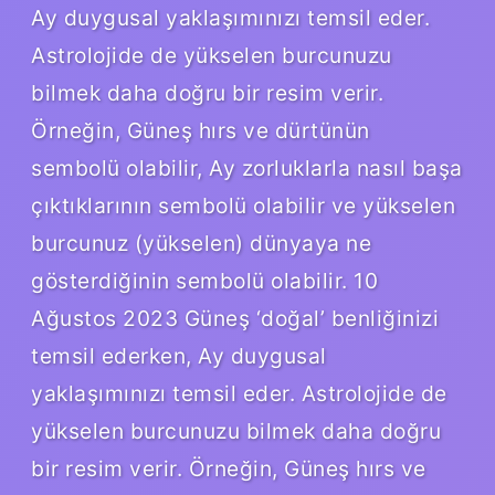
Ay duygusal yaklaşımınızı temsil eder.
Astrolojide de yükselen burcunuzu
bilmek daha doğru bir resim verir.
Örneğin, Güneş hırs ve dürtünün
sembolü olabilir, Ay zorluklarla nasıl başa
çıktıklarının sembolü olabilir ve yükselen
burcunuz (yükselen) dünyaya ne
gösterdiğinin sembolü olabilir. 10
Ağustos 2023 Güneş ‘doğal’ benliğinizi
temsil ederken, Ay duygusal
yaklaşımınızı temsil eder. Astrolojide de
yükselen burcunuzu bilmek daha doğru
bir resim verir. Örneğin, Güneş hırs ve