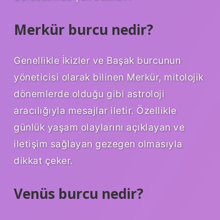
Merkür burcu nedir?
Genellikle İkizler ve Başak burcunun
yöneticisi olarak bilinen Merkür, mitolojik
dönemlerde olduğu gibi astroloji
aracılığıyla mesajlar iletir. Özellikle
günlük yaşam olaylarını açıklayan ve
iletişim sağlayan gezegen olmasıyla
dikkat çeker.
Venüs burcu nedir?