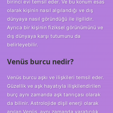
birinci evi temsil eder. Ve bu konum esas
olarak kişinin nasıl algılandığı ve dış
dünyaya nasıl göründüğü ile ilgilidir.
Ayrıca bir kişinin fiziksel görünümünü ve
dış dünyaya karşı tutumunu da
belirleyebilir.
Venüs burcu nedir?
Venüs burcu aşkı ve ilişkileri temsil eder.
Güzellik ve aşk hayatıyla ilişkilendirilen
burç aynı zamanda aşk tanrıçası olarak
da bilinir. Astrolojide dişil enerji olarak
anılan Venüs, aynı zamanda yaratıcılık,