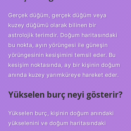
Gerçek düğüm, gerçek düğüm veya
kuzey düğümü olarak bilinen bir
astrolojik terimdir. Doğum haritasındaki
bu nokta, ayın yörüngesi ile güneşin
yörüngesinin kesişimini temsil eder. Bu
kesişim noktasında, ay bir kişinin doğum
anında kuzey yarımküreye hareket eder.
Yükselen burç neyi gösterir?
Yükselen burç, kişinin doğum anındaki
yükselenini ve doğum haritasındaki