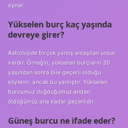
oynar.
Yükselen burç kaç yaşında
devreye girer?
Astrolojide birçok yanlış anlaşılan unsur
vardır. Örneğin, yükselen burçların 30
yaşından sonra bile geçerli olduğu
söylenir, ancak bu yanlıştır. Yükselen
burcumuz doğduğumuz andan
öldüğümüz ana kadar geçerlidir.
Güneş burcu ne ifade eder?