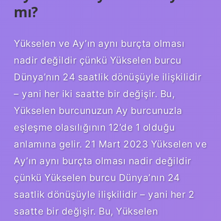
mı?
Yükselen ve Ay’ın aynı burçta olması
nadir değildir çünkü Yükselen burcu
Dünya’nın 24 saatlik dönüşüyle ​​ilişkilidir
– yani her iki saatte bir değişir. Bu,
Yükselen burcunuzun Ay burcunuzla
eşleşme olasılığının 12’de 1 olduğu
anlamına gelir. 21 Mart 2023 Yükselen ve
Ay’ın aynı burçta olması nadir değildir
çünkü Yükselen burcu Dünya’nın 24
saatlik dönüşüyle ​​ilişkilidir – yani her 2
saatte bir değişir. Bu, Yükselen