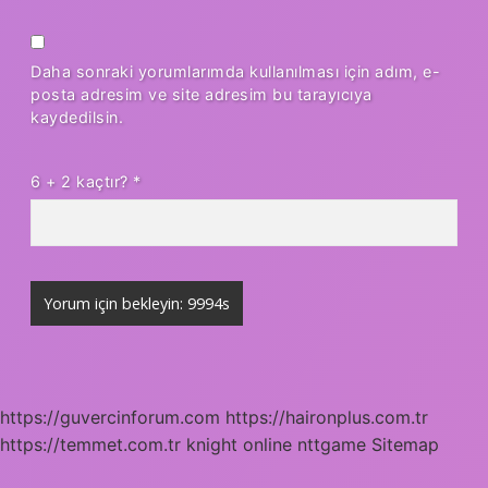
Daha sonraki yorumlarımda kullanılması için adım, e-
posta adresim ve site adresim bu tarayıcıya
kaydedilsin.
6 + 2 kaçtır?
*
https://guvercinforum.com
https://haironplus.com.tr
https://temmet.com.tr
knight online
nttgame
Sitemap