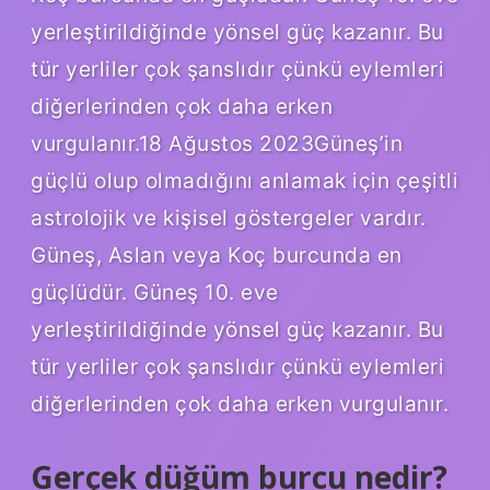
yerleştirildiğinde yönsel güç kazanır. Bu
tür yerliler çok şanslıdır çünkü eylemleri
diğerlerinden çok daha erken
vurgulanır.18 Ağustos 2023Güneş’in
güçlü olup olmadığını anlamak için çeşitli
astrolojik ve kişisel göstergeler vardır.
Güneş, Aslan veya Koç burcunda en
güçlüdür. Güneş 10. eve
yerleştirildiğinde yönsel güç kazanır. Bu
tür yerliler çok şanslıdır çünkü eylemleri
diğerlerinden çok daha erken vurgulanır.
Gerçek düğüm burcu nedir?