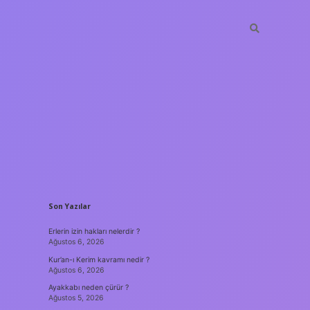
SIDEBAR
Son Yazılar
Erlerin izin hakları nelerdir ?
Ağustos 6, 2026
Kur’an-ı Kerim kavramı nedir ?
Ağustos 6, 2026
Ayakkabı neden çürür ?
Ağustos 5, 2026