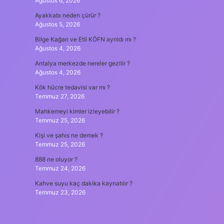
Ağustos 6, 2026
Ayakkabı neden çürür ?
Ağustos 5, 2026
Bilge Kağan ve Etil KÖFN ayrıldı mı ?
Ağustos 4, 2026
Antalya merkezde nereler gezilir ?
Ağustos 4, 2026
Kök hücre tedavisi var mı ?
Temmuz 27, 2026
Mahkemeyi kimler izleyebilir ?
Temmuz 25, 2026
Kişi ve şahıs ne demek ?
Temmuz 25, 2026
888 ne oluyor ?
Temmuz 24, 2026
Kahve suyu kaç dakika kaynatılır ?
Temmuz 23, 2026