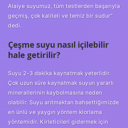
Alaiye suyumuz, tüm testlerden başarıyla
geçmiş, çok kaliteli ve temiz bir sudur”
dedi.
Çeşme suyu nasıl içilebilir
hale getirilir?
Suyu 2-3 dakika kaynatmak yeterlidir.
Çok uzun süre kaynatmak suyun yararlı
minerallerinin kaybolmasına neden
olabilir. Suyu arıtmaktan bahsettiğimizde
en ünlü ve yaygın yöntem klorlama
yöntemidir. Kirleticileri gidermek için