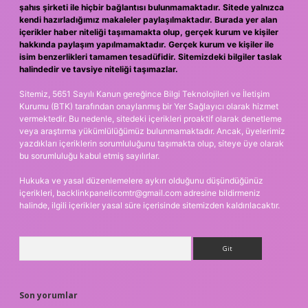
şahıs şirketi ile hiçbir bağlantısı bulunmamaktadır. Sitede yalnızca
kendi hazırladığımız makaleler paylaşılmaktadır. Burada yer alan
içerikler haber niteliği taşımamakta olup, gerçek kurum ve kişiler
hakkında paylaşım yapılmamaktadır. Gerçek kurum ve kişiler ile
isim benzerlikleri tamamen tesadüfidir. Sitemizdeki bilgiler taslak
halindedir ve tavsiye niteliği taşımazlar.
Sitemiz, 5651 Sayılı Kanun gereğince Bilgi Teknolojileri ve İletişim
Kurumu (BTK) tarafından onaylanmış bir Yer Sağlayıcı olarak hizmet
vermektedir. Bu nedenle, sitedeki içerikleri proaktif olarak denetleme
veya araştırma yükümlülüğümüz bulunmamaktadır. Ancak, üyelerimiz
yazdıkları içeriklerin sorumluluğunu taşımakta olup, siteye üye olarak
bu sorumluluğu kabul etmiş sayılırlar.
Hukuka ve yasal düzenlemelere aykırı olduğunu düşündüğünüz
içerikleri,
backlinkpanelicomtr@gmail.com
adresine bildirmeniz
halinde, ilgili içerikler yasal süre içerisinde sitemizden kaldırılacaktır.
Arama
Son yorumlar