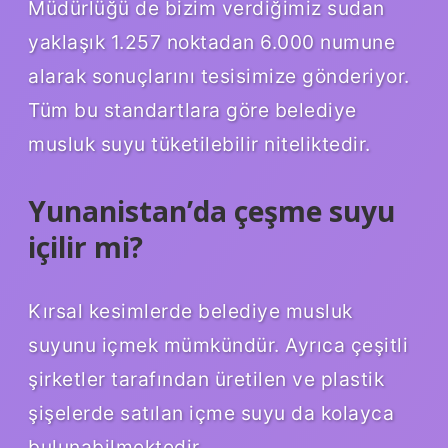
Müdürlüğü de bizim verdiğimiz sudan
yaklaşık 1.257 noktadan 6.000 numune
alarak sonuçlarını tesisimize gönderiyor.
Tüm bu standartlara göre belediye
musluk suyu tüketilebilir niteliktedir.
Yunanistan’da çeşme suyu
içilir mi?
Kırsal kesimlerde belediye musluk
suyunu içmek mümkündür. Ayrıca çeşitli
şirketler tarafından üretilen ve plastik
şişelerde satılan içme suyu da kolayca
bulunabilmektedir.