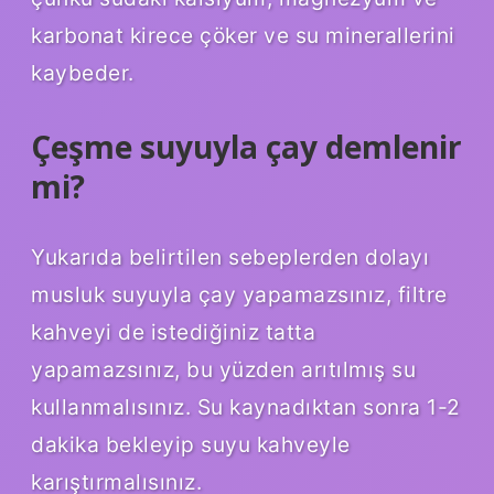
karbonat kirece çöker ve su minerallerini
kaybeder.
Çeşme suyuyla çay demlenir
mi?
Yukarıda belirtilen sebeplerden dolayı
musluk suyuyla çay yapamazsınız, filtre
kahveyi de istediğiniz tatta
yapamazsınız, bu yüzden arıtılmış su
kullanmalısınız. Su kaynadıktan sonra 1-2
dakika bekleyip suyu kahveyle
karıştırmalısınız.