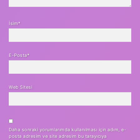
İsim*
E-Posta*
Web Sitesi
Daha sonraki yorumlarımda kullanılması için adım, e-
posta adresim ve site adresim bu tarayıcıya