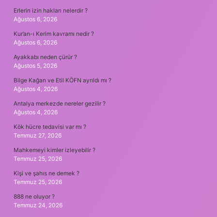
Erlerin izin hakları nelerdir ?
Ağustos 6, 2026
Kur’an-ı Kerim kavramı nedir ?
Ağustos 6, 2026
Ayakkabı neden çürür ?
Ağustos 5, 2026
Bilge Kağan ve Etil KÖFN ayrıldı mı ?
Ağustos 4, 2026
Antalya merkezde nereler gezilir ?
Ağustos 4, 2026
Kök hücre tedavisi var mı ?
Temmuz 27, 2026
Mahkemeyi kimler izleyebilir ?
Temmuz 25, 2026
Kişi ve şahıs ne demek ?
Temmuz 25, 2026
888 ne oluyor ?
Temmuz 24, 2026