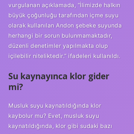
vurgulanan açıklamada, “İlimizde halkın
büyük çoğunluğu tarafından içme suyu
olarak kullanılan Andon şebeke suyunda
herhangi bir sorun bulunmamaktadır,
düzenli denetimler yapılmakta olup
içilebilir niteliktedir.” ifadeleri kullanıldı.
Su kaynayınca klor gider
mi?
Musluk suyu kaynatıldığında klor
kaybolur mu? Evet, musluk suyu
kaynatıldığında, klor gibi sudaki bazı