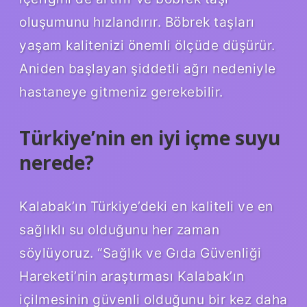
oluşumunu hızlandırır. Böbrek taşları
yaşam kalitenizi önemli ölçüde düşürür.
Aniden başlayan şiddetli ağrı nedeniyle
hastaneye gitmeniz gerekebilir.
Türkiye’nin en iyi içme suyu
nerede?
Kalabak’ın Türkiye’deki en kaliteli ve en
sağlıklı su olduğunu her zaman
söylüyoruz. “Sağlık ve Gıda Güvenliği
Hareketi’nin araştırması Kalabak’ın
içilmesinin güvenli olduğunu bir kez daha