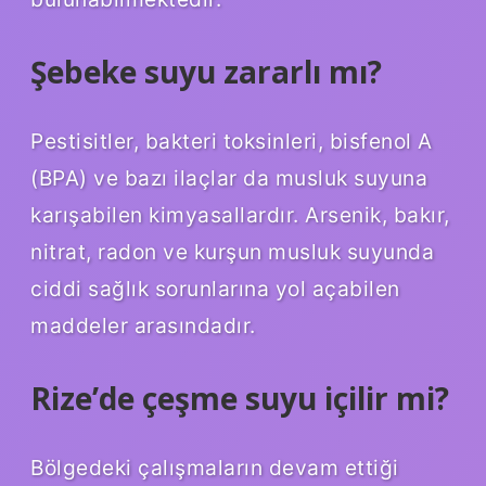
Şebeke suyu zararlı mı?
Pestisitler, bakteri toksinleri, bisfenol A
(BPA) ve bazı ilaçlar da musluk suyuna
karışabilen kimyasallardır. Arsenik, bakır,
nitrat, radon ve kurşun musluk suyunda
ciddi sağlık sorunlarına yol açabilen
maddeler arasındadır.
Rize’de çeşme suyu içilir mi?
Bölgedeki çalışmaların devam ettiği