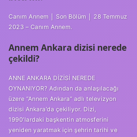
Canım Annem │ Son Bölüm │ 28 Temmuz
2023 – Canım Annem.
Annem Ankara dizisi nerede
çekildi?
ANNE ANKARA DİZİSİ NEREDE
OYNANIYOR? Adından da anlaşılacağı
üzere “Annem Ankara” adlı televizyon
dizisi Ankara’da çekiliyor. Dizi,
1990’lardaki başkentin atmosferini
yeniden yaratmak için şehrin tarihi ve