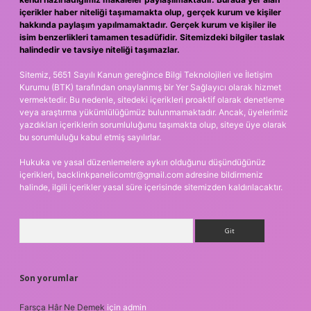
içerikler haber niteliği taşımamakta olup, gerçek kurum ve kişiler
hakkında paylaşım yapılmamaktadır. Gerçek kurum ve kişiler ile
isim benzerlikleri tamamen tesadüfidir. Sitemizdeki bilgiler taslak
halindedir ve tavsiye niteliği taşımazlar.
Sitemiz, 5651 Sayılı Kanun gereğince Bilgi Teknolojileri ve İletişim
Kurumu (BTK) tarafından onaylanmış bir Yer Sağlayıcı olarak hizmet
vermektedir. Bu nedenle, sitedeki içerikleri proaktif olarak denetleme
veya araştırma yükümlülüğümüz bulunmamaktadır. Ancak, üyelerimiz
yazdıkları içeriklerin sorumluluğunu taşımakta olup, siteye üye olarak
bu sorumluluğu kabul etmiş sayılırlar.
Hukuka ve yasal düzenlemelere aykırı olduğunu düşündüğünüz
içerikleri,
backlinkpanelicomtr@gmail.com
adresine bildirmeniz
halinde, ilgili içerikler yasal süre içerisinde sitemizden kaldırılacaktır.
Arama
Son yorumlar
Farsça Hâr Ne Demek
için
admin