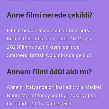
Anne filmi nerede çekildi?
Filmin büyük kısmı aslında Smithers,
British Columbia’da çekildi. 16 Mayıs
2023Filmin büyük kısmı aslında
Smithers, British Columbia’da çekildi.
Annem filmi ödül aldı mı?
Annem (İtalyanca orijinal adı: Mia Madre)
Nanni Moretti’nin yönettiği 2015 yapımı
bir filmdir. 2015 Cannes Film