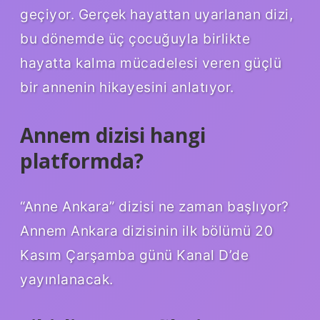
geçiyor. Gerçek hayattan uyarlanan dizi,
bu dönemde üç çocuğuyla birlikte
hayatta kalma mücadelesi veren güçlü
bir annenin hikayesini anlatıyor.
Annem dizisi hangi
platformda?
“Anne Ankara” dizisi ne zaman başlıyor?
Annem Ankara dizisinin ilk bölümü 20
Kasım Çarşamba günü Kanal D’de
yayınlanacak.