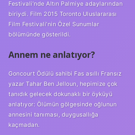
Festivali’nde Altın Palmiye adaylarından
biriydi. Film 2015 Toronto Uluslararası
Film Festivali’nin Özel Sunumlar
bölümünde gösterildi.
Annem ne anlatıyor?
Goncourt Ödülü sahibi Fas asıllı Fransız
yazar Tahar Ben Jelloun, hepimize çok
tanıdık gelecek dokunaklı bir öyküyü
anlatıyor: Ölümün gölgesinde oğlunun
annesini tanıması, duygusallığa
kaçmadan.