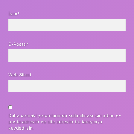
İsim*
E-Posta*
Web Sitesi
Daha sonraki yorumlarımda kullanılması için adım, e-
posta adresim ve site adresim bu tarayıcıya
kaydedilsin.