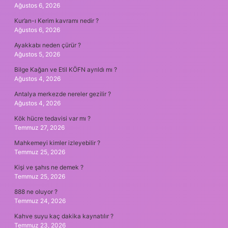
Ağustos 6, 2026
Kur’an-ı Kerim kavramı nedir ?
Ağustos 6, 2026
Ayakkabı neden çürür ?
Ağustos 5, 2026
Bilge Kağan ve Etil KÖFN ayrıldı mı ?
Ağustos 4, 2026
Antalya merkezde nereler gezilir ?
Ağustos 4, 2026
Kök hücre tedavisi var mı ?
Temmuz 27, 2026
Mahkemeyi kimler izleyebilir ?
Temmuz 25, 2026
Kişi ve şahıs ne demek ?
Temmuz 25, 2026
888 ne oluyor ?
Temmuz 24, 2026
Kahve suyu kaç dakika kaynatılır ?
Temmuz 23, 2026