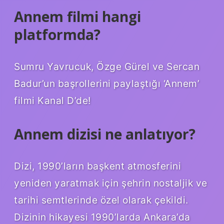
Annem filmi hangi
platformda?
Sumru Yavrucuk, Özge Gürel ve Sercan
Badur’un başrollerini paylaştığı ‘Annem’
filmi Kanal D’de!
Annem dizisi ne anlatıyor?
Dizi, 1990’ların başkent atmosferini
yeniden yaratmak için şehrin nostaljik ve
tarihi semtlerinde özel olarak çekildi.
Dizinin hikayesi 1990’larda Ankara’da