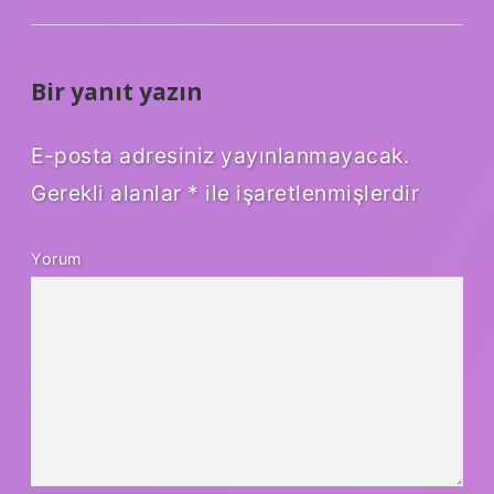
Bir yanıt yazın
E-posta adresiniz yayınlanmayacak.
Gerekli alanlar
*
ile işaretlenmişlerdir
Yorum