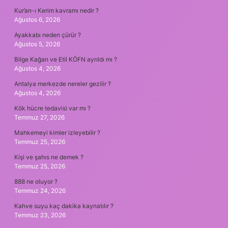
Kur’an-ı Kerim kavramı nedir ?
Ağustos 6, 2026
Ayakkabı neden çürür ?
Ağustos 5, 2026
Bilge Kağan ve Etil KÖFN ayrıldı mı ?
Ağustos 4, 2026
Antalya merkezde nereler gezilir ?
Ağustos 4, 2026
Kök hücre tedavisi var mı ?
Temmuz 27, 2026
Mahkemeyi kimler izleyebilir ?
Temmuz 25, 2026
Kişi ve şahıs ne demek ?
Temmuz 25, 2026
888 ne oluyor ?
Temmuz 24, 2026
Kahve suyu kaç dakika kaynatılır ?
Temmuz 23, 2026