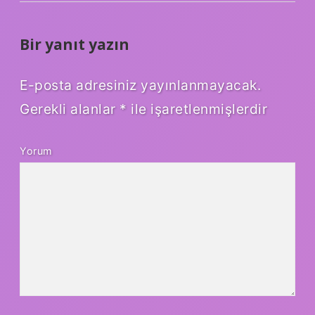
Bir yanıt yazın
E-posta adresiniz yayınlanmayacak.
Gerekli alanlar
*
ile işaretlenmişlerdir
Yorum