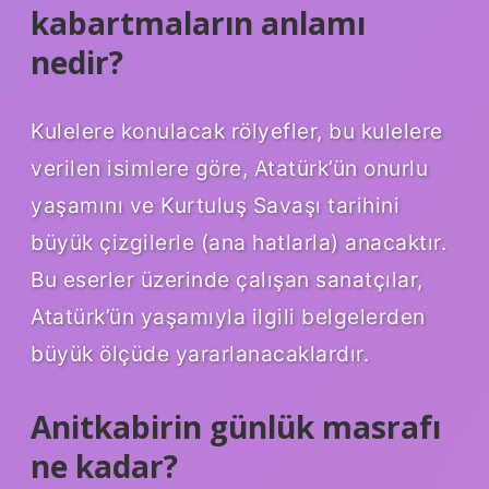
kabartmaların anlamı
nedir?
Kulelere konulacak rölyefler, bu kulelere
verilen isimlere göre, Atatürk’ün onurlu
yaşamını ve Kurtuluş Savaşı tarihini
büyük çizgilerle (ana hatlarla) anacaktır.
Bu eserler üzerinde çalışan sanatçılar,
Atatürk’ün yaşamıyla ilgili belgelerden
büyük ölçüde yararlanacaklardır.
Anitkabirin günlük masrafı
ne kadar?