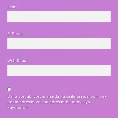
İsim*
E-Posta*
Web Sitesi
Daha sonraki yorumlarımda kullanılması için adım, e-
posta adresim ve site adresim bu tarayıcıya
kaydedilsin.