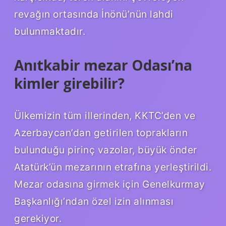
revağın ortasında İnönü’nün lahdi
bulunmaktadır.
Anıtkabir mezar Odası’na
kimler girebilir?
Ülkemizin tüm illerinden, KKTC’den ve
Azerbaycan’dan getirilen toprakların
bulunduğu pirinç vazolar, büyük önder
Atatürk’ün mezarının etrafına yerleştirildi.
Mezar odasına girmek için Genelkurmay
Başkanlığı’ndan özel izin alınması
gerekiyor.