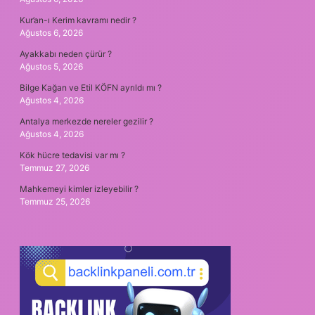
Kur’an-ı Kerim kavramı nedir ?
Ağustos 6, 2026
Ayakkabı neden çürür ?
Ağustos 5, 2026
Bilge Kağan ve Etil KÖFN ayrıldı mı ?
Ağustos 4, 2026
Antalya merkezde nereler gezilir ?
Ağustos 4, 2026
Kök hücre tedavisi var mı ?
Temmuz 27, 2026
Mahkemeyi kimler izleyebilir ?
Temmuz 25, 2026