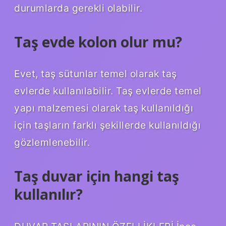
durumlarda gerekli olabilir.
Taş evde kolon olur mu?
Evet, taş sütunlar temel olarak taş
evlerde kullanılabilir. Taş evlerde temel
yapı malzemesi olarak taş kullanıldığı
için taşların farklı şekillerde kullanıldığı
gözlemlenebilir.
Taş duvar için hangi taş
kullanılır?