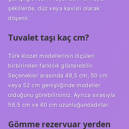
şekillerde, düz veya kavisli olarak
döşenir.
Tuvalet taşı kaç cm?
Türk klozet modellerinin ölçüleri
birbirinden farklılık gösterebilir.
Seçenekler arasında 48,5 cm, 50 cm
veya 52 cm genişliğinde modeller
olduğunu görebilirsiniz. Ayrıca sırasıyla
58,5 cm ve 60 cm uzunluğundadırlar.
Gömme rezervuar yerden