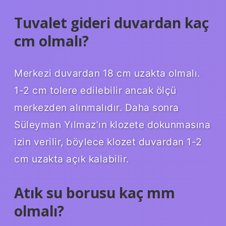
Tuvalet gideri duvardan kaç
cm olmalı?
Merkezi duvardan 18 cm uzakta olmalı.
1-2 cm tolere edilebilir ancak ölçü
merkezden alınmalıdır. Daha sonra
Süleyman Yılmaz’ın klozete dokunmasına
izin verilir, böylece klozet duvardan 1-2
cm uzakta açık kalabilir.
Atık su borusu kaç mm
olmalı?