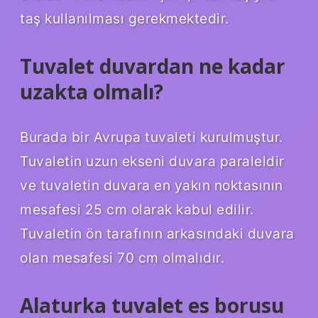
taş kullanılması gerekmektedir.
Tuvalet duvardan ne kadar
uzakta olmalı?
Burada bir Avrupa tuvaleti kurulmuştur.
Tuvaletin uzun ekseni duvara paraleldir
ve tuvaletin duvara en yakın noktasının
mesafesi 25 cm olarak kabul edilir.
Tuvaletin ön tarafının arkasındaki duvara
olan mesafesi 70 cm olmalıdır.
Alaturka tuvalet es borusu