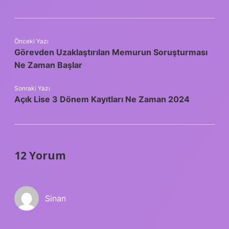
Önceki Yazı
Görevden Uzaklaştırılan Memurun Soruşturması
Ne Zaman Başlar
Sonraki Yazı
Açık Lise 3 Dönem Kayıtları Ne Zaman 2024
12 Yorum
Sinan