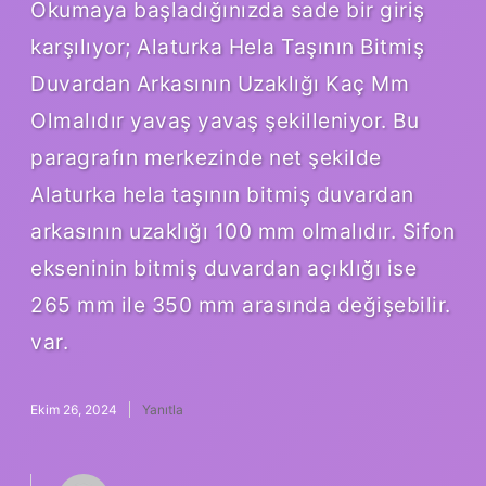
Okumaya başladığınızda sade bir giriş
karşılıyor; Alaturka Hela Taşının Bitmiş
Duvardan Arkasının Uzaklığı Kaç Mm
Olmalıdır yavaş yavaş şekilleniyor. Bu
paragrafın merkezinde net şekilde
Alaturka hela taşının bitmiş duvardan
arkasının uzaklığı 100 mm olmalıdır. Sifon
ekseninin bitmiş duvardan açıklığı ise
265 mm ile 350 mm arasında değişebilir.
var.
Ekim 26, 2024
Yanıtla