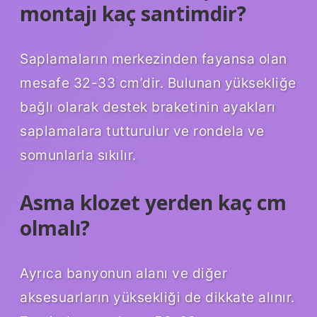
montajı kaç santimdir?
Saplamaların merkezinden fayansa olan
mesafe 32-33 cm’dir. Bulunan yüksekliğe
bağlı olarak destek braketinin ayakları
saplamalara tutturulur ve rondela ve
somunlarla sıkılır.
Asma klozet yerden kaç cm
olmalı?
Ayrıca banyonun alanı ve diğer
aksesuarların yüksekliği de dikkate alınır.