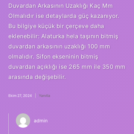
Duvardan Arkasının Uzaklığı Kaç Mm
Olmalıdır ise detaylarda güç kazanıyor.
Bu bilgiye küçük bir çerçeve daha
eklenebilir: Alaturka hela taşının bitmiş
duvardan arkasının uzaklığı 100 mm
olmalıdır. Sifon ekseninin bitmiş
duvardan açıklığı ise 265 mm ile 350 mm
arasında değişebilir.
Ekim 27, 2024
Yanıtla
admin