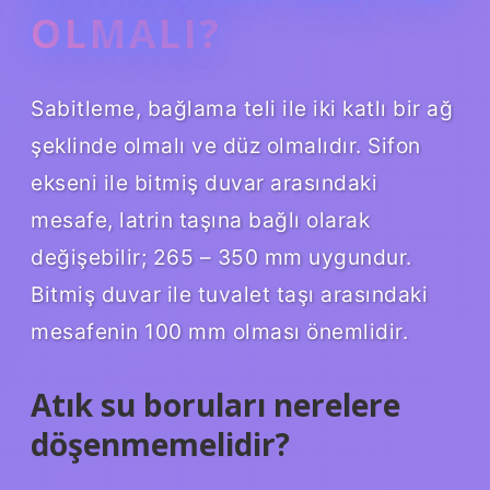
OLMALI?
Sabitleme, bağlama teli ile iki katlı bir ağ
şeklinde olmalı ve düz olmalıdır. Sifon
ekseni ile bitmiş duvar arasındaki
mesafe, latrin taşına bağlı olarak
değişebilir; 265 – 350 mm uygundur.
Bitmiş duvar ile tuvalet taşı arasındaki
mesafenin 100 mm olması önemlidir.
Atık su boruları nerelere
döşenmemelidir?