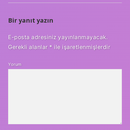
Bir yanıt yazın
E-posta adresiniz yayınlanmayacak.
Gerekli alanlar
*
ile işaretlenmişlerdir
Yorum