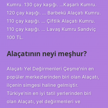
Kumru. 130 çay kaşığı. …Kaşarlı Kumru.
120 çay kaşığı. … Barbekü Alaçatı Kumru.
110 çay kaşığı. … Çiftlik Alaçatı Kumru.
110 çay kaşığı. … Lavaş Kumru Sandviç
100 TL.
Alaçatının neyi meşhur?
Alaçatı Yel Değirmenleri Çeşme’nin en
popüler merkezlerinden biri olan Alaçatı,
ilçenin simgesi haline gelmiştir.
Türkiye’nin en iyi tatil yerlerinden biri
olan Alaçatı, yel değirmenleri ve