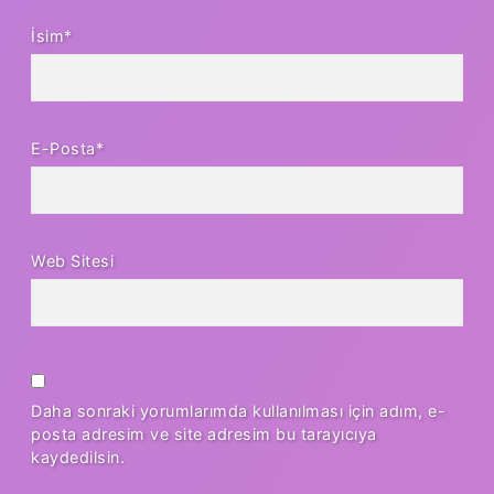
İsim*
E-Posta*
Web Sitesi
Daha sonraki yorumlarımda kullanılması için adım, e-
posta adresim ve site adresim bu tarayıcıya
kaydedilsin.