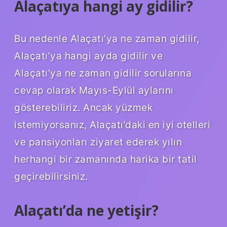
Alaçatıya hangi ay gidilir?
Bu nedenle Alaçatı’ya ne zaman gidilir,
Alaçatı’ya hangi ayda gidilir ve
Alaçatı’ya ne zaman gidilir sorularına
cevap olarak Mayıs-Eylül aylarını
gösterebiliriz. Ancak yüzmek
istemiyorsanız, Alaçatı’daki en iyi otelleri
ve pansiyonları ziyaret ederek yılın
herhangi bir zamanında harika bir tatil
geçirebilirsiniz.
Alaçatı’da ne yetişir?