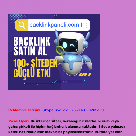
Reklam ve İletişim:
Skype: live:.cid.575569c608265c69
Yasal Uyarı:
Bu internet sitesi, herhangi bir marka, kurum veya
şahıs şirketi ile hiçbir bağlantısı bulunmamaktadır. Sitede yalnızca
kendi hazırladığımız makaleler paylaşılmaktadır. Burada yer alan