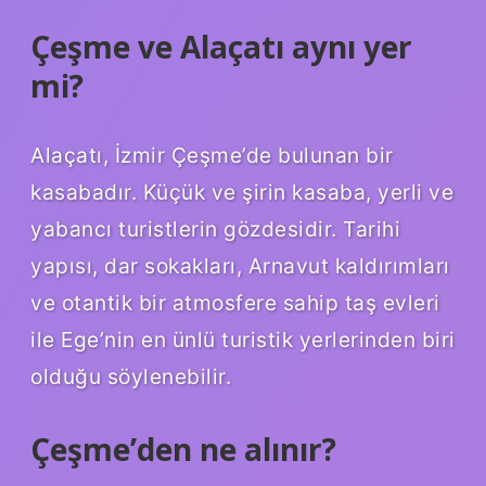
Çeşme ve Alaçatı aynı yer
mi?
Alaçatı, İzmir Çeşme’de bulunan bir
kasabadır. Küçük ve şirin kasaba, yerli ve
yabancı turistlerin gözdesidir. Tarihi
yapısı, dar sokakları, Arnavut kaldırımları
ve otantik bir atmosfere sahip taş evleri
ile Ege’nin en ünlü turistik yerlerinden biri
olduğu söylenebilir.
Çeşme’den ne alınır?