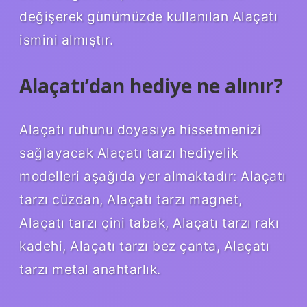
değişerek günümüzde kullanılan Alaçatı
ismini almıştır.
Alaçatı’dan hediye ne alınır?
Alaçatı ruhunu doyasıya hissetmenizi
sağlayacak Alaçatı tarzı hediyelik
modelleri aşağıda yer almaktadır: Alaçatı
tarzı cüzdan, Alaçatı tarzı magnet,
Alaçatı tarzı çini tabak, Alaçatı tarzı rakı
kadehi, Alaçatı tarzı bez çanta, Alaçatı
tarzı metal anahtarlık.