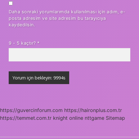
Daha sonraki yorumlarımda kullanılması için adım, e-
posta adresim ve site adresim bu tarayıcıya
kaydedilsin.
9 - 5 kaçtır?
*
https://guvercinforum.com
https://haironplus.com.tr
https://temmet.com.tr
knight online
nttgame
Sitemap