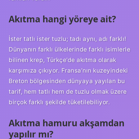
Akıtma hangi yöreye ait?
İster tatlı ister tuzlu; tadı aynı, adı farklı!
Dünyanın farklı ülkelerinde farklı isimlerle
bilinen krep, Türkçe’de akıtma olarak
karşımıza çıkıyor. Fransa’nın kuzeyindeki
Breton bölgesinden dünyaya yayılan bu
tarif, hem tatlı hem de tuzlu olmak üzere
birçok farklı şekilde tüketilebiliyor.
Akıtma hamuru akşamdan
yapılır mı?