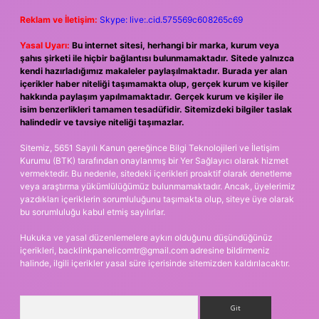
Reklam ve İletişim:
Skype: live:.cid.575569c608265c69
Yasal Uyarı:
Bu internet sitesi, herhangi bir marka, kurum veya
şahıs şirketi ile hiçbir bağlantısı bulunmamaktadır. Sitede yalnızca
kendi hazırladığımız makaleler paylaşılmaktadır. Burada yer alan
içerikler haber niteliği taşımamakta olup, gerçek kurum ve kişiler
hakkında paylaşım yapılmamaktadır. Gerçek kurum ve kişiler ile
isim benzerlikleri tamamen tesadüfidir. Sitemizdeki bilgiler taslak
halindedir ve tavsiye niteliği taşımazlar.
Sitemiz, 5651 Sayılı Kanun gereğince Bilgi Teknolojileri ve İletişim
Kurumu (BTK) tarafından onaylanmış bir Yer Sağlayıcı olarak hizmet
vermektedir. Bu nedenle, sitedeki içerikleri proaktif olarak denetleme
veya araştırma yükümlülüğümüz bulunmamaktadır. Ancak, üyelerimiz
yazdıkları içeriklerin sorumluluğunu taşımakta olup, siteye üye olarak
bu sorumluluğu kabul etmiş sayılırlar.
Hukuka ve yasal düzenlemelere aykırı olduğunu düşündüğünüz
içerikleri,
backlinkpanelicomtr@gmail.com
adresine bildirmeniz
halinde, ilgili içerikler yasal süre içerisinde sitemizden kaldırılacaktır.
Arama