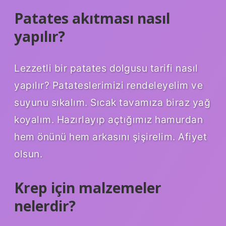
Patates akıtması nasıl
yapılır?
Lezzetli bir patates dolgusu tarifi nasıl
yapılır? Patateslerimizi rendeleyelim ve
suyunu sıkalım. Sıcak tavamıza biraz yağ
koyalım. Hazırlayıp açtığımız hamurdan
hem önünü hem arkasını şişirelim. Afiyet
olsun.
Krep için malzemeler
nelerdir?