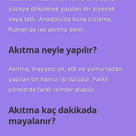
yüzeye dökülerek yapılan bir yiyecek
veya tatlı. Anadolu’da buna cizlama,
Rumeli’de ise akıtma denir.
Akıtma neyle yapılır?
Akıtma, mayasız un, süt ve yumurtadan
yapılan bir hamur işi türüdür. Farklı
yörelerde farklı isimler alabilir.
Akıtma kaç dakikada
mayalanır?