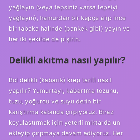
yağlayın (veya tepsiniz varsa tepsiyi
yağlayın), hamurdan bir kepçe alıp ince
bir tabaka halinde (pankek gibi) yayın ve
her iki şekilde de pişirin.
Delikli akıtma nasıl yapılır?
Bol delikli (kabarık) krep tarifi nasıl
yapılır? Yumurtayı, kabartma tozunu,
tuzu, yoğurdu ve suyu derin bir
karıştırma kabında çırpıyoruz. Biraz
koyulaştırmak için yeterli miktarda un
ekleyip çırpmaya devam ediyoruz. Her