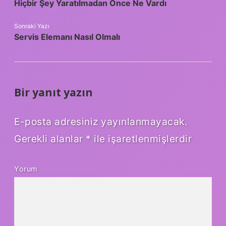
Hiçbir Şey Yaratılmadan Önce Ne Vardı
Sonraki Yazı
Servis Elemanı Nasıl Olmalı
Bir yanıt yazın
E-posta adresiniz yayınlanmayacak.
Gerekli alanlar
*
ile işaretlenmişlerdir
Yorum