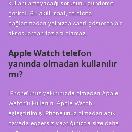
kullanılamayacağı sorusunu gündeme
getirdi. Bir akıllı saat, telefona
bağlanmadan yalnızca saati gösteren bir
aksesuardan fazlası olamaz.
Apple Watch telefon
yanında olmadan kullanılır
mı?
iPhone’unuz yakınınızda olmadan Apple
Watch’u kullanın. Apple Watch,
eşleştirilmiş iPhone’unuz olmadan açık
havada egzersiz yaptığınızda size daha