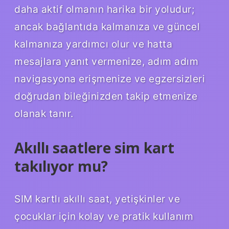
daha aktif olmanın harika bir yoludur;
ancak bağlantıda kalmanıza ve güncel
kalmanıza yardımcı olur ve hatta
mesajlara yanıt vermenize, adım adım
navigasyona erişmenize ve egzersizleri
doğrudan bileğinizden takip etmenize
olanak tanır.
Akıllı saatlere sim kart
takılıyor mu?
SIM kartlı akıllı saat, yetişkinler ve
çocuklar için kolay ve pratik kullanım