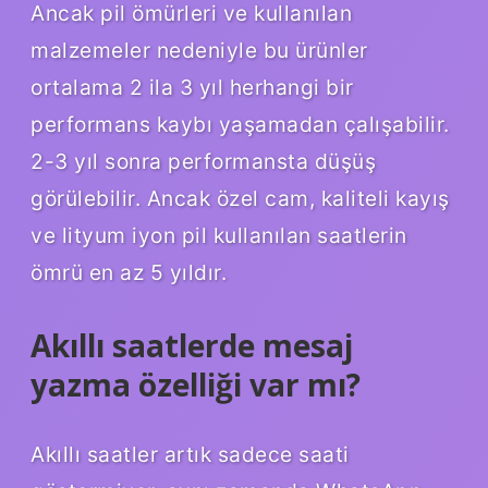
Ancak pil ömürleri ve kullanılan
malzemeler nedeniyle bu ürünler
ortalama 2 ila 3 yıl herhangi bir
performans kaybı yaşamadan çalışabilir.
2-3 yıl sonra performansta düşüş
görülebilir. Ancak özel cam, kaliteli kayış
ve lityum iyon pil kullanılan saatlerin
ömrü en az 5 yıldır.
Akıllı saatlerde mesaj
yazma özelliği var mı?
Akıllı saatler artık sadece saati