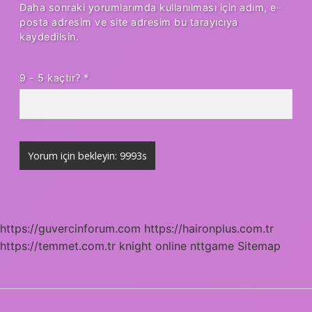
Daha sonraki yorumlarımda kullanılması için adım, e-
posta adresim ve site adresim bu tarayıcıya
kaydedilsin.
9 - 5 kaçtır?
*
https://guvercinforum.com
https://haironplus.com.tr
https://temmet.com.tr
knight online
nttgame
Sitemap