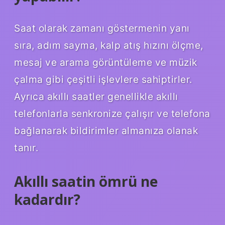
Saat olarak zamanı göstermenin yanı
sıra, adım sayma, kalp atış hızını ölçme,
mesaj ve arama görüntüleme ve müzik
çalma gibi çeşitli işlevlere sahiptirler.
Ayrıca akıllı saatler genellikle akıllı
telefonlarla senkronize çalışır ve telefona
bağlanarak bildirimler almanıza olanak
tanır.
Akıllı saatin ömrü ne
kadardır?