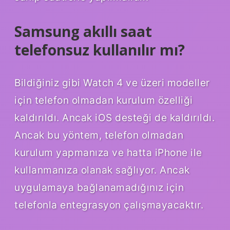
Samsung akıllı saat
telefonsuz kullanılır mı?
Bildiğiniz gibi Watch 4 ve üzeri modeller
için telefon olmadan kurulum özelliği
kaldırıldı. Ancak iOS desteği de kaldırıldı.
Ancak bu yöntem, telefon olmadan
kurulum yapmanıza ve hatta iPhone ile
kullanmanıza olanak sağlıyor. Ancak
uygulamaya bağlanamadığınız için
telefonla entegrasyon çalışmayacaktır.