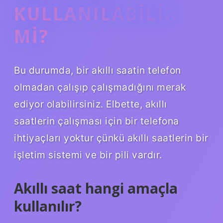
KULLANILABILIR
MI?
Bu durumda, bir akıllı saatin telefon
olmadan çalışıp çalışmadığını merak
ediyor olabilirsiniz. Elbette, akıllı
saatlerin çalışması için bir telefona
ihtiyaçları yoktur çünkü akıllı saatlerin bir
işletim sistemi ve bir pili vardır.
Akıllı saat hangi amaçla
kullanılır?