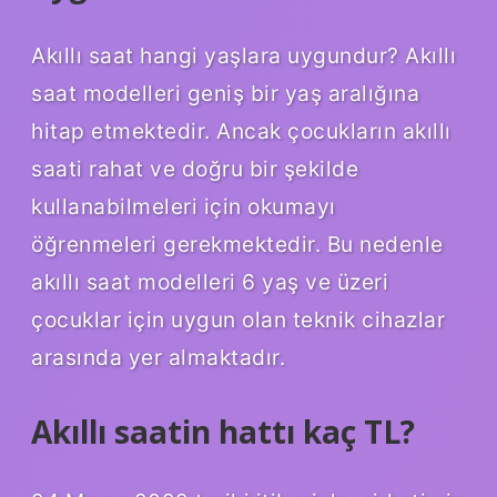
Akıllı saat hangi yaşlara uygundur? Akıllı
saat modelleri geniş bir yaş aralığına
hitap etmektedir. Ancak çocukların akıllı
saati rahat ve doğru bir şekilde
kullanabilmeleri için okumayı
öğrenmeleri gerekmektedir. Bu nedenle
akıllı saat modelleri 6 yaş ve üzeri
çocuklar için uygun olan teknik cihazlar
arasında yer almaktadır.
Akıllı saatin hattı kaç TL?