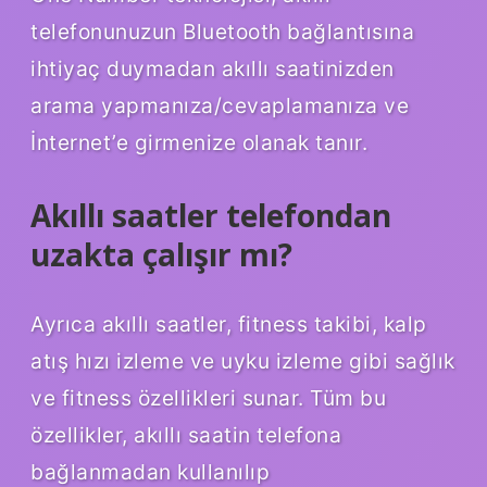
telefonunuzun Bluetooth bağlantısına
ihtiyaç duymadan akıllı saatinizden
arama yapmanıza/cevaplamanıza ve
İnternet’e girmenize olanak tanır.
Akıllı saatler telefondan
uzakta çalışır mı?
Ayrıca akıllı saatler, fitness takibi, kalp
atış hızı izleme ve uyku izleme gibi sağlık
ve fitness özellikleri sunar. Tüm bu
özellikler, akıllı saatin telefona
bağlanmadan kullanılıp