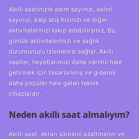
Akıllı saatinizle adım sayınızı, kalori
sayınızı, kalp atış hızınızı ve diğer
aktivitelerinizi takip edebilirsiniz. Bu,
günlük aktivitelerinizi ve sağlık
durumunuzu izlemenizi sağlar. Akıllı
saatler, hayatlarımızı daha verimli hale
getirmek için tasarlanmış ve giderek
daha popüler hale gelen teknik
cihazlardır.
Neden akıllı saat almalıyım?
Akıllı saat, ekran süresini azaltmanın ve