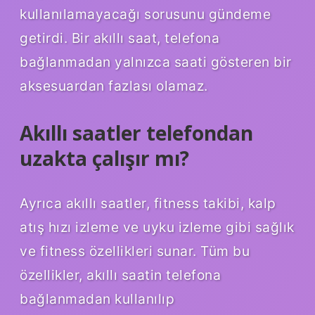
kullanılamayacağı sorusunu gündeme
getirdi. Bir akıllı saat, telefona
bağlanmadan yalnızca saati gösteren bir
aksesuardan fazlası olamaz.
Akıllı saatler telefondan
uzakta çalışır mı?
Ayrıca akıllı saatler, fitness takibi, kalp
atış hızı izleme ve uyku izleme gibi sağlık
ve fitness özellikleri sunar. Tüm bu
özellikler, akıllı saatin telefona
bağlanmadan kullanılıp