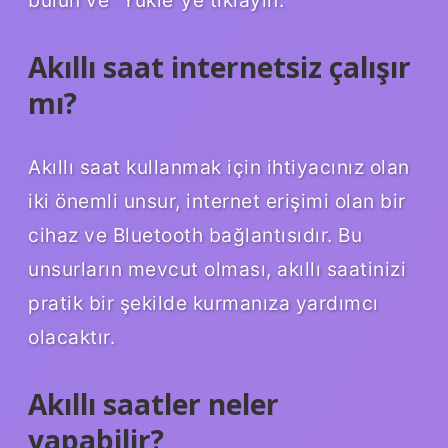
Akıllı saat internetsiz çalışır
mı?
Akıllı saat kullanmak için ihtiyacınız olan
iki önemli unsur, internet erişimi olan bir
cihaz ve Bluetooth bağlantısıdır. Bu
unsurların mevcut olması, akıllı saatinizi
pratik bir şekilde kurmanıza yardımcı
olacaktır.
Akıllı saatler neler
yapabilir?