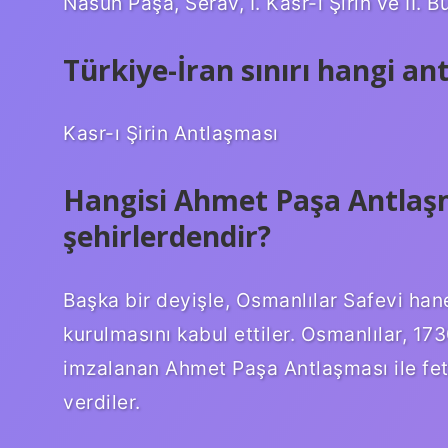
Nasuh Paşa, Serav, I. Kasr-ı Şirin ve II. B
Türkiye-İran sınırı hangi ant
Kasr-ı Şirin Antlaşması
Hangisi Ahmet Paşa Antlaşm
şehirlerdendir?
Başka bir deyişle, Osmanlılar Safevi han
kurulmasını kabul ettiler. Osmanlılar, 
imzalanan Ahmet Paşa Antlaşması ile fethe
verdiler.