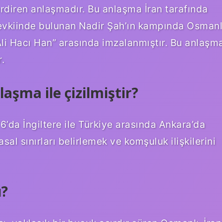
rdiren anlaşmadır. Bu anlaşma İran tarafında
mevkiinde bulunan Nadir Şah’ın kampında Osmanl
 Ali Hacı Han” arasında imzalanmıştır. Bu anlaşm
r.
laşma ile çizilmiştir?
’da İngiltere ile Türkiye arasında Ankara’da
sal sınırları belirlemek ve komşuluk ilişkilerini
ı?