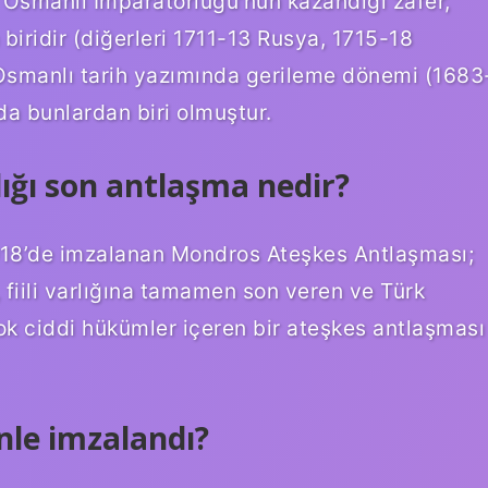
smanlı İmparatorluğu’nun kazandığı zafer,
biridir (diğerleri 1711-13 Rusya, 1715-18
Osmanlı tarih yazımında gerileme dönemi (1683
a bunlardan biri olmuştur.
ığı son antlaşma nedir?
1918’de imzalanan Mondros Ateşkes Antlaşması;
, fiili varlığına tamamen son veren ve Türk
çok ciddi hükümler içeren bir ateşkes antlaşması
nle imzalandı?