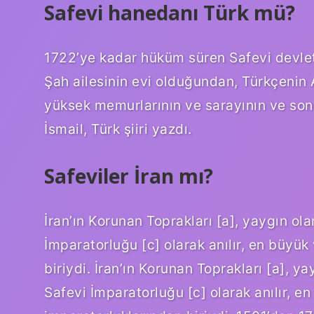
Safevi hanedanı Türk mü?
1722’ye kadar hüküm süren Safevi devlet
Şah ailesinin evi olduğundan, Türkçenin A
yüksek memurlarının ve sarayının ve sonu
İsmail, Türk şiiri yazdı.
Safeviler İran mı?
İran’ın Korunan Toprakları [a], yaygın ola
İmparatorluğu [c] olarak anılır, en büyü
biriydi. İran’ın Korunan Toprakları [a], y
Safevi İmparatorluğu [c] olarak anılır, e