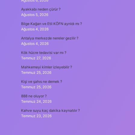
Ağustos 6, 2026
Ayakkabı neden çürür ?
Ağustos 5, 2026
Bilge Kağan ve Etil KÖFN ayrıldı mı ?
Ağustos 4, 2026
Antalya merkezde nereler gezilir ?
Ağustos 4, 2026
Kök hücre tedavisi var mı ?
Temmuz 27, 2026
Mahkemeyi kimler izleyebilir ?
Temmuz 25, 2026
Kişi ve şahıs ne demek ?
Temmuz 25, 2026
888 ne oluyor ?
Temmuz 24, 2026
Kahve suyu kaç dakika kaynatılır ?
Temmuz 23, 2026