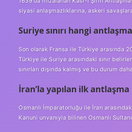
1639’da imzalanan Kasr-ı Şirin Antlaşmas
siyasi anlaşmazlıklarına, askeri savaşla
Suriye sınırı hangi antlaşma 
Son olarak Fransa ile Türkiye arasında 
Türkiye ile Suriye arasındaki sınır belir
sınırları dışında kalmış ve bu durum daha
İran’la yapılan ilk antlaşma
Osmanlı İmparatorluğu ile İran arasındak
Kanuni unvanıyla bilinen Osmanlı Sultan