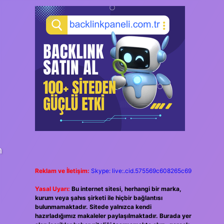
n
Reklam ve İletişim:
Skype: live:.cid.575569c608265c69
Yasal Uyarı:
Bu internet sitesi, herhangi bir marka,
kurum veya şahıs şirketi ile hiçbir bağlantısı
bulunmamaktadır. Sitede yalnızca kendi
hazırladığımız makaleler paylaşılmaktadır. Burada yer