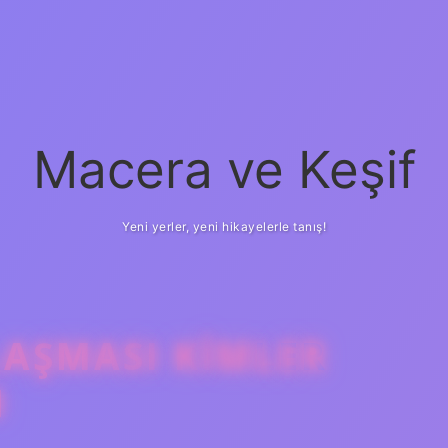
Macera ve Keşif
Yeni yerler, yeni hikayelerle tanış!
AŞMASI KIMLER
betci
vd casino
ilbe
I