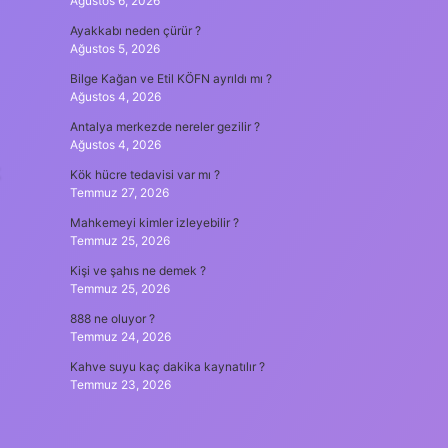
Ağustos 6, 2026
Ayakkabı neden çürür ?
Ağustos 5, 2026
Bilge Kağan ve Etil KÖFN ayrıldı mı ?
Ağustos 4, 2026
Antalya merkezde nereler gezilir ?
Ağustos 4, 2026
Kök hücre tedavisi var mı ?
Temmuz 27, 2026
Mahkemeyi kimler izleyebilir ?
Temmuz 25, 2026
Kişi ve şahıs ne demek ?
Temmuz 25, 2026
888 ne oluyor ?
Temmuz 24, 2026
Kahve suyu kaç dakika kaynatılır ?
Temmuz 23, 2026