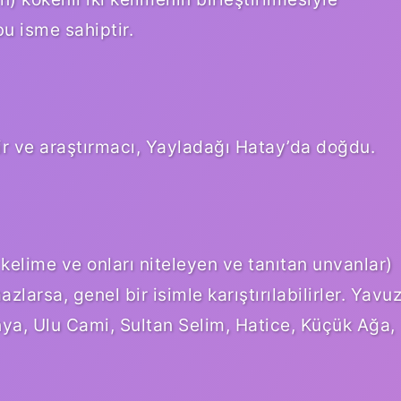
bu isme sahiptir.
ir ve araştırmacı, Yayladağı Hatay’da doğdu.
 kelime ve onları niteleyen ve tanıtan unvanlar)
larsa, genel bir isimle karıştırılabilirler. Yavuz
ya, Ulu Cami, Sultan Selim, Hatice, Küçük Ağa,