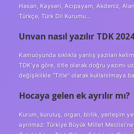
Hasan, Kayseri, Acıpayam, Akdeniz, Alan
Türkçe, Türk Dil Kurumu…
Unvan nasıl yazılır TDK 202
Kamuoyunda sıklıkla yanlış yazılan kelimel
TDK’ya göre, title olarak doğru yazımı u
değişiklikle “Title” olarak kullanılmaya b
Hocaya gelen ek ayrılır mı?
Kurum, kuruluş, organ, birlik, yerleşim yer
ayrılmaz: Türkiye Büyük Millet Meclisi’ne