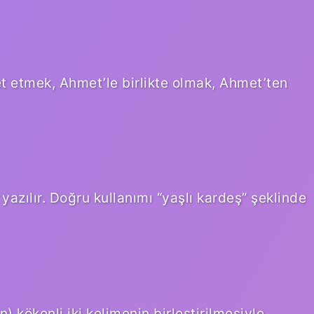
et etmek, Ahmet’le birlikte olmak, Ahmet’ten
yazılır. Doğru kullanımı “yaşlı kardeş” şeklinde
) kökenli iki kelimenin birleştirilmesiyle