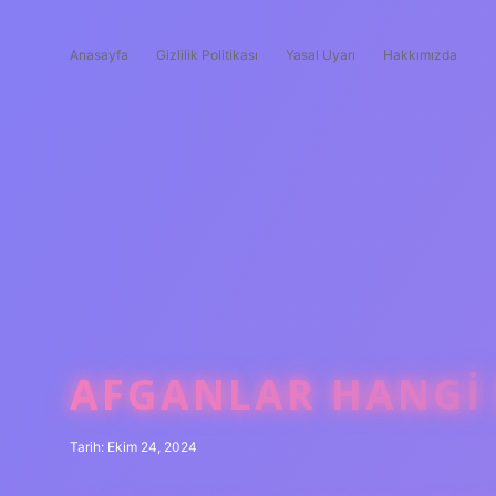
Anasayfa
Gizlilik Politikası
Yasal Uyarı
Hakkımızda
AFGANLAR HANGI 
Tarih: Ekim 24, 2024