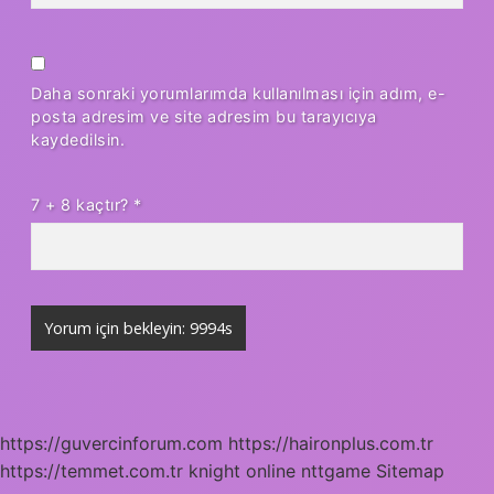
Daha sonraki yorumlarımda kullanılması için adım, e-
posta adresim ve site adresim bu tarayıcıya
kaydedilsin.
7 + 8 kaçtır?
*
https://guvercinforum.com
https://haironplus.com.tr
https://temmet.com.tr
knight online
nttgame
Sitemap