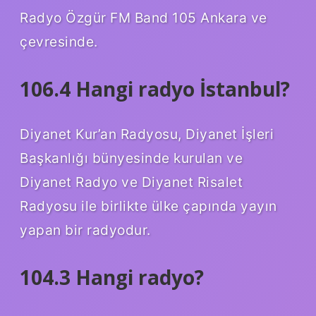
Radyo Özgür FM Band 105 Ankara ve
çevresinde.
106.4 Hangi radyo İstanbul?
Diyanet Kur’an Radyosu, Diyanet İşleri
Başkanlığı bünyesinde kurulan ve
Diyanet Radyo ve Diyanet Risalet
Radyosu ile birlikte ülke çapında yayın
yapan bir radyodur.
104.3 Hangi radyo?