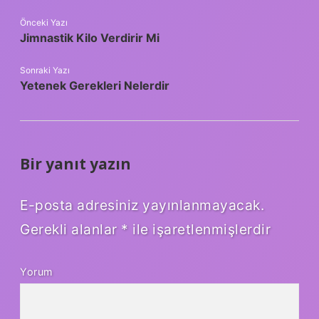
Önceki Yazı
Jimnastik Kilo Verdirir Mi
Sonraki Yazı
Yetenek Gerekleri Nelerdir
Bir yanıt yazın
E-posta adresiniz yayınlanmayacak.
Gerekli alanlar
*
ile işaretlenmişlerdir
Yorum