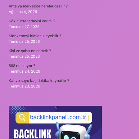
Antalya merkezde nereler gezilir ?
Ağustos 4, 2026
Kök hücre tedavisi var mı ?
Temmuz 27, 2026
Mahkemeyi kimler izleyebilir ?
Temmuz 25, 2026
Kişi ve şahıs ne demek ?
Temmuz 25, 2026
888 ne oluyor ?
Temmuz 24, 2026
Kahve suyu kaç dakika kaynatılır ?
Temmuz 23, 2026