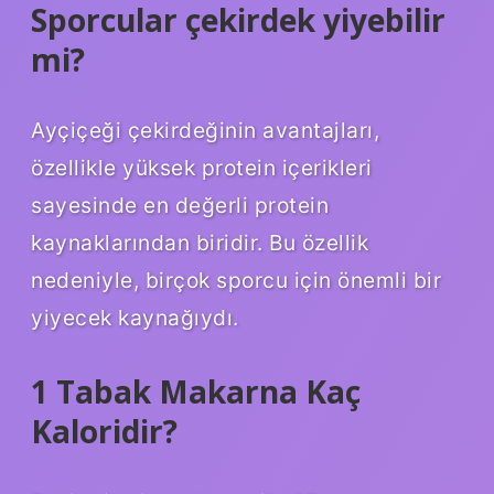
Sporcular çekirdek yiyebilir
mi?
Ayçiçeği çekirdeğinin avantajları,
özellikle yüksek protein içerikleri
sayesinde en değerli protein
kaynaklarından biridir. Bu özellik
nedeniyle, birçok sporcu için önemli bir
yiyecek kaynağıydı.
1 Tabak Makarna Kaç
Kaloridir?