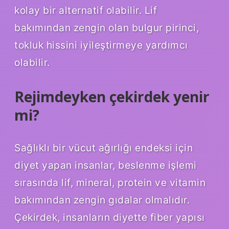
kolay bir alternatif olabilir. Lif
bakımından zengin olan bulgur pirinci,
tokluk hissini iyileştirmeye yardımcı
olabilir.
Rejimdeyken çekirdek yenir
mi?
Sağlıklı bir vücut ağırlığı endeksi için
diyet yapan insanlar, beslenme işlemi
sırasında lif, mineral, protein ve vitamin
bakımından zengin gıdalar olmalıdır.
Çekirdek, insanların diyette fiber yapısı