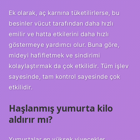
Ek olarak, aç karnına tüketilirlerse, bu
besinler vücut tarafından daha hızlı
emilir ve hatta etkilerini daha hızlı
göstermeye yardımcı olur. Buna göre,
mideyi hafifletmek ve sindirimi
kolaylaştırmak da çok etkilidir. Tüm işlev
sayesinde, tam kontrol sayesinde çok
etkilidir.
Haşlanmış yumurta kilo
aldırır mı?
Yumurtalar en yüksek yiyecekler