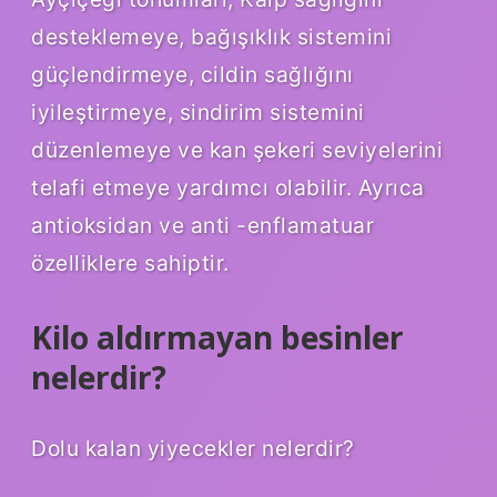
desteklemeye, bağışıklık sistemini
güçlendirmeye, cildin sağlığını
iyileştirmeye, sindirim sistemini
düzenlemeye ve kan şekeri seviyelerini
telafi etmeye yardımcı olabilir. Ayrıca
antioksidan ve anti -enflamatuar
özelliklere sahiptir.
Kilo aldırmayan besinler
nelerdir?
Dolu kalan yiyecekler nelerdir?