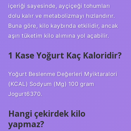
içeriği sayesinde, ayçiçeği tohumları
dolu kalır ve metabolizmayı hızlandırır.
Buna göre, kilo kaybında etkilidir, ancak
aşırı tüketim kilo alımına yol açabilir.
1 Kase Yoğurt Kaç Kaloridir?
Yoğurt Beslenme Değerleri Myiktaralori
(KCAL) Sodyum (Mg) 100 gram
Jogurt6370.
Hangi çekirdek kilo
yapmaz?