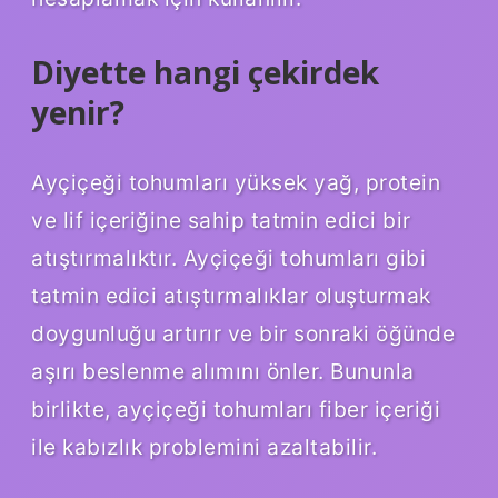
Diyette hangi çekirdek
yenir?
Ayçiçeği tohumları yüksek yağ, protein
ve lif içeriğine sahip tatmin edici bir
atıştırmalıktır. Ayçiçeği tohumları gibi
tatmin edici atıştırmalıklar oluşturmak
doygunluğu artırır ve bir sonraki öğünde
aşırı beslenme alımını önler. Bununla
birlikte, ayçiçeği tohumları fiber içeriği
ile kabızlık problemini azaltabilir.