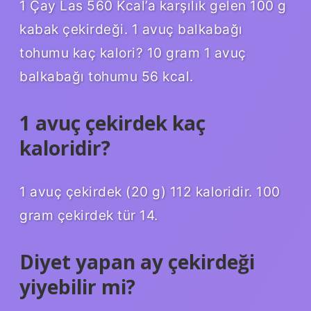
1 Çay Las 560 Kcal’a karşılık gelen 100 g
kabak çekirdeği. 1 avuç balkabağı
tohumu kaç kalori? 10 gram 1 avuç
balkabağı tohumu 56 kcal.
1 avuç çekirdek kaç
kaloridir?
1 avuç çekirdek (20 g) 112 kaloridir. 100
gram çekirdek tür 14.
Diyet yapan ay çekirdeği
yiyebilir mi?