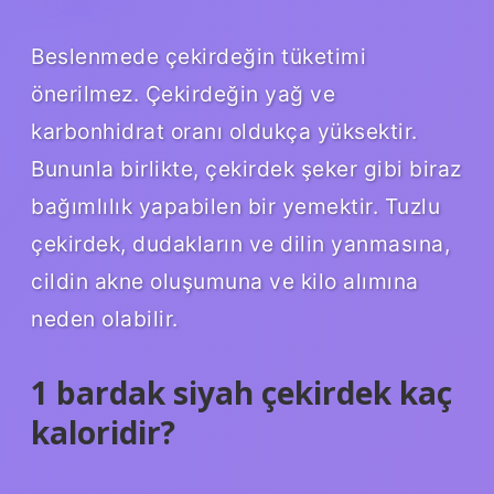
Beslenmede çekirdeğin tüketimi
önerilmez. Çekirdeğin yağ ve
karbonhidrat oranı oldukça yüksektir.
Bununla birlikte, çekirdek şeker gibi biraz
bağımlılık yapabilen bir yemektir. Tuzlu
çekirdek, dudakların ve dilin yanmasına,
cildin akne oluşumuna ve kilo alımına
neden olabilir.
1 bardak siyah çekirdek kaç
kaloridir?