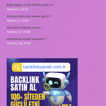
Bilge Kağan ve Etil KÖFN ayrıldı mı ?
Ağustos 4, 2026
Antalya merkezde nereler gezilir ?
Ağustos 4, 2026
Kök hücre tedavisi var mı ?
Temmuz 27, 2026
Mahkemeyi kimler izleyebilir ?
Temmuz 25, 2026