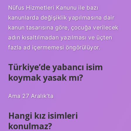
Nüfus Hizmetleri Kanunu ile bazı
kanunlarda değişiklik yapılmasına dair
kanun tasarısına göre, çocuğa verilecek
adın kısaltılmadan yazılması ve üçten
fazla ad içermemesi öngörülüyor.
Türkiye’de yabancı isim
koymak yasak mı?
Ama 27 Aralık’ta
Hangi kız isimleri
konulmaz?