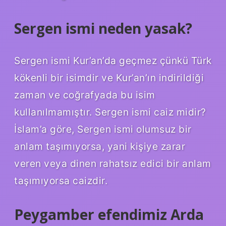
Sergen ismi neden yasak?
Sergen ismi Kur’an’da geçmez çünkü Türk
kökenli bir isimdir ve Kur’an’ın indirildiği
zaman ve coğrafyada bu isim
kullanılmamıştır. Sergen ismi caiz midir?
İslam’a göre, Sergen ismi olumsuz bir
anlam taşımıyorsa, yani kişiye zarar
veren veya dinen rahatsız edici bir anlam
taşımıyorsa caizdir.
Peygamber efendimiz Arda