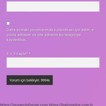
Daha sonraki yorumlarımda kullanılması için adım, e-
posta adresim ve site adresim bu tarayıcıya
kaydedilsin.
5 + 3 kaçtır?
*
https://guvercinforum.com
https://haironplus.com.tr