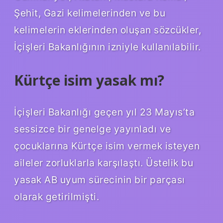
Şehit, Gazi kelimelerinden ve bu
kelimelerin eklerinden oluşan sözcükler,
İçişleri Bakanlığının izniyle kullanılabilir.
Kürtçe isim yasak mı?
İçişleri Bakanlığı geçen yıl 23 Mayıs’ta
sessizce bir genelge yayınladı ve
çocuklarına Kürtçe isim vermek isteyen
aileler zorluklarla karşılaştı. Üstelik bu
yasak AB uyum sürecinin bir parçası
olarak getirilmişti.