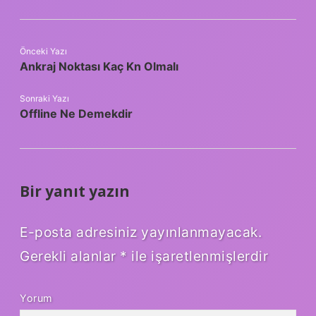
Önceki Yazı
Ankraj Noktası Kaç Kn Olmalı
Sonraki Yazı
Offline Ne Demekdir
Bir yanıt yazın
E-posta adresiniz yayınlanmayacak.
Gerekli alanlar
*
ile işaretlenmişlerdir
Yorum