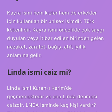
Kayra ismi hem kızlar hem de erkekler
için kullanılan bir unisex isimdir. Türk
kökenlidir. Kayra ismi öncelikle çok saygı
duyulan veya itibar edilen birinden gelen
nezaket, zarafet, bağış, atıf, iyilik
anlamına gelir.
Linda ismi caiz mi?
Linda ismi Kuran-ı Kerim’de
geçmemektedir ve ona Linda denmesi
caizdir. LNDA isminde kaç kişi vardır?