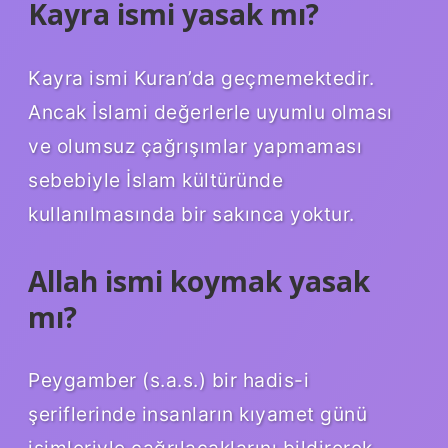
Kayra ismi yasak mı?
Kayra ismi Kuran’da geçmemektedir.
Ancak İslami değerlerle uyumlu olması
ve olumsuz çağrışımlar yapmaması
sebebiyle İslam kültüründe
kullanılmasında bir sakınca yoktur.
Allah ismi koymak yasak
mı?
Peygamber (s.a.s.) bir hadis-i
şeriflerinde insanların kıyamet günü