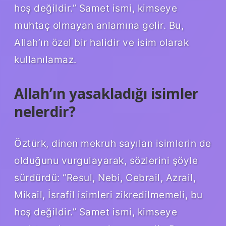
hoş değildir.” Samet ismi, kimseye
muhtaç olmayan anlamına gelir. Bu,
Allah’ın özel bir halidir ve isim olarak
kullanılamaz.
Allah’ın yasakladığı isimler
nelerdir?
Öztürk, dinen mekruh sayılan isimlerin de
olduğunu vurgulayarak, sözlerini şöyle
sürdürdü: “Resul, Nebi, Cebrail, Azrail,
Mikail, İsrafil isimleri zikredilmemeli, bu
hoş değildir.” Samet ismi, kimseye