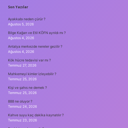
SIDEBAR
Son Yazılar
Ayakkabı neden çürür ?
Ağustos 5, 2026
Bilge Kağan ve Etil KÖFN ayrıldı mı ?
Ağustos 4, 2026
Antalya merkezde nereler gezilir ?
Ağustos 4, 2026
Kök hücre tedavisi var mı ?
Temmuz 27, 2026
Mahkemeyi kimler izleyebilir ?
Temmuz 25, 2026
Kişi ve şahıs ne demek ?
Temmuz 25, 2026
888 ne oluyor ?
Temmuz 24, 2026
Kahve suyu kaç dakika kaynatılır ?
Temmuz 23, 2026