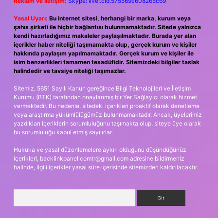
Reklam ve İletişim:
Skype: live:.cid.575569c608265c69
Yasal Uyarı:
Bu internet sitesi, herhangi bir marka, kurum veya
şahıs şirketi ile hiçbir bağlantısı bulunmamaktadır. Sitede yalnızca
kendi hazırladığımız makaleler paylaşılmaktadır. Burada yer alan
içerikler haber niteliği taşımamakta olup, gerçek kurum ve kişiler
hakkında paylaşım yapılmamaktadır. Gerçek kurum ve kişiler ile
isim benzerlikleri tamamen tesadüfidir. Sitemizdeki bilgiler taslak
halindedir ve tavsiye niteliği taşımazlar.
Sitemiz, 5651 Sayılı Kanun gereğince Bilgi Teknolojileri ve İletişim
Kurumu (BTK) tarafından onaylanmış bir Yer Sağlayıcı olarak hizmet
vermektedir. Bu nedenle, sitedeki içerikleri proaktif olarak denetleme
veya araştırma yükümlülüğümüz bulunmamaktadır. Ancak, üyelerimiz
yazdıkları içeriklerin sorumluluğunu taşımakta olup, siteye üye olarak
bu sorumluluğu kabul etmiş sayılırlar.
Hukuka ve yasal düzenlemelere aykırı olduğunu düşündüğünüz
içerikleri,
backlinkpanelicomtr@gmail.com
adresine bildirmeniz
halinde, ilgili içerikler yasal süre içerisinde sitemizden kaldırılacaktır.
Arama