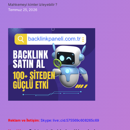
Mahkemeyi kimler izleyebilir ?
Temmuz 25, 2026
Reklam ve İletişim:
Skype: live:.cid.575569c608265c69