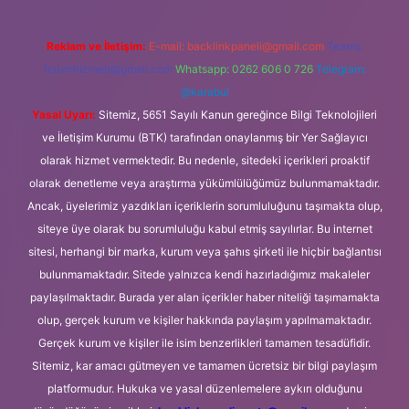
Reklam ve İletişim:
E-mail:
backlinkpaneli@gmail.com
Teams:
forumhizmeti@gmail.com
Whatsapp: 0262 606 0 726
Telegram:
@karabul
Yasal Uyarı:
Sitemiz, 5651 Sayılı Kanun gereğince Bilgi Teknolojileri
ve İletişim Kurumu (BTK) tarafından onaylanmış bir Yer Sağlayıcı
olarak hizmet vermektedir. Bu nedenle, sitedeki içerikleri proaktif
olarak denetleme veya araştırma yükümlülüğümüz bulunmamaktadır.
Ancak, üyelerimiz yazdıkları içeriklerin sorumluluğunu taşımakta olup,
siteye üye olarak bu sorumluluğu kabul etmiş sayılırlar. Bu internet
sitesi, herhangi bir marka, kurum veya şahıs şirketi ile hiçbir bağlantısı
bulunmamaktadır. Sitede yalnızca kendi hazırladığımız makaleler
paylaşılmaktadır. Burada yer alan içerikler haber niteliği taşımamakta
olup, gerçek kurum ve kişiler hakkında paylaşım yapılmamaktadır.
Gerçek kurum ve kişiler ile isim benzerlikleri tamamen tesadüfidir.
Sitemiz, kar amacı gütmeyen ve tamamen ücretsiz bir bilgi paylaşım
platformudur. Hukuka ve yasal düzenlemelere aykırı olduğunu