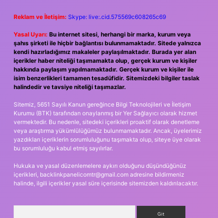
Reklam ve İletişim:
Skype: live:.cid.575569c608265c69
Yasal Uyarı:
Bu internet sitesi, herhangi bir marka, kurum veya
şahıs şirketi ile hiçbir bağlantısı bulunmamaktadır. Sitede yalnızca
kendi hazırladığımız makaleler paylaşılmaktadır. Burada yer alan
içerikler haber niteliği taşımamakta olup, gerçek kurum ve kişiler
hakkında paylaşım yapılmamaktadır. Gerçek kurum ve kişiler ile
isim benzerlikleri tamamen tesadüfidir. Sitemizdeki bilgiler taslak
halindedir ve tavsiye niteliği taşımazlar.
Sitemiz, 5651 Sayılı Kanun gereğince Bilgi Teknolojileri ve İletişim
Kurumu (BTK) tarafından onaylanmış bir Yer Sağlayıcı olarak hizmet
vermektedir. Bu nedenle, sitedeki içerikleri proaktif olarak denetleme
veya araştırma yükümlülüğümüz bulunmamaktadır. Ancak, üyelerimiz
yazdıkları içeriklerin sorumluluğunu taşımakta olup, siteye üye olarak
bu sorumluluğu kabul etmiş sayılırlar.
Hukuka ve yasal düzenlemelere aykırı olduğunu düşündüğünüz
içerikleri,
backlinkpanelicomtr@gmail.com
adresine bildirmeniz
halinde, ilgili içerikler yasal süre içerisinde sitemizden kaldırılacaktır.
Arama