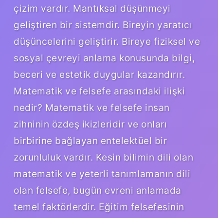
çizim vardır. Mantıksal düşünmeyi
geliştiren bir sistemdir. Bireyin yaratıcı
düşüncelerini geliştirir. Bireye fiziksel ve
sosyal çevreyi anlama konusunda bilgi,
beceri ve estetik duygular kazandırır.
Matematik ve felsefe arasındaki ilişki
nedir? Matematik ve felsefe insan
zihninin özdeş ikizleridir ve onları
birbirine bağlayan entelektüel bir
zorunluluk vardır. Kesin bilimin dili olan
matematik ve yeterli tanımlamanın dili
olan felsefe, bugün evreni anlamada
temel faktörlerdir. Eğitim felsefesinin