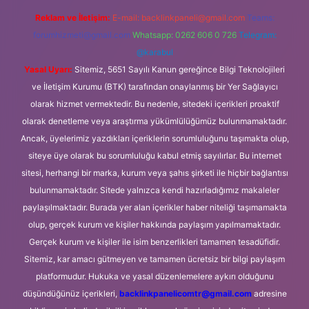
Reklam ve İletişim:
E-mail:
backlinkpaneli@gmail.com
Teams:
forumhizmeti@gmail.com
Whatsapp: 0262 606 0 726
Telegram:
@karabul
Yasal Uyarı:
Sitemiz, 5651 Sayılı Kanun gereğince Bilgi Teknolojileri
ve İletişim Kurumu (BTK) tarafından onaylanmış bir Yer Sağlayıcı
olarak hizmet vermektedir. Bu nedenle, sitedeki içerikleri proaktif
olarak denetleme veya araştırma yükümlülüğümüz bulunmamaktadır.
Ancak, üyelerimiz yazdıkları içeriklerin sorumluluğunu taşımakta olup,
siteye üye olarak bu sorumluluğu kabul etmiş sayılırlar. Bu internet
sitesi, herhangi bir marka, kurum veya şahıs şirketi ile hiçbir bağlantısı
bulunmamaktadır. Sitede yalnızca kendi hazırladığımız makaleler
paylaşılmaktadır. Burada yer alan içerikler haber niteliği taşımamakta
olup, gerçek kurum ve kişiler hakkında paylaşım yapılmamaktadır.
Gerçek kurum ve kişiler ile isim benzerlikleri tamamen tesadüfidir.
Sitemiz, kar amacı gütmeyen ve tamamen ücretsiz bir bilgi paylaşım
platformudur. Hukuka ve yasal düzenlemelere aykırı olduğunu
düşündüğünüz içerikleri,
backlinkpanelicomtr@gmail.com
adresine