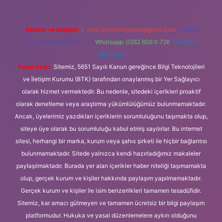
Reklam ve İletişim:
E-mail:
backlinkpaneli@gmail.com
Teams:
forumhizmeti@gmail.com
Whatsapp: 0262 606 0 726
Telegram:
@karabul
Yasal Uyarı:
Sitemiz, 5651 Sayılı Kanun gereğince Bilgi Teknolojileri
ve İletişim Kurumu (BTK) tarafından onaylanmış bir Yer Sağlayıcı
olarak hizmet vermektedir. Bu nedenle, sitedeki içerikleri proaktif
olarak denetleme veya araştırma yükümlülüğümüz bulunmamaktadır.
Ancak, üyelerimiz yazdıkları içeriklerin sorumluluğunu taşımakta olup,
siteye üye olarak bu sorumluluğu kabul etmiş sayılırlar. Bu internet
sitesi, herhangi bir marka, kurum veya şahıs şirketi ile hiçbir bağlantısı
bulunmamaktadır. Sitede yalnızca kendi hazırladığımız makaleler
paylaşılmaktadır. Burada yer alan içerikler haber niteliği taşımamakta
olup, gerçek kurum ve kişiler hakkında paylaşım yapılmamaktadır.
Gerçek kurum ve kişiler ile isim benzerlikleri tamamen tesadüfidir.
Sitemiz, kar amacı gütmeyen ve tamamen ücretsiz bir bilgi paylaşım
platformudur. Hukuka ve yasal düzenlemelere aykırı olduğunu