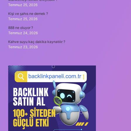
Temmuz 25, 2026
Kişi ve şahıs ne demek ?
Temmuz 25, 2026
888 ne oluyor ?
Temmuz 24, 2026
Kahve suyu kaç dakika kaynatılır ?
Temmuz 23, 2026