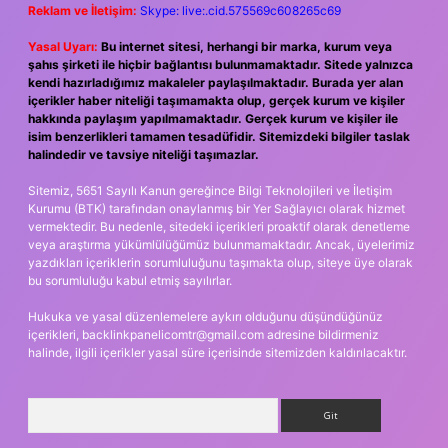
Reklam ve İletişim:
Skype: live:.cid.575569c608265c69
Yasal Uyarı:
Bu internet sitesi, herhangi bir marka, kurum veya
şahıs şirketi ile hiçbir bağlantısı bulunmamaktadır. Sitede yalnızca
kendi hazırladığımız makaleler paylaşılmaktadır. Burada yer alan
içerikler haber niteliği taşımamakta olup, gerçek kurum ve kişiler
hakkında paylaşım yapılmamaktadır. Gerçek kurum ve kişiler ile
isim benzerlikleri tamamen tesadüfidir. Sitemizdeki bilgiler taslak
halindedir ve tavsiye niteliği taşımazlar.
Sitemiz, 5651 Sayılı Kanun gereğince Bilgi Teknolojileri ve İletişim
Kurumu (BTK) tarafından onaylanmış bir Yer Sağlayıcı olarak hizmet
vermektedir. Bu nedenle, sitedeki içerikleri proaktif olarak denetleme
veya araştırma yükümlülüğümüz bulunmamaktadır. Ancak, üyelerimiz
yazdıkları içeriklerin sorumluluğunu taşımakta olup, siteye üye olarak
bu sorumluluğu kabul etmiş sayılırlar.
Hukuka ve yasal düzenlemelere aykırı olduğunu düşündüğünüz
içerikleri,
backlinkpanelicomtr@gmail.com
adresine bildirmeniz
halinde, ilgili içerikler yasal süre içerisinde sitemizden kaldırılacaktır.
Arama