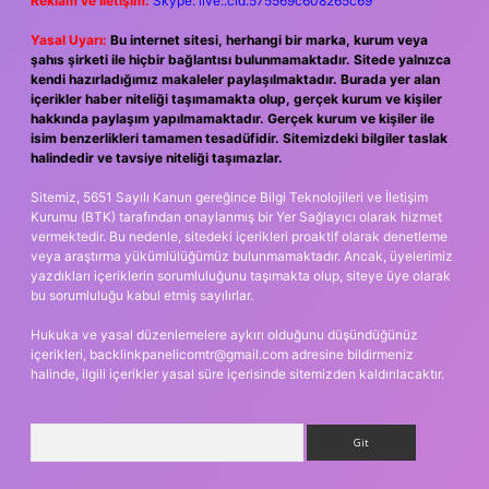
Reklam ve İletişim:
Skype: live:.cid.575569c608265c69
Yasal Uyarı:
Bu internet sitesi, herhangi bir marka, kurum veya
şahıs şirketi ile hiçbir bağlantısı bulunmamaktadır. Sitede yalnızca
kendi hazırladığımız makaleler paylaşılmaktadır. Burada yer alan
içerikler haber niteliği taşımamakta olup, gerçek kurum ve kişiler
hakkında paylaşım yapılmamaktadır. Gerçek kurum ve kişiler ile
isim benzerlikleri tamamen tesadüfidir. Sitemizdeki bilgiler taslak
halindedir ve tavsiye niteliği taşımazlar.
Sitemiz, 5651 Sayılı Kanun gereğince Bilgi Teknolojileri ve İletişim
Kurumu (BTK) tarafından onaylanmış bir Yer Sağlayıcı olarak hizmet
vermektedir. Bu nedenle, sitedeki içerikleri proaktif olarak denetleme
veya araştırma yükümlülüğümüz bulunmamaktadır. Ancak, üyelerimiz
yazdıkları içeriklerin sorumluluğunu taşımakta olup, siteye üye olarak
bu sorumluluğu kabul etmiş sayılırlar.
Hukuka ve yasal düzenlemelere aykırı olduğunu düşündüğünüz
içerikleri,
backlinkpanelicomtr@gmail.com
adresine bildirmeniz
halinde, ilgili içerikler yasal süre içerisinde sitemizden kaldırılacaktır.
Arama