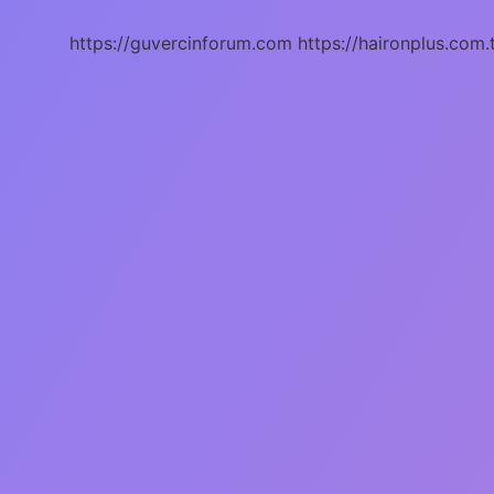
https://guvercinforum.com
https://haironplus.com.