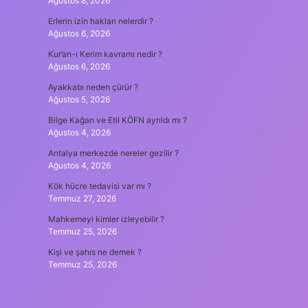
Ağustos 8, 2026
Erlerin izin hakları nelerdir ?
Ağustos 6, 2026
Kur’an-ı Kerim kavramı nedir ?
Ağustos 6, 2026
Ayakkabı neden çürür ?
Ağustos 5, 2026
Bilge Kağan ve Etil KÖFN ayrıldı mı ?
Ağustos 4, 2026
Antalya merkezde nereler gezilir ?
Ağustos 4, 2026
Kök hücre tedavisi var mı ?
Temmuz 27, 2026
Mahkemeyi kimler izleyebilir ?
Temmuz 25, 2026
Kişi ve şahıs ne demek ?
Temmuz 25, 2026