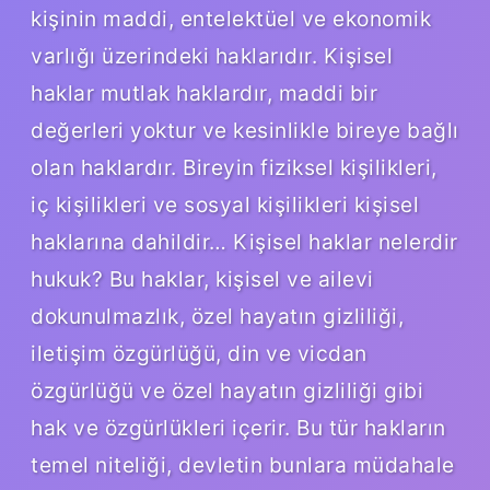
kişinin maddi, entelektüel ve ekonomik
varlığı üzerindeki haklarıdır. Kişisel
haklar mutlak haklardır, maddi bir
değerleri yoktur ve kesinlikle bireye bağlı
olan haklardır. Bireyin fiziksel kişilikleri,
iç kişilikleri ve sosyal kişilikleri kişisel
haklarına dahildir… Kişisel haklar nelerdir
hukuk? Bu haklar, kişisel ve ailevi
dokunulmazlık, özel hayatın gizliliği,
iletişim özgürlüğü, din ve vicdan
özgürlüğü ve özel hayatın gizliliği gibi
hak ve özgürlükleri içerir. Bu tür hakların
temel niteliği, devletin bunlara müdahale