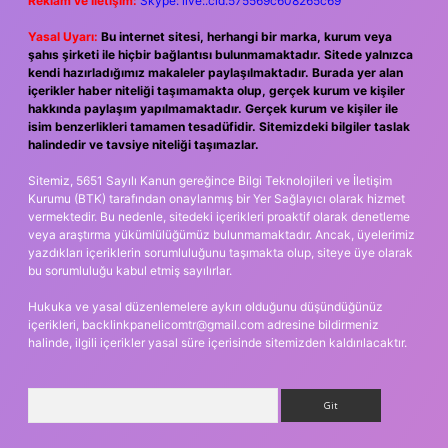
Reklam ve İletişim:
Skype: live:.cid.575569c608265c69
Yasal Uyarı:
Bu internet sitesi, herhangi bir marka, kurum veya
şahıs şirketi ile hiçbir bağlantısı bulunmamaktadır. Sitede yalnızca
kendi hazırladığımız makaleler paylaşılmaktadır. Burada yer alan
içerikler haber niteliği taşımamakta olup, gerçek kurum ve kişiler
hakkında paylaşım yapılmamaktadır. Gerçek kurum ve kişiler ile
isim benzerlikleri tamamen tesadüfidir. Sitemizdeki bilgiler taslak
halindedir ve tavsiye niteliği taşımazlar.
Sitemiz, 5651 Sayılı Kanun gereğince Bilgi Teknolojileri ve İletişim
Kurumu (BTK) tarafından onaylanmış bir Yer Sağlayıcı olarak hizmet
vermektedir. Bu nedenle, sitedeki içerikleri proaktif olarak denetleme
veya araştırma yükümlülüğümüz bulunmamaktadır. Ancak, üyelerimiz
yazdıkları içeriklerin sorumluluğunu taşımakta olup, siteye üye olarak
bu sorumluluğu kabul etmiş sayılırlar.
Hukuka ve yasal düzenlemelere aykırı olduğunu düşündüğünüz
içerikleri,
backlinkpanelicomtr@gmail.com
adresine bildirmeniz
halinde, ilgili içerikler yasal süre içerisinde sitemizden kaldırılacaktır.
Arama