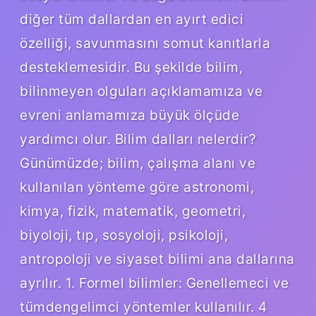
diğer tüm dallardan en ayırt edici
özelliği, savunmasını somut kanıtlarla
desteklemesidir. Bu şekilde bilim,
bilinmeyen olguları açıklamamıza ve
evreni anlamamıza büyük ölçüde
yardımcı olur. Bilim dalları nelerdir?
Günümüzde; bilim, çalışma alanı ve
kullanılan yönteme göre astronomi,
kimya, fizik, matematik, geometri,
biyoloji, tıp, sosyoloji, psikoloji,
antropoloji ve siyaset bilimi ana dallarına
ayrılır. 1. Formel bilimler: Genellemeci ve
tümdengelimci yöntemler kullanılır. 4