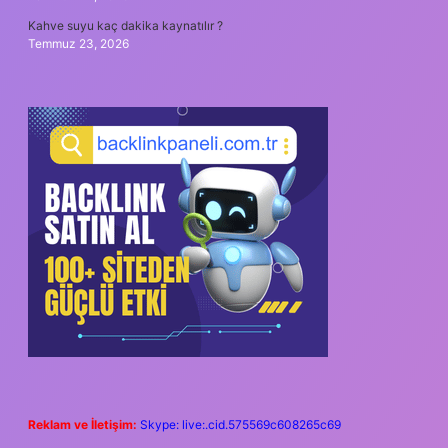
Kahve suyu kaç dakika kaynatılır ?
Temmuz 23, 2026
Reklam ve İletişim:
Skype: live:.cid.575569c608265c69