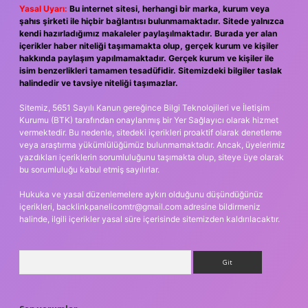
Yasal Uyarı:
Bu internet sitesi, herhangi bir marka, kurum veya
şahıs şirketi ile hiçbir bağlantısı bulunmamaktadır. Sitede yalnızca
kendi hazırladığımız makaleler paylaşılmaktadır. Burada yer alan
içerikler haber niteliği taşımamakta olup, gerçek kurum ve kişiler
hakkında paylaşım yapılmamaktadır. Gerçek kurum ve kişiler ile
isim benzerlikleri tamamen tesadüfidir. Sitemizdeki bilgiler taslak
halindedir ve tavsiye niteliği taşımazlar.
Sitemiz, 5651 Sayılı Kanun gereğince Bilgi Teknolojileri ve İletişim
Kurumu (BTK) tarafından onaylanmış bir Yer Sağlayıcı olarak hizmet
vermektedir. Bu nedenle, sitedeki içerikleri proaktif olarak denetleme
veya araştırma yükümlülüğümüz bulunmamaktadır. Ancak, üyelerimiz
yazdıkları içeriklerin sorumluluğunu taşımakta olup, siteye üye olarak
bu sorumluluğu kabul etmiş sayılırlar.
Hukuka ve yasal düzenlemelere aykırı olduğunu düşündüğünüz
içerikleri,
backlinkpanelicomtr@gmail.com
adresine bildirmeniz
halinde, ilgili içerikler yasal süre içerisinde sitemizden kaldırılacaktır.
Arama