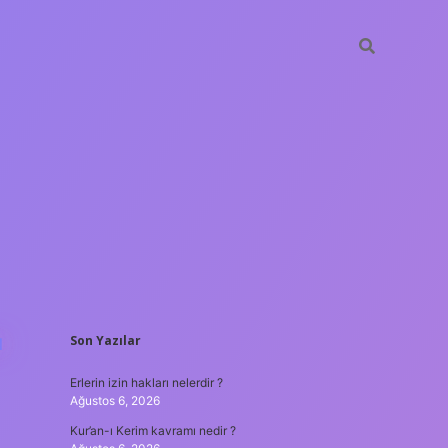
SIDEBAR
Son Yazılar
N
d casino
ilbet casino
ilbet yeni giriş
Betexper giriş adresi
bete
Erlerin izin hakları nelerdir ?
Ağustos 6, 2026
Kur’an-ı Kerim kavramı nedir ?