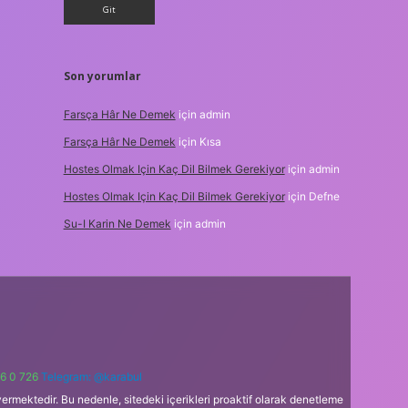
Son yorumlar
Farsça Hâr Ne Demek
için
admin
Farsça Hâr Ne Demek
için
Kısa
Hostes Olmak Için Kaç Dil Bilmek Gerekiyor
için
admin
Hostes Olmak Için Kaç Dil Bilmek Gerekiyor
için
Defne
Su-I Karin Ne Demek
için
admin
6 0 726
Telegram: @karabul
ermektedir. Bu nedenle, sitedeki içerikleri proaktif olarak denetleme