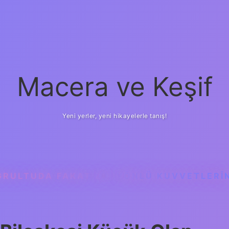
Macera ve Keşif
Yeni yerler, yeni hikayelerle tanış!
ĞRULTUDA FAKAT ZIT YÖNLÜ KUVVETLERI
betci
v