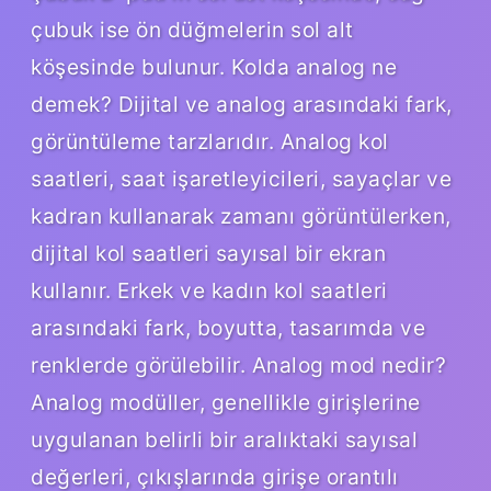
çubuk ise ön düğmelerin sol alt
köşesinde bulunur. Kolda analog ne
demek? Dijital ve analog arasındaki fark,
görüntüleme tarzlarıdır. Analog kol
saatleri, saat işaretleyicileri, sayaçlar ve
kadran kullanarak zamanı görüntülerken,
dijital kol saatleri sayısal bir ekran
kullanır. Erkek ve kadın kol saatleri
arasındaki fark, boyutta, tasarımda ve
renklerde görülebilir. Analog mod nedir?
Analog modüller, genellikle girişlerine
uygulanan belirli bir aralıktaki sayısal
değerleri, çıkışlarında girişe orantılı