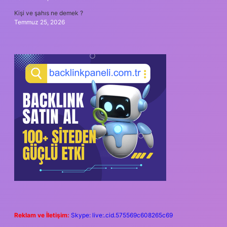
Kişi ve şahıs ne demek ?
Temmuz 25, 2026
Reklam ve İletişim:
Skype: live:.cid.575569c608265c69