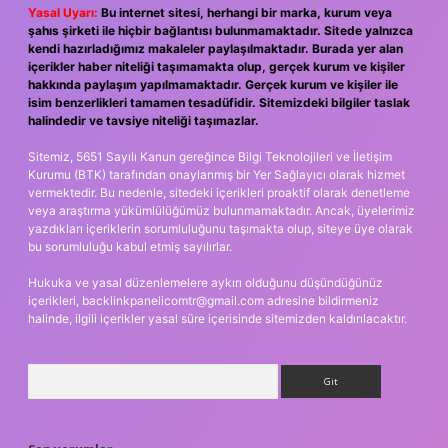
Yasal Uyarı:
Bu internet sitesi, herhangi bir marka, kurum veya
şahıs şirketi ile hiçbir bağlantısı bulunmamaktadır. Sitede yalnızca
kendi hazırladığımız makaleler paylaşılmaktadır. Burada yer alan
içerikler haber niteliği taşımamakta olup, gerçek kurum ve kişiler
hakkında paylaşım yapılmamaktadır. Gerçek kurum ve kişiler ile
isim benzerlikleri tamamen tesadüfidir. Sitemizdeki bilgiler taslak
halindedir ve tavsiye niteliği taşımazlar.
Sitemiz, 5651 Sayılı Kanun gereğince Bilgi Teknolojileri ve İletişim
Kurumu (BTK) tarafından onaylanmış bir Yer Sağlayıcı olarak hizmet
vermektedir. Bu nedenle, sitedeki içerikleri proaktif olarak denetleme
veya araştırma yükümlülüğümüz bulunmamaktadır. Ancak, üyelerimiz
yazdıkları içeriklerin sorumluluğunu taşımakta olup, siteye üye olarak
bu sorumluluğu kabul etmiş sayılırlar.
Hukuka ve yasal düzenlemelere aykırı olduğunu düşündüğünüz
içerikleri,
backlinkpanelicomtr@gmail.com
adresine bildirmeniz
halinde, ilgili içerikler yasal süre içerisinde sitemizden kaldırılacaktır.
Arama