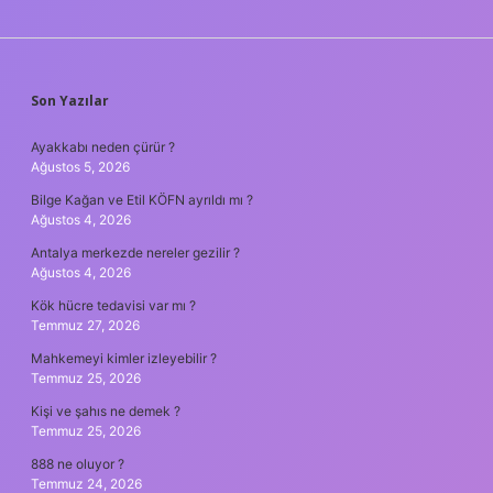
SIDEBAR
Son Yazılar
Ayakkabı neden çürür ?
Ağustos 5, 2026
Bilge Kağan ve Etil KÖFN ayrıldı mı ?
Ağustos 4, 2026
Antalya merkezde nereler gezilir ?
Ağustos 4, 2026
Kök hücre tedavisi var mı ?
Temmuz 27, 2026
Mahkemeyi kimler izleyebilir ?
Temmuz 25, 2026
Kişi ve şahıs ne demek ?
Temmuz 25, 2026
888 ne oluyor ?
Temmuz 24, 2026