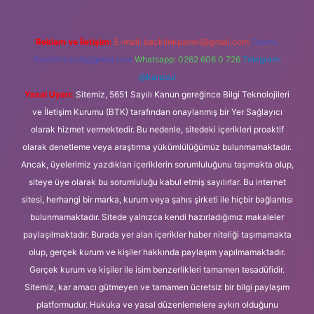
Reklam ve İletişim:
E-mail:
backlinkpaneli@gmail.com
Teams:
forumhizmeti@gmail.com
Whatsapp: 0262 606 0 726
Telegram:
@karabul
Yasal Uyarı:
Sitemiz, 5651 Sayılı Kanun gereğince Bilgi Teknolojileri
ve İletişim Kurumu (BTK) tarafından onaylanmış bir Yer Sağlayıcı
olarak hizmet vermektedir. Bu nedenle, sitedeki içerikleri proaktif
olarak denetleme veya araştırma yükümlülüğümüz bulunmamaktadır.
Ancak, üyelerimiz yazdıkları içeriklerin sorumluluğunu taşımakta olup,
siteye üye olarak bu sorumluluğu kabul etmiş sayılırlar. Bu internet
sitesi, herhangi bir marka, kurum veya şahıs şirketi ile hiçbir bağlantısı
bulunmamaktadır. Sitede yalnızca kendi hazırladığımız makaleler
paylaşılmaktadır. Burada yer alan içerikler haber niteliği taşımamakta
olup, gerçek kurum ve kişiler hakkında paylaşım yapılmamaktadır.
Gerçek kurum ve kişiler ile isim benzerlikleri tamamen tesadüfidir.
Sitemiz, kar amacı gütmeyen ve tamamen ücretsiz bir bilgi paylaşım
platformudur. Hukuka ve yasal düzenlemelere aykırı olduğunu