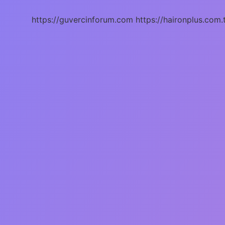
https://guvercinforum.com
https://haironplus.com.