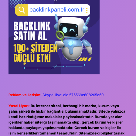
Reklam ve İletişim:
Skype: live:.cid.575569c608265c69
Yasal Uyarı:
Bu internet sitesi, herhangi bir marka, kurum veya
şahıs şirketi ile hiçbir bağlantısı bulunmamaktadır. Sitede yalnızca
kendi hazırladığımız makaleler paylaşılmaktadır. Burada yer alan
içerikler haber niteliği taşımamakta olup, gerçek kurum ve kişiler
hakkında paylaşım yapılmamaktadır. Gerçek kurum ve kişiler ile
isim benzerlikleri tamamen tesadüfidir. Sitemizdeki bilgiler taslak