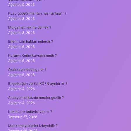
Ağustos 9, 2026
Kuzu göbeği mantarı nasıl anlaşılır ?
Ağustos 8, 2026
Müjgan etmek ne demek ?
Ağustos 8, 2026
Erlerin izin hakları nelerdir ?
Ağustos 6, 2026
Kur’an-ı Kerim kavramı nedir ?
Ağustos 6, 2026
Ayakkabı neden çürür ?
Ağustos 5, 2026
Bilge Kağan ve Etil KÖFN ayrıldı mı ?
Ağustos 4, 2026
Antalya merkezde nereler gezilir ?
Ağustos 4, 2026
Kök hücre tedavisi var mı ?
Temmuz 27, 2026
Mahkemeyi kimler izleyebilir ?
Temmuz 25, 2026