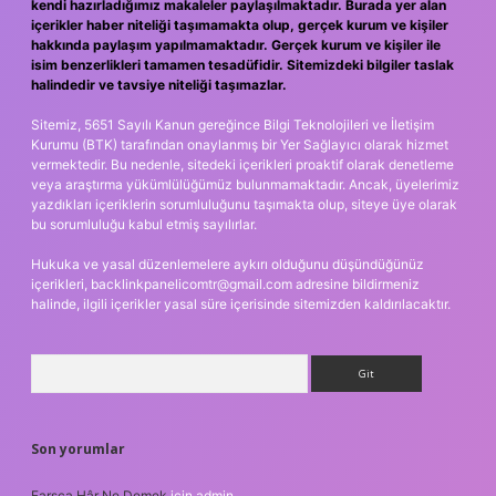
kendi hazırladığımız makaleler paylaşılmaktadır. Burada yer alan
içerikler haber niteliği taşımamakta olup, gerçek kurum ve kişiler
hakkında paylaşım yapılmamaktadır. Gerçek kurum ve kişiler ile
isim benzerlikleri tamamen tesadüfidir. Sitemizdeki bilgiler taslak
halindedir ve tavsiye niteliği taşımazlar.
Sitemiz, 5651 Sayılı Kanun gereğince Bilgi Teknolojileri ve İletişim
Kurumu (BTK) tarafından onaylanmış bir Yer Sağlayıcı olarak hizmet
vermektedir. Bu nedenle, sitedeki içerikleri proaktif olarak denetleme
veya araştırma yükümlülüğümüz bulunmamaktadır. Ancak, üyelerimiz
yazdıkları içeriklerin sorumluluğunu taşımakta olup, siteye üye olarak
bu sorumluluğu kabul etmiş sayılırlar.
Hukuka ve yasal düzenlemelere aykırı olduğunu düşündüğünüz
içerikleri,
backlinkpanelicomtr@gmail.com
adresine bildirmeniz
halinde, ilgili içerikler yasal süre içerisinde sitemizden kaldırılacaktır.
Arama
Son yorumlar
Farsça Hâr Ne Demek
için
admin