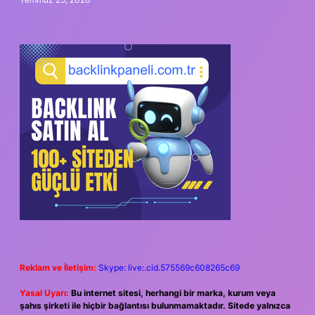
Reklam ve İletişim:
Skype: live:.cid.575569c608265c69
Yasal Uyarı:
Bu internet sitesi, herhangi bir marka, kurum veya
şahıs şirketi ile hiçbir bağlantısı bulunmamaktadır. Sitede yalnızca