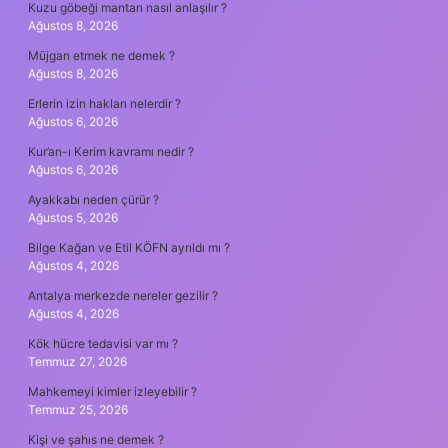
Kuzu göbeği mantarı nasıl anlaşılır ?
Ağustos 8, 2026
Müjgan etmek ne demek ?
Ağustos 8, 2026
Erlerin izin hakları nelerdir ?
Ağustos 6, 2026
Kur’an-ı Kerim kavramı nedir ?
Ağustos 6, 2026
Ayakkabı neden çürür ?
Ağustos 5, 2026
Bilge Kağan ve Etil KÖFN ayrıldı mı ?
Ağustos 4, 2026
Antalya merkezde nereler gezilir ?
Ağustos 4, 2026
Kök hücre tedavisi var mı ?
Temmuz 27, 2026
Mahkemeyi kimler izleyebilir ?
Temmuz 25, 2026
Kişi ve şahıs ne demek ?