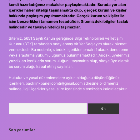
kendi hazırladığımız makaleler paylaşılmaktadır. Burada yer alan
içerikler haber niteliği taşımamakta olup, gerçek kurum ve kişiler
hakkında paylaşım yapılmamaktadır. Gerçek kurum ve kişiler ile
isim benzerlikleri tamamen tesadüfidir. Sitemizdeki bilgiler taslak
halindedir ve tavsiye niteliği taşımazlar.
Sitemiz, 5651 Sayılı Kanun gereğince Bilgi Teknolojileri ve İletişim
Kurumu (BTK) tarafından onaylanmış bir Yer Sağlayıcı olarak hizmet
vermektedir. Bu nedenle, sitedeki içerikleri proaktif olarak denetleme
veya araştırma yükümlülüğümüz bulunmamaktadır. Ancak, üyelerimiz
yazdıkları içeriklerin sorumluluğunu taşımakta olup, siteye üye olarak
bu sorumluluğu kabul etmiş sayılırlar.
Hukuka ve yasal düzenlemelere aykırı olduğunu düşündüğünüz
içerikleri,
backlinkpanelicomtr@gmail.com
adresine bildirmeniz
halinde, ilgili içerikler yasal süre içerisinde sitemizden kaldırılacaktır.
Arama
Son yorumlar