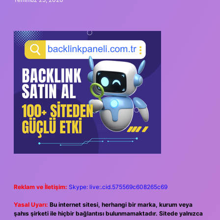
Reklam ve İletişim:
Skype: live:.cid.575569c608265c69
Yasal Uyarı:
Bu internet sitesi, herhangi bir marka, kurum veya
şahıs şirketi ile hiçbir bağlantısı bulunmamaktadır. Sitede yalnızca