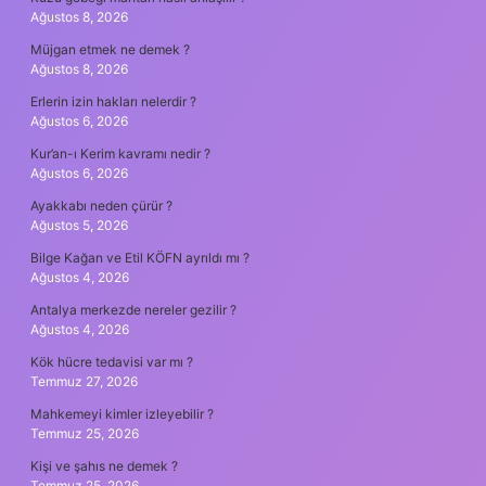
Ağustos 8, 2026
Müjgan etmek ne demek ?
Ağustos 8, 2026
Erlerin izin hakları nelerdir ?
Ağustos 6, 2026
Kur’an-ı Kerim kavramı nedir ?
Ağustos 6, 2026
Ayakkabı neden çürür ?
Ağustos 5, 2026
Bilge Kağan ve Etil KÖFN ayrıldı mı ?
Ağustos 4, 2026
Antalya merkezde nereler gezilir ?
Ağustos 4, 2026
Kök hücre tedavisi var mı ?
Temmuz 27, 2026
Mahkemeyi kimler izleyebilir ?
Temmuz 25, 2026
Kişi ve şahıs ne demek ?
Temmuz 25, 2026