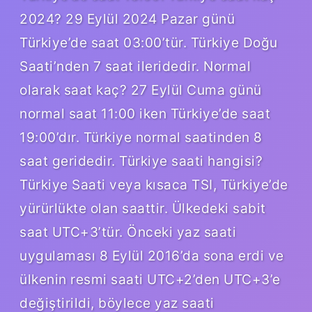
2024? 29 Eylül 2024 Pazar günü
Türkiye’de saat 03:00’tür. Türkiye Doğu
Saati’nden 7 saat ileridedir. Normal
olarak saat kaç? 27 Eylül Cuma günü
normal saat 11:00 iken Türkiye’de saat
19:00’dır. Türkiye normal saatinden 8
saat geridedir. Türkiye saati hangisi?
Türkiye Saati veya kısaca TSI, Türkiye’de
yürürlükte olan saattir. Ülkedeki sabit
saat UTC+3’tür. Önceki yaz saati
uygulaması 8 Eylül 2016’da sona erdi ve
ülkenin resmi saati UTC+2’den UTC+3’e
değiştirildi, böylece yaz saati