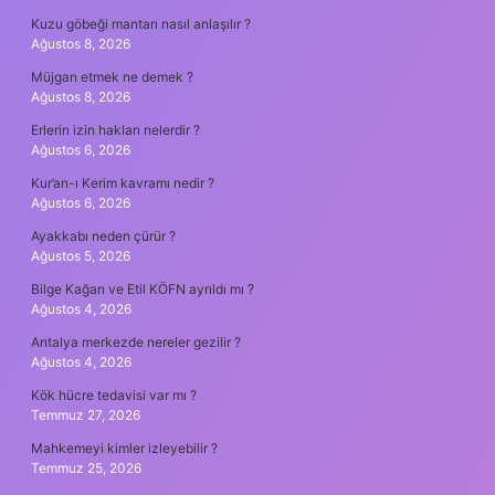
Kuzu göbeği mantarı nasıl anlaşılır ?
Ağustos 8, 2026
Müjgan etmek ne demek ?
Ağustos 8, 2026
Erlerin izin hakları nelerdir ?
Ağustos 6, 2026
Kur’an-ı Kerim kavramı nedir ?
Ağustos 6, 2026
Ayakkabı neden çürür ?
Ağustos 5, 2026
Bilge Kağan ve Etil KÖFN ayrıldı mı ?
Ağustos 4, 2026
Antalya merkezde nereler gezilir ?
Ağustos 4, 2026
Kök hücre tedavisi var mı ?
Temmuz 27, 2026
Mahkemeyi kimler izleyebilir ?
Temmuz 25, 2026