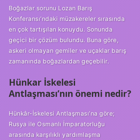
Boğazlar sorunu Lozan Barış
Konferansı’ndaki müzakereler sırasında
en çok tartışılan konuydu. Sonunda
geçici bir çözüm bulundu. Buna göre,
askeri olmayan gemiler ve uçaklar barış
zamanında boğazlardan geçebilir.
Hünkar İskelesi
Antlaşması’nın önemi nedir?
Hünkâr-İskelesi Antlaşması’na göre;
Rusya ile Osmanlı İmparatorluğu
arasında karşılıklı yardımlaşma