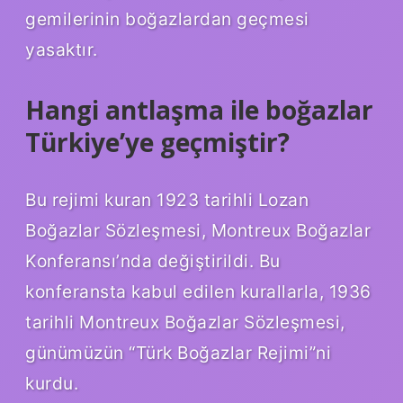
gemilerinin boğazlardan geçmesi
yasaktır.
Hangi antlaşma ile boğazlar
Türkiye’ye geçmiştir?
Bu rejimi kuran 1923 tarihli Lozan
Boğazlar Sözleşmesi, Montreux Boğazlar
Konferansı’nda değiştirildi. Bu
konferansta kabul edilen kurallarla, 1936
tarihli Montreux Boğazlar Sözleşmesi,
günümüzün “Türk Boğazlar Rejimi”ni
kurdu.