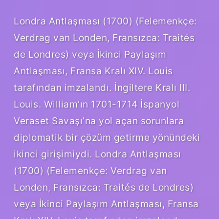
Londra Antlaşması (1700) (Felemenkçe:
Verdrag van Londen, Fransızca: Traités
de Londres) veya İkinci Paylaşım
Antlaşması, Fransa Kralı XIV. Louis
tarafından imzalandı. İngiltere Kralı III.
Louis. William’ın 1701-1714 İspanyol
Veraset Savaşı’na yol açan sorunlara
diplomatik bir çözüm getirme yönündeki
ikinci girişimiydi. Londra Antlaşması
(1700) (Felemenkçe: Verdrag van
Londen, Fransızca: Traités de Londres)
veya İkinci Paylaşım Antlaşması, Fransa