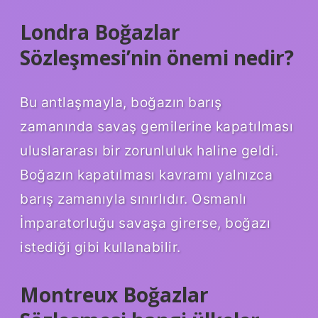
Londra Boğazlar
Sözleşmesi’nin önemi nedir?
Bu antlaşmayla, boğazın barış
zamanında savaş gemilerine kapatılması
uluslararası bir zorunluluk haline geldi.
Boğazın kapatılması kavramı yalnızca
barış zamanıyla sınırlıdır. Osmanlı
İmparatorluğu savaşa girerse, boğazı
istediği gibi kullanabilir.
Montreux Boğazlar