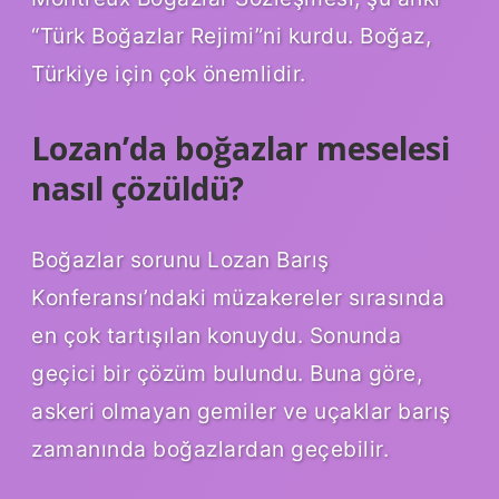
“Türk Boğazlar Rejimi”ni kurdu. Boğaz,
Türkiye için çok önemlidir.
Lozan’da boğazlar meselesi
nasıl çözüldü?
Boğazlar sorunu Lozan Barış
Konferansı’ndaki müzakereler sırasında
en çok tartışılan konuydu. Sonunda
geçici bir çözüm bulundu. Buna göre,
askeri olmayan gemiler ve uçaklar barış
zamanında boğazlardan geçebilir.