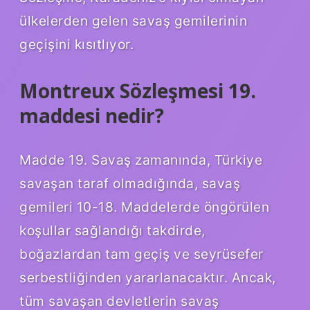
ülkelerden gelen savaş gemilerinin
geçişini kısıtlıyor.
Montreux Sözleşmesi 19.
maddesi nedir?
Madde 19. Savaş zamanında, Türkiye
savaşan taraf olmadığında, savaş
gemileri 10-18. Maddelerde öngörülen
koşullar sağlandığı takdirde,
boğazlardan tam geçiş ve seyrüsefer
serbestliğinden yararlanacaktır. Ancak,
tüm savaşan devletlerin savaş