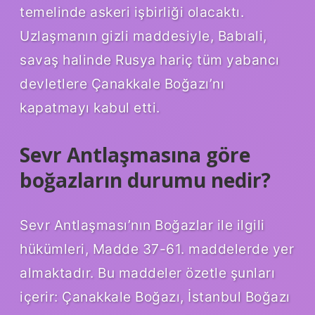
temelinde askeri işbirliği olacaktı.
Uzlaşmanın gizli maddesiyle, Babıali,
savaş halinde Rusya hariç tüm yabancı
devletlere Çanakkale Boğazı’nı
kapatmayı kabul etti.
Sevr Antlaşmasına göre
boğazların durumu nedir?
Sevr Antlaşması’nın Boğazlar ile ilgili
hükümleri, Madde 37-61. maddelerde yer
almaktadır. Bu maddeler özetle şunları
içerir: Çanakkale Boğazı, İstanbul Boğazı