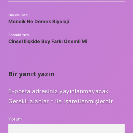
Önceki Yazı
Monoik Ne Demek Biyoloji
Sonraki Yazı
Cinsel Ilişkide Boy Farkı Önemli Mi
Bir yanıt yazın
E-posta adresiniz yayınlanmayacak.
Gerekli alanlar
*
ile işaretlenmişlerdir
Yorum