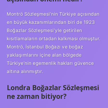
Montrö Sözleşmesi’nin Türkiye açısından
en büyük kazanımlarından biri de 1923
Boğazlar Sözleşmesi’yle getirilen
kısıtlamaların ortadan kalkması olmuştur.
Montrö, İstanbul Boğazı ve boğaz
yaklaşımlarını içine alan bölgede
Türkiye’nin egemenlik hakları güvence
altına alınmıştır.
Londra Boğazlar Sözleşmesi
ne zaman bitiyor?