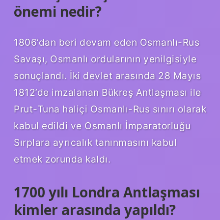
önemi nedir?
1806’dan beri devam eden Osmanlı-Rus
Savaşı, Osmanlı ordularının yenilgisiyle
sonuçlandı. İki devlet arasında 28 Mayıs
1812’de imzalanan Bükreş Antlaşması ile
Prut-Tuna haliçi Osmanlı-Rus sınırı olarak
kabul edildi ve Osmanlı İmparatorluğu
Sırplara ayrıcalık tanınmasını kabul
etmek zorunda kaldı.
1700 yılı Londra Antlaşması
kimler arasında yapıldı?