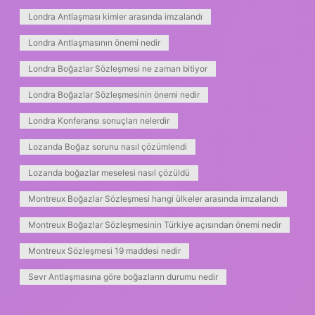
Londra Antlaşması kimler arasında imzalandı
Londra Antlaşmasının önemi nedir
Londra Boğazlar Sözleşmesi ne zaman bitiyor
Londra Boğazlar Sözleşmesinin önemi nedir
Londra Konferansı sonuçları nelerdir
Lozanda Boğaz sorunu nasıl çözümlendi
Lozanda boğazlar meselesi nasıl çözüldü
Montreux Boğazlar Sözleşmesi hangi ülkeler arasında imzalandı
Montreux Boğazlar Sözleşmesinin Türkiye açısından önemi nedir
Montreux Sözleşmesi 19 maddesi nedir
Sevr Antlaşmasına göre boğazların durumu nedir