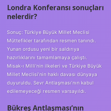
Londra Konferansı sonuçları
nelerdir?
Sonuç: Türkiye Büyük Millet Meclisi
Müttefikler tarafından resmen tanındı.
Yunan ordusu yeni bir saldırıya
hazırlıklarını tamamlamaya çalıştı.
Misak-ı Milli’nin ilkeleri ve Türkiye Büyük
Millet Meclisi’nin haklı davası dünyaya
duyuruldu. Sevr Antlaşması’nın kabul
edilemeyeceği resmen varsayıldı.
Bükreş Antlaşması’nın