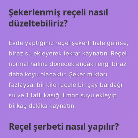
Şekerlenmiş reçeli nasıl
düzeltebiliriz?
Evde yaptığınız reçel şekerli hale gelirse,
biraz su ekleyerek tekrar kaynatın. Reçel
normal haline dönecek ancak rengi biraz
daha koyu olacaktır. Şeker miktarı
fazlaysa, bir kilo reçele bir çay bardağı
su ve 1 tatlı kaşığı limon suyu ekleyip
birkaç dakika kaynatın.
Reçel şerbeti nasıl yapılır?