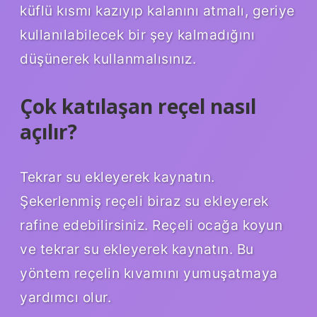
küflü kısmı kazıyıp kalanını atmalı, geriye
kullanılabilecek bir şey kalmadığını
düşünerek kullanmalısınız.
Çok katılaşan reçel nasıl
açılır?
Tekrar su ekleyerek kaynatın.
Şekerlenmiş reçeli biraz su ekleyerek
rafine edebilirsiniz. Reçeli ocağa koyun
ve tekrar su ekleyerek kaynatın. Bu
yöntem reçelin kıvamını yumuşatmaya
yardımcı olur.