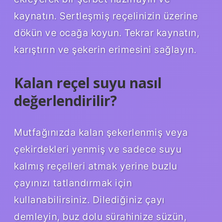
kaynatın. Sertleşmiş reçelinizin üzerine
dökün ve ocağa koyun. Tekrar kaynatın,
karıştırın ve şekerin erimesini sağlayın.
Kalan reçel suyu nasıl
değerlendirilir?
Mutfağınızda kalan şekerlenmiş veya
çekirdekleri yenmiş ve sadece suyu
kalmış reçelleri atmak yerine buzlu
çayınızı tatlandırmak için
kullanabilirsiniz. Dilediğiniz çayı
demleyin, buz dolu sürahinize süzün,