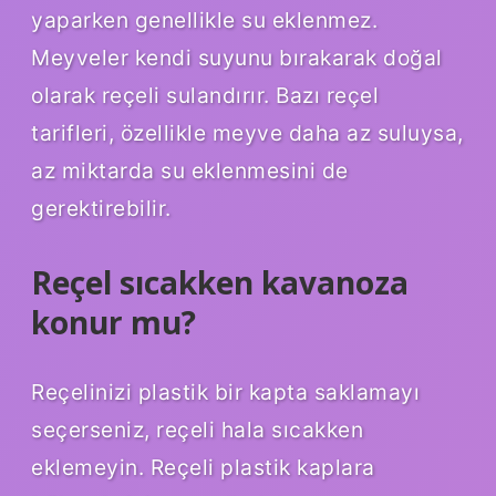
yaparken genellikle su eklenmez.
Meyveler kendi suyunu bırakarak doğal
olarak reçeli sulandırır. Bazı reçel
tarifleri, özellikle meyve daha az suluysa,
az miktarda su eklenmesini de
gerektirebilir.
Reçel sıcakken kavanoza
konur mu?
Reçelinizi plastik bir kapta saklamayı
seçerseniz, reçeli hala sıcakken
eklemeyin. Reçeli plastik kaplara