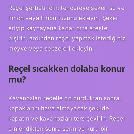
Reçel şerbeti için; tencereye şeker, su ve
limon veya limon tuzunu ekleyin. Şeker
eriyip kaynayana kadar orta ateşte
pişirin, ardından reçel yapmak istediğiniz
meyve veya sebzeleri ekleyin.
Reçel sıcakken dolaba konur
mu?
Kavanozları reçelle doldurduktan sonra,
kapaklarını hava almayacak şekilde
kapatın ve kavanozları ters çevirin. Reçel
dinlendikten sonra serin ve kuru bir