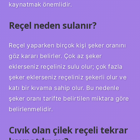
kaynatmak önemlidir.
Reçel neden sulanır?
Reçel yaparken birçok kişi şeker oranını
göz kararı belirler. Çok az şeker
eklerseniz reçeliniz sulu olur; çok fazla
şeker eklerseniz reçeliniz şekerli olur ve
katı bir kıvama sahip olur. Bu nedenle
şeker oranı tarifte belirtilen miktara göre
belirlenmelidir.
Cıvık olan çilek reçeli tekrar