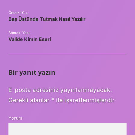
Önceki Yazı
Baş Üstünde Tutmak Nasıl Yazılır
Sonraki Yazı
Valide Kimin Eseri
Bir yanıt yazın
E-posta adresiniz yayınlanmayacak.
Gerekli alanlar
*
ile işaretlenmişlerdir
Yorum