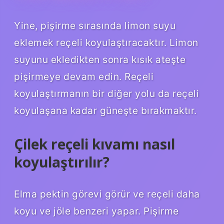
Yine, pişirme sırasında limon suyu
eklemek reçeli koyulaştıracaktır. Limon
suyunu ekledikten sonra kısık ateşte
pişirmeye devam edin. Reçeli
koyulaştırmanın bir diğer yolu da reçeli
koyulaşana kadar güneşte bırakmaktır.
Çilek reçeli kıvamı nasıl
koyulaştırılır?
Elma pektin görevi görür ve reçeli daha
koyu ve jöle benzeri yapar. Pişirme