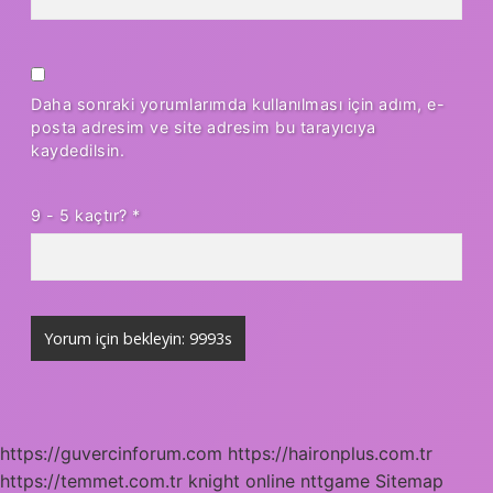
Daha sonraki yorumlarımda kullanılması için adım, e-
posta adresim ve site adresim bu tarayıcıya
kaydedilsin.
9 - 5 kaçtır?
*
https://guvercinforum.com
https://haironplus.com.tr
https://temmet.com.tr
knight online
nttgame
Sitemap