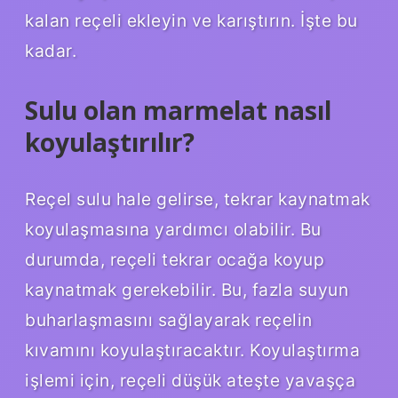
kalan reçeli ekleyin ve karıştırın. İşte bu
kadar.
Sulu olan marmelat nasıl
koyulaştırılır?
Reçel sulu hale gelirse, tekrar kaynatmak
koyulaşmasına yardımcı olabilir. Bu
durumda, reçeli tekrar ocağa koyup
kaynatmak gerekebilir. Bu, fazla suyun
buharlaşmasını sağlayarak reçelin
kıvamını koyulaştıracaktır. Koyulaştırma
işlemi için, reçeli düşük ateşte yavaşça