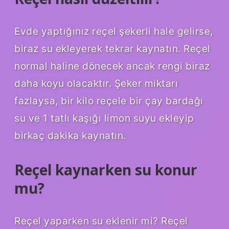
Evde yaptığınız reçel şekerli hale gelirse,
biraz su ekleyerek tekrar kaynatın. Reçel
normal haline dönecek ancak rengi biraz
daha koyu olacaktır. Şeker miktarı
fazlaysa, bir kilo reçele bir çay bardağı
su ve 1 tatlı kaşığı limon suyu ekleyip
birkaç dakika kaynatın.
Reçel kaynarken su konur
mu?
Reçel yaparken su eklenir mi? Reçel