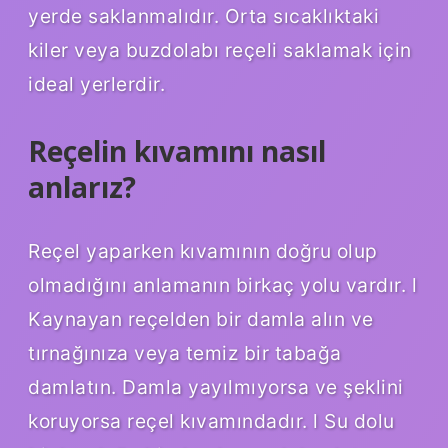
yerde saklanmalıdır. Orta sıcaklıktaki
kiler veya buzdolabı reçeli saklamak için
ideal yerlerdir.
Reçelin kıvamını nasıl
anlarız?
Reçel yaparken kıvamının doğru olup
olmadığını anlamanın birkaç yolu vardır. l
Kaynayan reçelden bir damla alın ve
tırnağınıza veya temiz bir tabağa
damlatın. Damla yayılmıyorsa ve şeklini
koruyorsa reçel kıvamındadır. l Su dolu