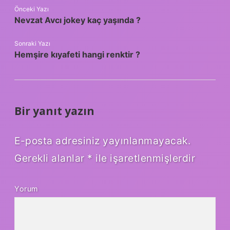
Önceki Yazı
Nevzat Avcı jokey kaç yaşında ?
Sonraki Yazı
Hemşire kıyafeti hangi renktir ?
Bir yanıt yazın
E-posta adresiniz yayınlanmayacak.
Gerekli alanlar
*
ile işaretlenmişlerdir
Yorum