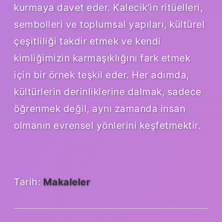
kurmaya davet eder. Kalecik’in ritüelleri,
sembolleri ve toplumsal yapıları, kültürel
çeşitliliği takdir etmek ve kendi
kimliğimizin karmaşıklığını fark etmek
için bir örnek teşkil eder. Her adımda,
kültürlerin derinliklerine dalmak, sadece
öğrenmek değil, aynı zamanda insan
olmanın evrensel yönlerini keşfetmektir.
Tarih:
Makaleler