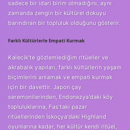
sadece bir idari birim olmadığını, aynı
zamanda zengin bir kültürel dokuyu
barındıran bir topluluk olduğunu gösterir.
Farklı Kültürlerle Empati Kurmak
Kalecik’te gözlemlediğim ritüeller ve
akrabalık yapıları, farklı kültürlerin yaşam
biçimlerini anlamak ve empati kurmak
için bir davettir. Japon çay
seremonilerinden, Endonezya’daki köy
topluluklarına, Fas’taki pazar
ritüellerinden İskoçya’daki Highland
oyunlarına kadar, her kültür kendi ritüel,