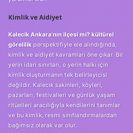
Kimlik ve Aidiyet
Kalecik Ankara’nın ilçesi mi? kültürel
görelilik
perspektifiyle ele alındığında,
kimlik ve aidiyet kavramları öne çıkar. Bir
yerin idari sınırları, o yerin halkı için
kimlik oluşturmanın tek belirleyicisi
değildir. Kalecik sakinleri, köyleri,
pazarları, festivalleri ve günlük yaşam
ritüelleri aracılığıyla kendilerini tanımlar
ve bu kimlik, resmi sınıflandırmalardan
bağımsız olarak var olur.