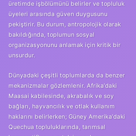
üretimde işbölümünü belirler ve topluluk
üyeleri arasında güven duygusunu
pekiştirir. Bu durum, antropolojik olarak
bakıldığında, toplumun sosyal
organizasyonunu anlamak için kritik bir
unsurdur.
Dünyadaki çeşitli toplumlarda da benzer
mekanizmalar gözlemlenir. Afrika’daki
Maasai kabilesinde, akrabalık ve soy
bağları, hayvancılık ve otlak kullanım
haklarını belirlerken; Güney Amerika’daki
Quechua topluluklarında, tarımsal