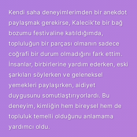
Kendi saha deneyimlerimden bir anekdot
paylaşmak gerekirse, Kalecik’te bir bağ
bozumu festivaline katıldığımda,
topluluğun bir parçası olmanın sadece
coğrafi bir durum olmadığını fark ettim.
İnsanlar, birbirlerine yardım ederken, eski
şarkıları söylerken ve geleneksel
yemekleri paylaşırken, aidiyet
duygusunu somutlaştırıyorlardı. Bu
deneyim, kimliğin hem bireysel hem de
topluluk temelli olduğunu anlamama
yardımcı oldu.