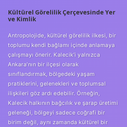
Kültürel Görelilik Çerçevesinde Yer
ve Kimlik
Antropolojide, kültürel görelilik ilkesi, bir
toplumu kendi bağlamı içinde anlamaya
çalışmayı önerir. Kalecik’i yalnızca
Ankara’nın bir ilçesi olarak
sınıflandırmak, bölgedeki yaşam
pratiklerini, gelenekleri ve toplumsal
ilişkileri göz ardı edebilir. Örneğin,
Kalecik halkının bağcılık ve şarap üretimi
geleneği, bölgeyi sadece coğrafi bir
birim değil, aynı zamanda kültürel bir