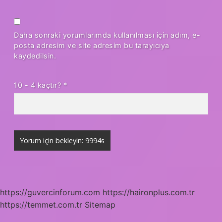
Daha sonraki yorumlarımda kullanılması için adım, e-
posta adresim ve site adresim bu tarayıcıya
kaydedilsin.
10 - 4 kaçtır?
*
https://guvercinforum.com
https://haironplus.com.tr
https://temmet.com.tr
Sitemap