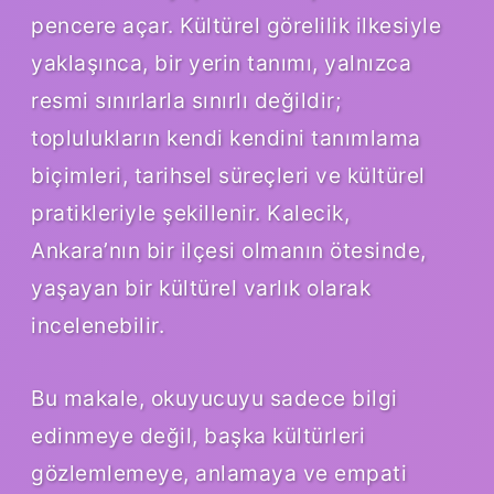
pencere açar. Kültürel görelilik ilkesiyle
yaklaşınca, bir yerin tanımı, yalnızca
resmi sınırlarla sınırlı değildir;
toplulukların kendi kendini tanımlama
biçimleri, tarihsel süreçleri ve kültürel
pratikleriyle şekillenir. Kalecik,
Ankara’nın bir ilçesi olmanın ötesinde,
yaşayan bir kültürel varlık olarak
incelenebilir.
Bu makale, okuyucuyu sadece bilgi
edinmeye değil, başka kültürleri
gözlemlemeye, anlamaya ve empati