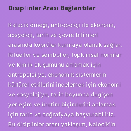
Disiplinler Arası Bağlantılar
Kalecik örneği, antropoloji ile ekonomi,
sosyoloji, tarih ve çevre bilimleri
arasında köprüler kurmaya olanak sağlar.
Ritüeller ve semboller, toplumsal normlar
ve kimlik oluşumunu anlamak için
antropolojiye, ekonomik sistemlerin
kültürel etkilerini incelemek için ekonomi
ve sosyolojiye, tarih boyunca değişen
yerleşim ve üretim biçimlerini anlamak
için tarih ve coğrafyaya başvurabiliriz.
Bu disiplinler arası yaklaşım, Kalecik’in