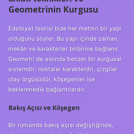
Geometrinin Kurgusu
Edebiyat teorisi bize her metnin bir yapı
olduğunu söyler. Bu yapı içinde zaman,
mekân ve karakterler birbirine bağlanır.
Geometri de aslında benzer bir kurgusal
sistemdir: noktalar karakterdir, çizgiler
olay örgüsüdür, köşegenler ise
beklenmedik bağlantılardır.
Bakış Açısı ve Köşegen
Bir romanda bakış açısı değiştiğinde,