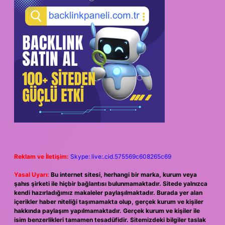
Reklam ve İletişim:
Skype: live:.cid.575569c608265c69
Yasal Uyarı:
Bu internet sitesi, herhangi bir marka, kurum veya
şahıs şirketi ile hiçbir bağlantısı bulunmamaktadır. Sitede yalnızca
kendi hazırladığımız makaleler paylaşılmaktadır. Burada yer alan
içerikler haber niteliği taşımamakta olup, gerçek kurum ve kişiler
hakkında paylaşım yapılmamaktadır. Gerçek kurum ve kişiler ile
isim benzerlikleri tamamen tesadüfidir. Sitemizdeki bilgiler taslak