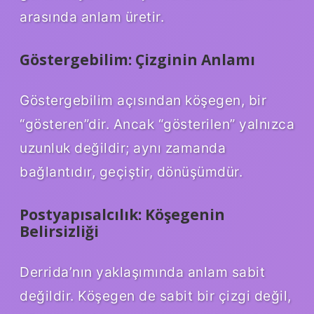
arasında anlam üretir.
Göstergebilim: Çizginin Anlamı
Göstergebilim açısından köşegen, bir
“gösteren”dir. Ancak “gösterilen” yalnızca
uzunluk değildir; aynı zamanda
bağlantıdır, geçiştir, dönüşümdür.
Postyapısalcılık: Köşegenin
Belirsizliği
Derrida’nın yaklaşımında anlam sabit
değildir. Köşegen de sabit bir çizgi değil,