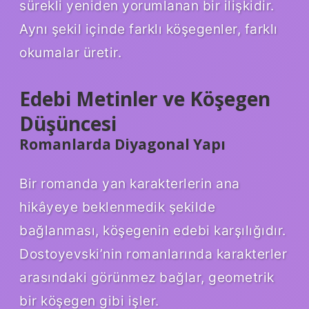
sürekli yeniden yorumlanan bir ilişkidir.
Aynı şekil içinde farklı köşegenler, farklı
okumalar üretir.
Edebi Metinler ve Köşegen
Düşüncesi
Romanlarda Diyagonal Yapı
Bir romanda yan karakterlerin ana
hikâyeye beklenmedik şekilde
bağlanması, köşegenin edebi karşılığıdır.
Dostoyevski’nin romanlarında karakterler
arasındaki görünmez bağlar, geometrik
bir köşegen gibi işler.