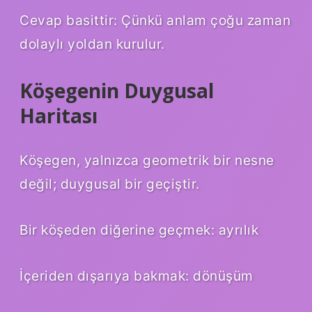
Cevap basittir: Çünkü anlam çoğu zaman
dolaylı yoldan kurulur.
Köşegenin Duygusal
Haritası
Köşegen, yalnızca geometrik bir nesne
değil; duygusal bir geçiştir.
Bir köşeden diğerine geçmek: ayrılık
İçeriden dışarıya bakmak: dönüşüm