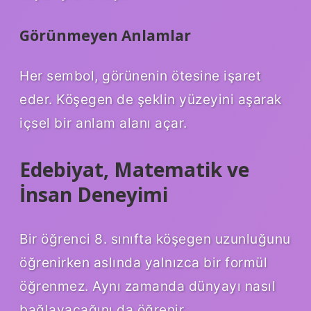
Görünmeyen Anlamlar
Her sembol, görünenin ötesine işaret
eder. Köşegen de şeklin yüzeyini aşarak
içsel bir anlam alanı açar.
Edebiyat, Matematik ve
İnsan Deneyimi
Bir öğrenci 8. sınıfta köşegen uzunluğunu
öğrenirken aslında yalnızca bir formül
öğrenmez. Aynı zamanda dünyayı nasıl
bağlayacağını da öğrenir.