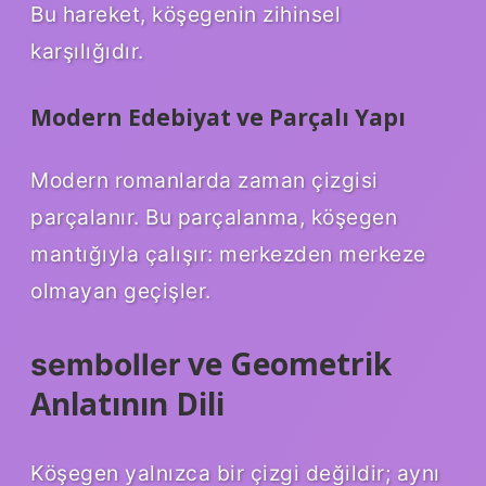
Bu hareket, köşegenin zihinsel
karşılığıdır.
Modern Edebiyat ve Parçalı Yapı
Modern romanlarda zaman çizgisi
parçalanır. Bu parçalanma, köşegen
mantığıyla çalışır: merkezden merkeze
olmayan geçişler.
ve Geometrik
semboller
Anlatının Dili
Köşegen yalnızca bir çizgi değildir; aynı