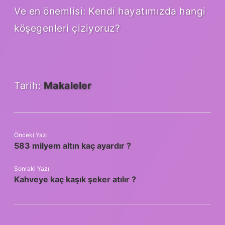
Ve en önemlisi: Kendi hayatımızda hangi
köşegenleri çiziyoruz?
Tarih:
Makaleler
Önceki Yazı
583 milyem altın kaç ayardır ?
Sonraki Yazı
Kahveye kaç kaşık şeker atılır ?