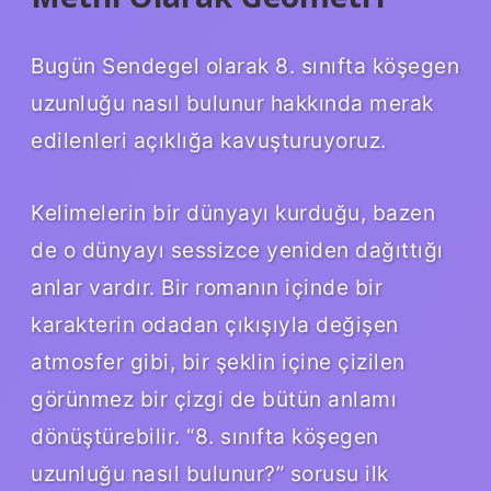
Bugün Sendegel olarak 8. sınıfta köşegen
uzunluğu nasıl bulunur hakkında merak
edilenleri açıklığa kavuşturuyoruz.
Kelimelerin bir dünyayı kurduğu, bazen
de o dünyayı sessizce yeniden dağıttığı
anlar vardır. Bir romanın içinde bir
karakterin odadan çıkışıyla değişen
atmosfer gibi, bir şeklin içine çizilen
görünmez bir çizgi de bütün anlamı
dönüştürebilir. “8. sınıfta köşegen
uzunluğu nasıl bulunur?” sorusu ilk