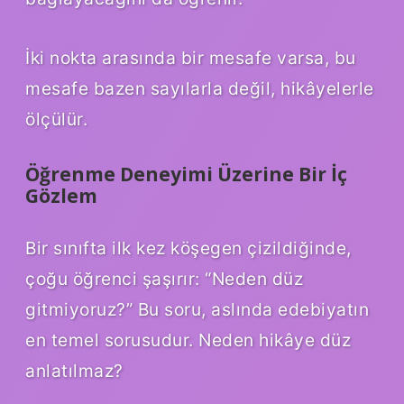
İki nokta arasında bir mesafe varsa, bu
mesafe bazen sayılarla değil, hikâyelerle
ölçülür.
Öğrenme Deneyimi Üzerine Bir İç
Gözlem
Bir sınıfta ilk kez köşegen çizildiğinde,
çoğu öğrenci şaşırır: “Neden düz
gitmiyoruz?” Bu soru, aslında edebiyatın
en temel sorusudur. Neden hikâye düz
anlatılmaz?