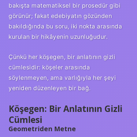
bakışta matematiksel bir prosedür gibi
görünür; fakat edebiyatın gözünden
bakıldığında bu soru, iki nokta arasında
kurulan bir hikâyenin uzunluğudur.
Çünkü her köşegen, bir anlatının gizli
cümlesidir: köşeler arasında
söylenmeyen, ama varlığıyla her şeyi
yeniden düzenleyen bir bağ.
Köşegen: Bir Anlatının Gizli
Cümlesi
Geometriden Metne