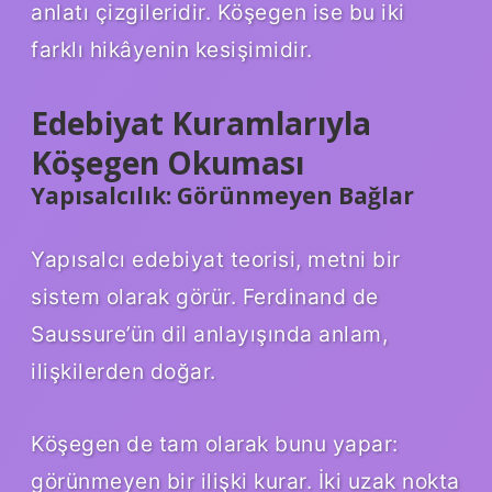
anlatı çizgileridir. Köşegen ise bu iki
farklı hikâyenin kesişimidir.
Edebiyat Kuramlarıyla
Köşegen Okuması
Yapısalcılık: Görünmeyen Bağlar
Yapısalcı edebiyat teorisi, metni bir
sistem olarak görür. Ferdinand de
Saussure’ün dil anlayışında anlam,
ilişkilerden doğar.
Köşegen de tam olarak bunu yapar:
görünmeyen bir ilişki kurar. İki uzak nokta