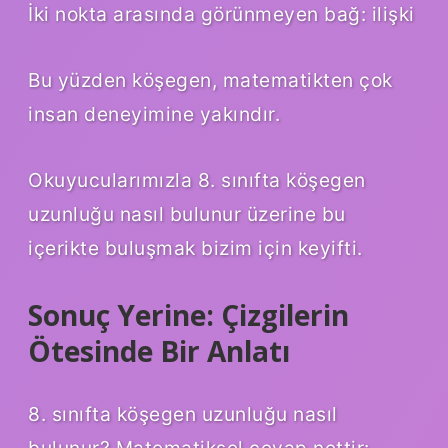
İki nokta arasında görünmeyen bağ: ilişki
Bu yüzden köşegen, matematikten çok
insan deneyimine yakındır.
Okuyucularımızla 8. sınıfta köşegen
uzunluğu nasıl bulunur üzerine bu
içerikte buluşmak bizim için keyifti.
Sonuç Yerine: Çizgilerin
Ötesinde Bir Anlatı
8. sınıfta köşegen uzunluğu nasıl