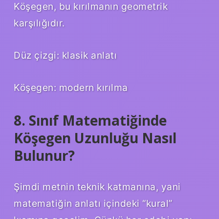
Köşegen, bu kırılmanın geometrik
karşılığıdır.
Düz çizgi: klasik anlatı
Köşegen: modern kırılma
8. Sınıf Matematiğinde
Köşegen Uzunluğu Nasıl
Bulunur?
Şimdi metnin teknik katmanına, yani
matematiğin anlatı içindeki “kural”