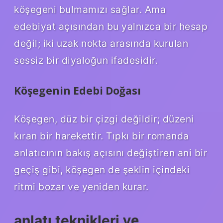
köşegeni bulmamızı sağlar. Ama
edebiyat açısından bu yalnızca bir hesap
değil; iki uzak nokta arasında kurulan
sessiz bir diyaloğun ifadesidir.
Köşegenin Edebi Doğası
Köşegen, düz bir çizgi değildir; düzeni
kıran bir harekettir. Tıpkı bir romanda
anlatıcının bakış açısını değiştiren ani bir
geçiş gibi, köşegen de şeklin içindeki
ritmi bozar ve yeniden kurar.
ve
anlatı teknikleri