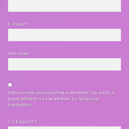
E-Posta*
Web Sitesi
Daha sonraki yorumlarımda kullanılması için adım, e-
posta adresim ve site adresim bu tarayıcıya
kaydedilsin.
7 + 8 kaçtır?
*